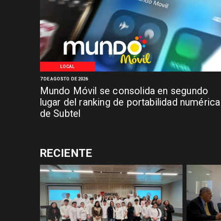
LOCAL
7 DE AGOSTO DE 2026
Mundo Móvil se consolida en segundo
lugar del ranking de portabilidad numérica
de Subtel
RECIENTE