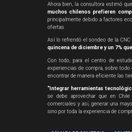
Ahora bien, la consultora estimó qu
muchos chilenos prefieren comp
principalmente debido a factores e
ofertas.
Así lo refrendó el sondeo de la CNC
quincena de diciembre y un 7% que
Con todo, para el centro de estudi
experiencias de compra, sobre todo
encontrar de manera eficiente las t
“Integrar herramientas tecnológic
se debe aprovechar que en Chile 
comerciales y así, generar una mayor
sino por toda la experiencia de comp