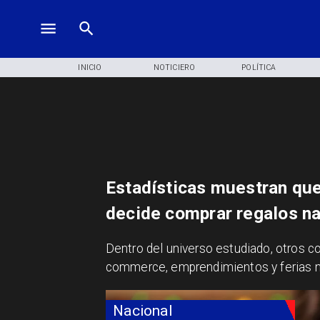
INICIO
NOTICIERO
POLÍTICA
Estadísticas muestran que
decide comprar regalos na
Dentro del universo estudiado, otros c
commerce, emprendimientos y ferias n
Nacional