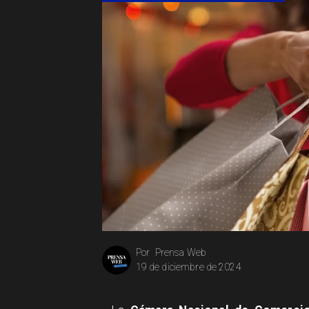
Prensa Web
Por
19 de diciembre de 2024