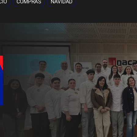
CIO
COMPRAS
NAVIDAD