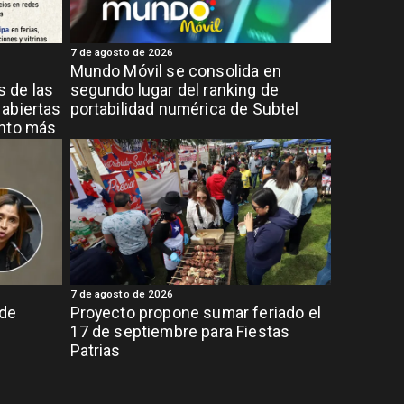
7 de agosto de 2026
Mundo Móvil se consolida en
 de las
segundo lugar del ranking de
abiertas
portabilidad numérica de Subtel
ento más
7 de agosto de 2026
 de
Proyecto propone sumar feriado el
17 de septiembre para Fiestas
Patrias