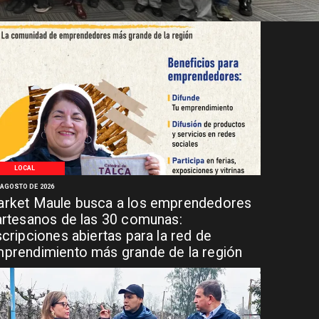
LOCAL
 AGOSTO DE 2026
rket Maule busca a los emprendedores
artesanos de las 30 comunas:
scripciones abiertas para la red de
prendimiento más grande de la región