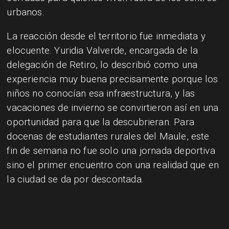
urbanos.
La reacción desde el territorio fue inmediata y
elocuente. Yuridia Valverde, encargada de la
delegación de Retiro, lo describió como una
experiencia muy buena precisamente porque los
niños no conocían esa infraestructura, y las
vacaciones de invierno se convirtieron así en una
oportunidad para que la descubrieran. Para
docenas de estudiantes rurales del Maule, este
fin de semana no fue solo una jornada deportiva
sino el primer encuentro con una realidad que en
la ciudad se da por descontada.