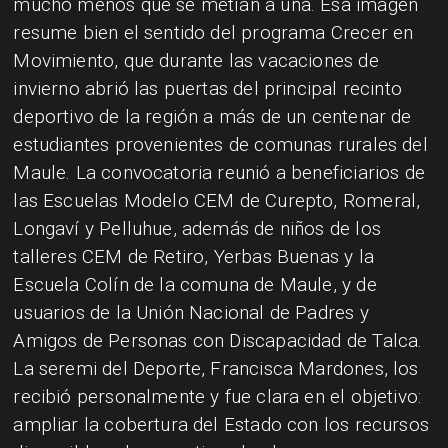
mucho menos que se metían a una. Esa imagen
resume bien el sentido del programa Crecer en
Movimiento, que durante las vacaciones de
invierno abrió las puertas del principal recinto
deportivo de la región a más de un centenar de
estudiantes provenientes de comunas rurales del
Maule. La convocatoria reunió a beneficiarios de
las Escuelas Modelo CEM de Curepto, Romeral,
Longaví y Pelluhue, además de niños de los
talleres CEM de Retiro, Yerbas Buenas y la
Escuela Colín de la comuna de Maule, y de
usuarios de la Unión Nacional de Padres y
Amigos de Personas con Discapacidad de Talca.
La seremi del Deporte, Francisca Mardones, los
recibió personalmente y fue clara en el objetivo:
ampliar la cobertura del Estado con los recursos