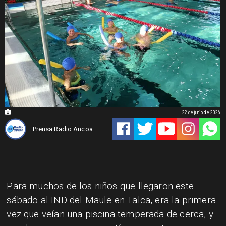
22 de junio de 2026
Prensa Radio Ancoa
Para muchos de los niños que llegaron este
sábado al IND del Maule en Talca, era la primera
vez que veían una piscina temperada de cerca, y