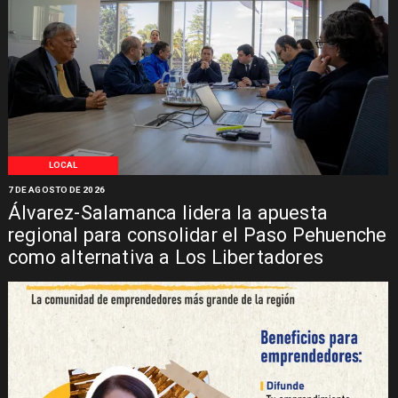
LOCAL
7 DE AGOSTO DE 2026
Álvarez-Salamanca lidera la apuesta
regional para consolidar el Paso Pehuenche
como alternativa a Los Libertadores