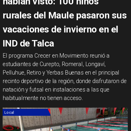
habían visto: 100 niños
rurales del Maule pasaron sus
vacaciones de invierno en el
IND de Talca
​El programa Crecer en Movimiento reunió a
estudiantes de Curepto, Romeral, Longaví,
Pelluhue, Retiro y Yerbas Buenas en el principal
recinto deportivo de la región, donde disfrutaron de
natación y futsal en instalaciones a las que
habitualmente no tienen acceso.
Local