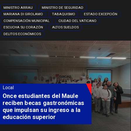
MINISTRO ARRAU
MINISTRO DE SEGURIDAD
MARIANA DI GIROLAMO
TABAQUISMO
ESTADO EXCEPCIÓN
COMPENSACIÓN MUNICIPAL
CIUDAD DEL VATICANO
ESCUCHA SU CORAZÓN
ALTOS SUELDOS
DELITOS ECONÓMICOS
Local
Once estudiantes del Maule
reciben becas gastronómicas
que impulsan su ingreso a la
educación superior