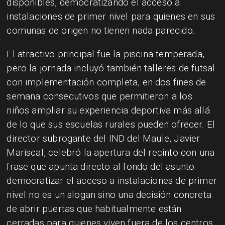
disponibles, democra­tizando el acceso a
instalaciones de primer nivel para quienes en sus
comunas de origen no tienen nada parecido.
El atractivo principal fue la piscina temperada,
pero la jornada incluyó también talleres de futsal
con implementación completa, en dos fines de
semana consecutivos que permitieron a los
niños ampliar su experiencia deportiva más allá
de lo que sus escuelas rurales pueden ofrecer. El
director subrogante del IND del Maule, Javier
Mariscal, celebró la apertura del recinto con una
frase que apunta directo al fondo del asunto:
democratizar el acceso a instalaciones de primer
nivel no es un slogan sino una decisión concreta
de abrir puertas que habitualmente están
cerradas para quienes viven fuera de los centros