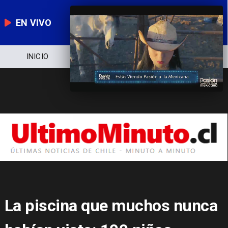
EN VIVO
NOTICIERO
POLÍTICA
ECONOMÍA
La piscina que muchos nunca