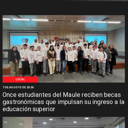
LOCAL
7 DE AGOSTO DE 2026
Once estudiantes del Maule reciben becas
gastronómicas que impulsan su ingreso a la
educación superior