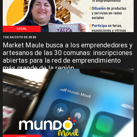
LOCAL
7 DE AGOSTO DE 2026
Market Maule busca a los emprendedores y
artesanos de las 30 comunas: inscripciones
abiertas para la red de emprendimiento
más grande de la región