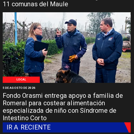
11 comunas del Maule
LOCAL
5 DE AGOSTO DE 2026
Fondo Orasmi entrega apoyo a familia de
Romeral para costear alimentación
especializada de niño con Síndrome de
Intestino Corto
IR A
RECIENTE