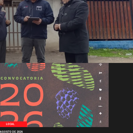
LOCAL
 AGOSTO DE 2026