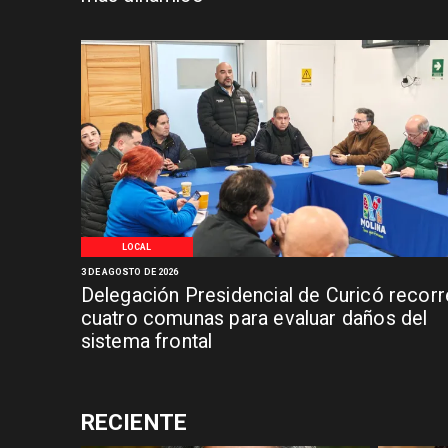
LOCAL
3 DE AGOSTO DE 2026
Delegación Presidencial de Curicó recorr
cuatro comunas para evaluar daños del
sistema frontal
RECIENTE