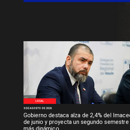
LOCAL
3 DE AGOSTO DE 2026
Gobierno destaca alza de 2,4% del Imace
de junio y proyecta un segundo semestre
más dinámico