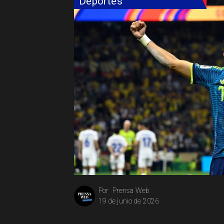
Deportes
Prensa Web
Por
19 de junio de 2026