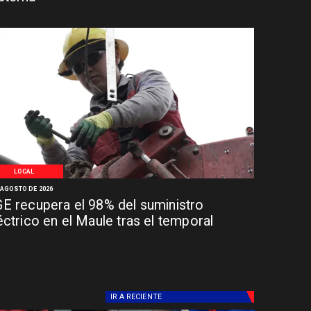
LOCAL
 AGOSTO DE 2026
E recupera el 98% del suministro
éctrico en el Maule tras el temporal
IR A
RECIENTE