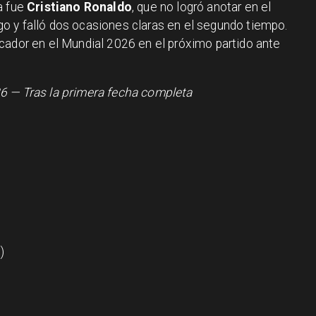
a fue
Cristiano Ronaldo
, que no logró anotar en el
o y falló dos ocasiones claras en el segundo tiempo.
cador en el Mundial 2026 en el próximo partido ante
6 — Tras la primera fecha completa
)