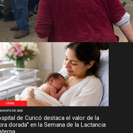
LOCAL
 AGOSTO DE 2026
spital de Curicó destaca el valor de la
ora dorada" en la Semana de la Lactancia
terna