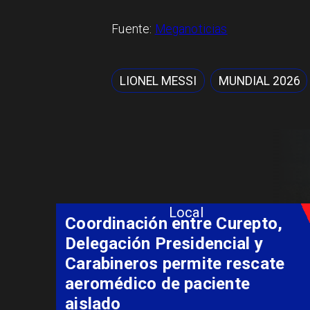
Fuente:
Meganoticias
LIONEL MESSI
MUNDIAL 2026
Local
Coordinación entre Curepto,
Delegación Presidencial y
Carabineros permite rescate
aeromédico de paciente
aislado