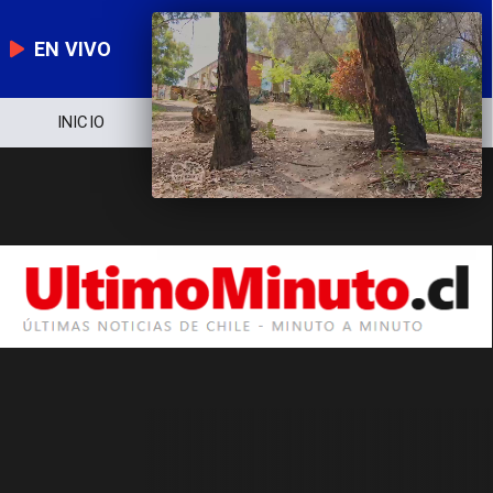
EN VIVO
INICIO
NOTICIERO
POLÍTICA