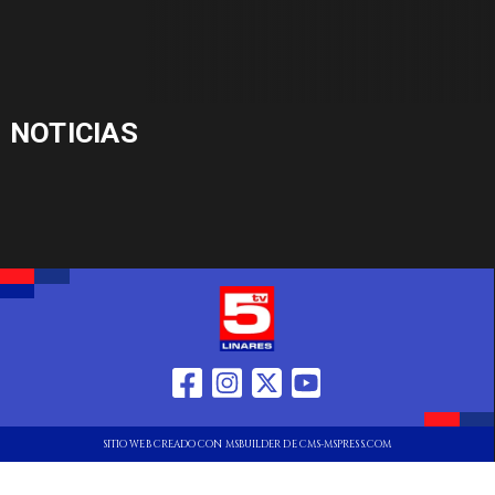
NOTICIAS
SITIO WEB CREADO CON MSBUILDER DE CMS-MSPRESS.COM