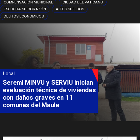
COMPENSACIÓN MUNICIPAL
CIUDAD DEL VATICANO
ESCUCHA SU CORAZÓN
ALTOS SUELDOS
DELITOS ECONÓMICOS
Local
Seremi MINVU y SERVIU inician
evaluación técnica de viviendas
con daños graves en 11
comunas del Maule