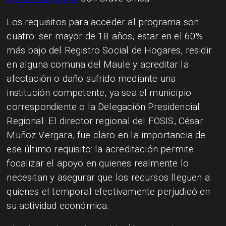
Los requisitos para acceder al programa son
cuatro: ser mayor de 18 años, estar en el 60%
más bajo del Registro Social de Hogares, residir
en alguna comuna del Maule y acreditar la
afectación o daño sufrido mediante una
institución competente, ya sea el municipio
correspondiente o la Delegación Presidencial
Regional. El director regional del FOSIS, César
Muñoz Vergara, fue claro en la importancia de
ese último requisito: la acreditación permite
focalizar el apoyo en quienes realmente lo
necesitan y asegurar que los recursos lleguen a
quienes el temporal efectivamente perjudicó en
su actividad económica.