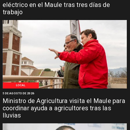
eléctrico en el Maule tras tres días de
trabajo
LOCAL
5 DE AGOSTO DE 2026
Ministro de Agricultura visita el Maule para
coordinar ayuda a agricultores tras las
lluvias