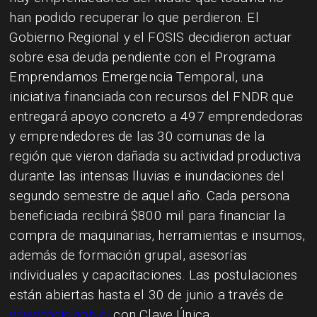
han podido recuperar lo que perdieron. El
Gobierno Regional y el FOSIS decidieron actuar
sobre esa deuda pendiente con el Programa
Emprendamos Emergencia Temporal, una
iniciativa financiada con recursos del FNDR que
entregará apoyo concreto a 497 emprendedoras
y emprendedores de las 30 comunas de la
región que vieron dañada su actividad productiva
durante las intensas lluvias e inundaciones del
segundo semestre de aquel año. Cada persona
beneficiada recibirá $800 mil para financiar la
compra de maquinarias, herramientas e insumos,
además de formación grupal, asesorías
individuales y capacitaciones. Las postulaciones
están abiertas hasta el 30 de junio a través de
www.fosis.gob.cl
con Clave Única.