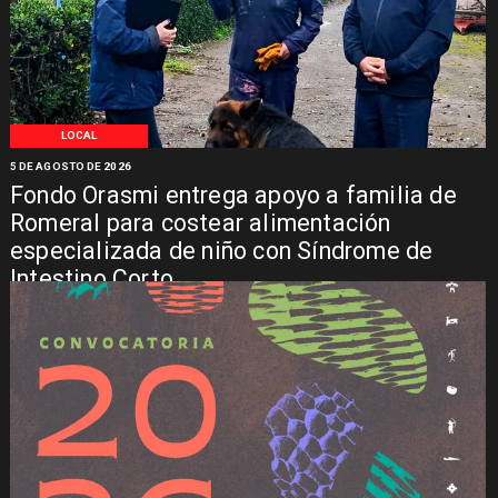
LOCAL
5 DE AGOSTO DE 2026
Fondo Orasmi entrega apoyo a familia de
Romeral para costear alimentación
especializada de niño con Síndrome de
Intestino Corto