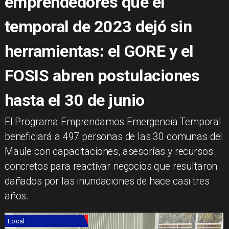
emprendedores que el
temporal de 2023 dejó sin
herramientas: el GORE y el
FOSIS abren postulaciones
hasta el 30 de junio
​El Programa Emprendamos Emergencia Temporal
beneficiará a 497 personas de las 30 comunas del
Maule con capacitaciones, asesorías y recursos
concretos para reactivar negocios que resultaron
dañados por las inundaciones de hace casi tres
años.
Local