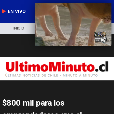
EN VIVO
INICIO
NOTICIERO
POLÍTICA
$800 mil para los