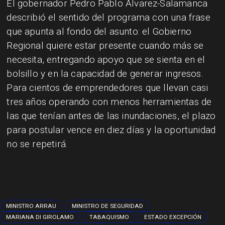
El gobernador Pedro Pablo Álvarez-Salamanca
describió el sentido del programa con una frase
que apunta al fondo del asunto: el Gobierno
Regional quiere estar presente cuando más se
necesita, entregando apoyo que se sienta en el
bolsillo y en la capacidad de generar ingresos.
Para cientos de emprendedores que llevan casi
tres años operando con menos herramientas de
las que tenían antes de las inundaciones, el plazo
para postular vence en diez días y la oportunidad
no se repetirá.
MINISTRO ARRAU
MINISTRO DE SEGURIDAD
MARIANA DI GIROLAMO
TABAQUISMO
ESTADO EXCEPCIÓN