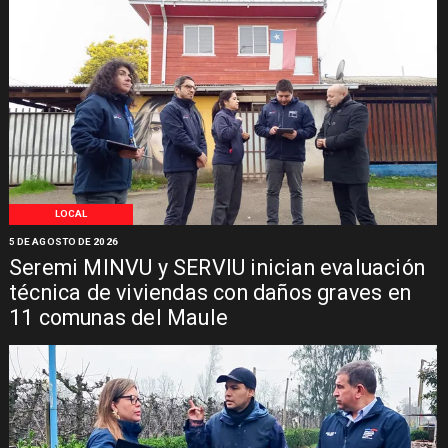
LOCAL
5 DE AGOSTO DE 2026
Seremi MINVU y SERVIU inician evaluación
técnica de viviendas con daños graves en
11 comunas del Maule