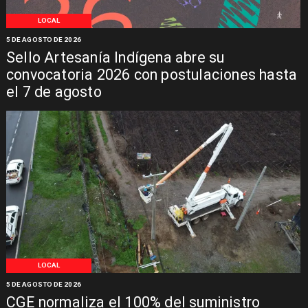
LOCAL
5 DE AGOSTO DE 2026
Sello Artesanía Indígena abre su
convocatoria 2026 con postulaciones hasta
el 7 de agosto
LOCAL
5 DE AGOSTO DE 2026
CGE normaliza el 100% del suministro