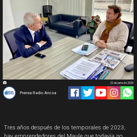
22 de junio de 2026
Prensa Radio Ancoa
Tres años después de los temporales de 2023,
hay emprendedores del Maule que todavía no