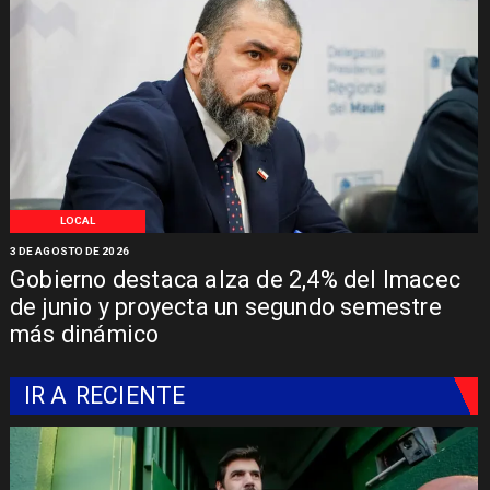
LOCAL
3 DE AGOSTO DE 2026
Gobierno destaca alza de 2,4% del Imacec
de junio y proyecta un segundo semestre
más dinámico
IR A
RECIENTE