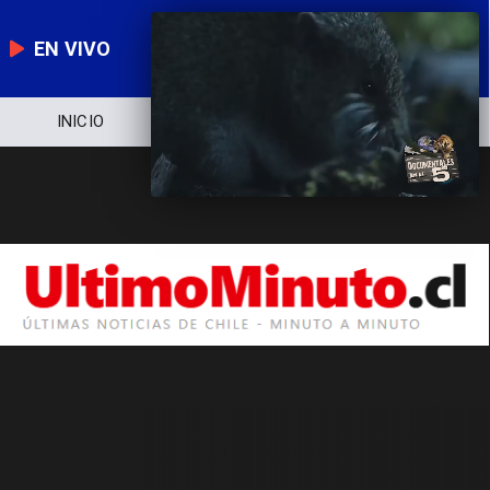
EN VIVO
INICIO
NOTICIERO
POLÍTICA