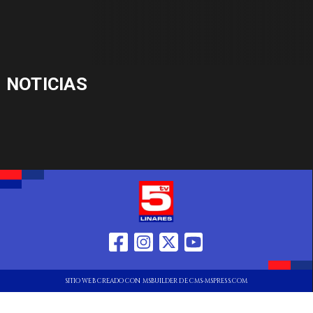
NOTICIAS
SITIO WEB CREADO CON MSBUILDER DE CMS-MSPRESS.COM