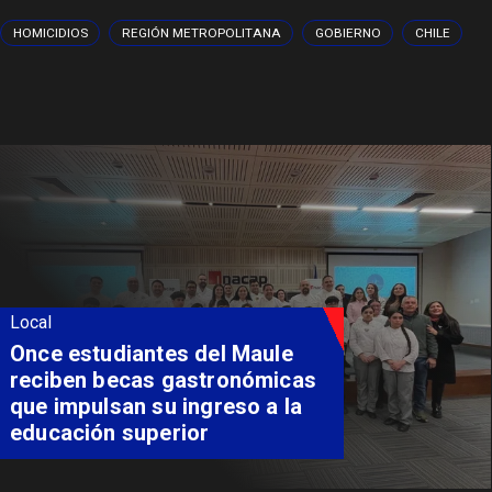
HOMICIDIOS
REGIÓN METROPOLITANA
GOBIERNO
CHILE
Local
Once estudiantes del Maule
reciben becas gastronómicas
que impulsan su ingreso a la
educación superior