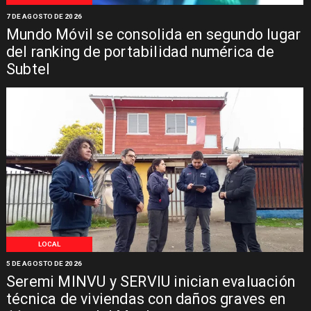
7 DE AGOSTO DE 2026
Mundo Móvil se consolida en segundo lugar
del ranking de portabilidad numérica de
Subtel
LOCAL
5 DE AGOSTO DE 2026
Seremi MINVU y SERVIU inician evaluación
técnica de viviendas con daños graves en