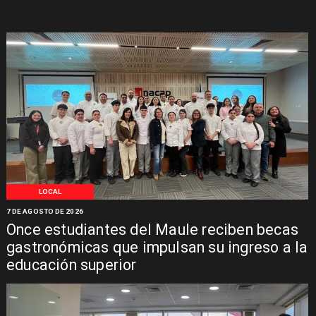
LOCAL
7 DE AGOSTO DE 2026
Once estudiantes del Maule reciben becas
gastronómicas que impulsan su ingreso a la
educación superior