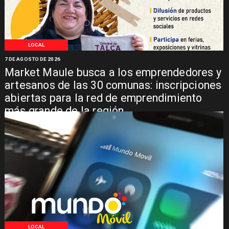
LOCAL
7 DE AGOSTO DE 2026
Market Maule busca a los emprendedores y
artesanos de las 30 comunas: inscripciones
abiertas para la red de emprendimiento
más grande de la región
LOCAL