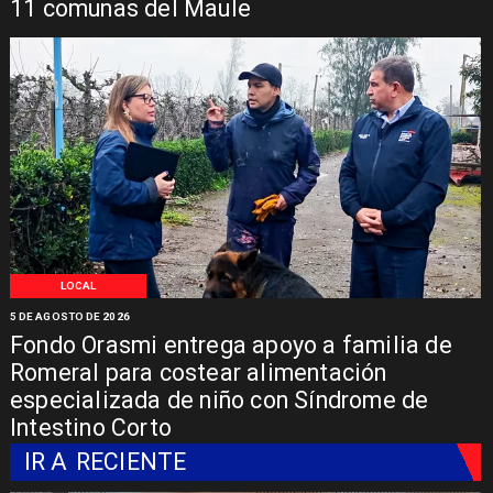
11 comunas del Maule
LOCAL
5 DE AGOSTO DE 2026
Fondo Orasmi entrega apoyo a familia de
Romeral para costear alimentación
especializada de niño con Síndrome de
Intestino Corto
IR A
RECIENTE