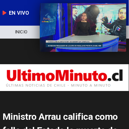
EN VIVO
NOTICIERO
POLÍTICA
ECONOMÍA
Ministro Arrau califica como