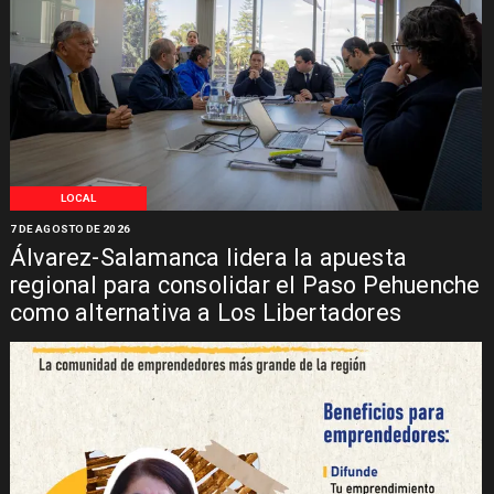
LOCAL
7 DE AGOSTO DE 2026
Álvarez-Salamanca lidera la apuesta
regional para consolidar el Paso Pehuenche
como alternativa a Los Libertadores