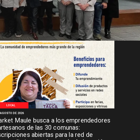
LOCAL
 AGOSTO DE 2026
rket Maule busca a los emprendedores
artesanos de las 30 comunas:
scripciones abiertas para la red de