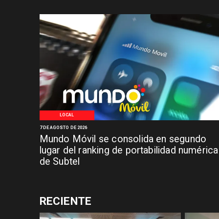
LOCAL
7 DE AGOSTO DE 2026
Mundo Móvil se consolida en segundo
lugar del ranking de portabilidad numérica
de Subtel
RECIENTE