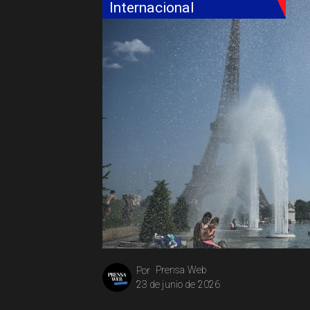
Internacional
Prensa Web
Por
23 de junio de 2026