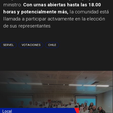
ministro.
Con urnas abiertas hasta las 18.00
horas y potencialmente más,
la comunidad está
llamada a participar activamente en la elección
de sus representantes.
SERVEL
VOTACIONES
CHILE
Local