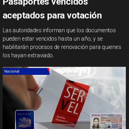
Pasaportes vencidos
aceptados para votación
​Las autoridades informan que los documentos
pueden estar vencidos hasta un año, y se
habilitarán procesos de renovación para quienes
los hayan extraviado.
Nacional