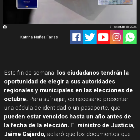
21 de octubre de 2024
Katrina Nuñez Farias
Este fin de semana,
los ciudadanos tendrán la
oportunidad de elegir a sus autoridades
regionales y municipales en las elecciones de
octubre.
Para sufragar, es necesario presentar
una cédula de identidad o un pasaporte, que
pueden estar vencidos hasta un año antes de
la fecha de la elección.
El
ministro de Justicia,
Jaime Gajardo,
aclaró que los documentos que