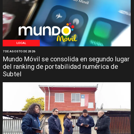
LOCAL
7 DE AGOSTO DE 2026
Mundo Móvil se consolida en segundo lugar
del ranking de portabilidad numérica de
Subtel