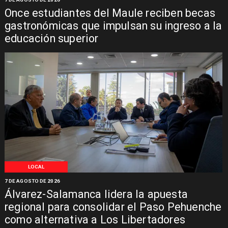
Once estudiantes del Maule reciben becas
gastronómicas que impulsan su ingreso a la
educación superior
LOCAL
7 DE AGOSTO DE 2026
Álvarez-Salamanca lidera la apuesta
regional para consolidar el Paso Pehuenche
como alternativa a Los Libertadores