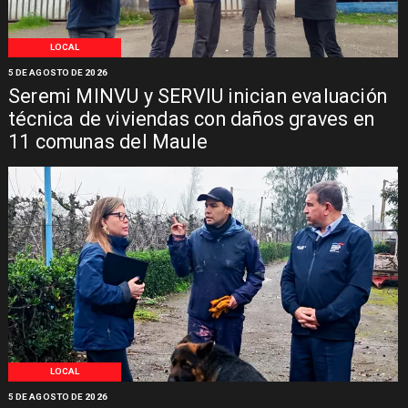
LOCAL
5 DE AGOSTO DE 2026
Seremi MINVU y SERVIU inician evaluación
técnica de viviendas con daños graves en
11 comunas del Maule
LOCAL
5 DE AGOSTO DE 2026