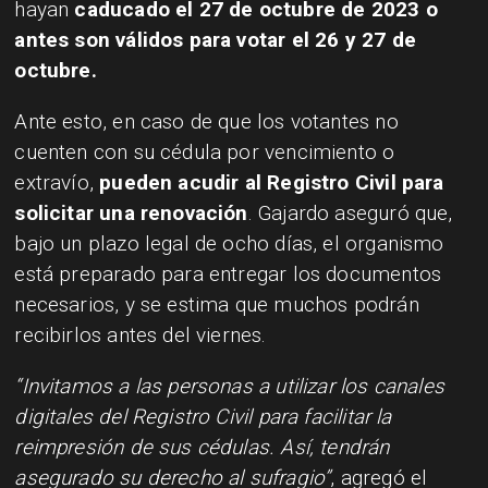
hayan
caducado el 27 de octubre de 2023 o
antes son válidos para votar el 26 y 27 de
octubre.
Ante esto, en caso de que los votantes no
cuenten con su cédula por vencimiento o
extravío,
pueden acudir al Registro Civil para
solicitar una renovación
. Gajardo aseguró que,
bajo un plazo legal de ocho días, el organismo
está preparado para entregar los documentos
necesarios, y se estima que muchos podrán
recibirlos antes del viernes.
“Invitamos a las personas a utilizar los canales
digitales del Registro Civil para facilitar la
reimpresión de sus cédulas. Así, tendrán
asegurado su derecho al sufragio”
, agregó el