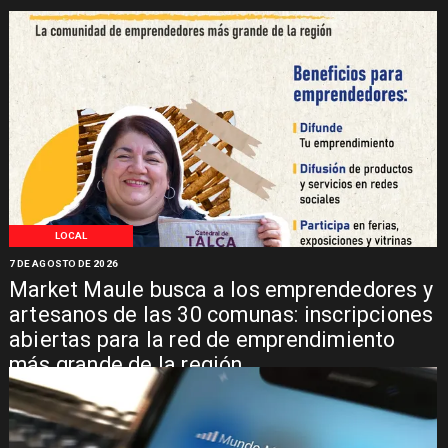
LOCAL
7 DE AGOSTO DE 2026
Market Maule busca a los emprendedores y
artesanos de las 30 comunas: inscripciones
abiertas para la red de emprendimiento
más grande de la región