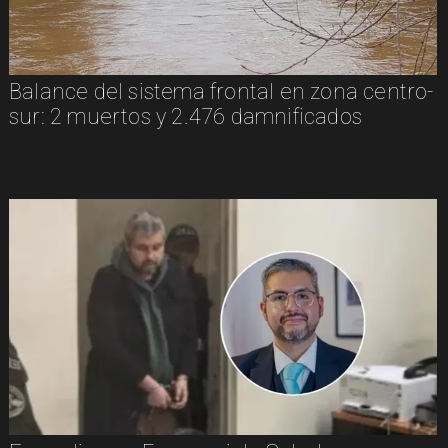
Balance del sistema frontal en zona centro-
sur: 2 muertos y 2.476 damnificados