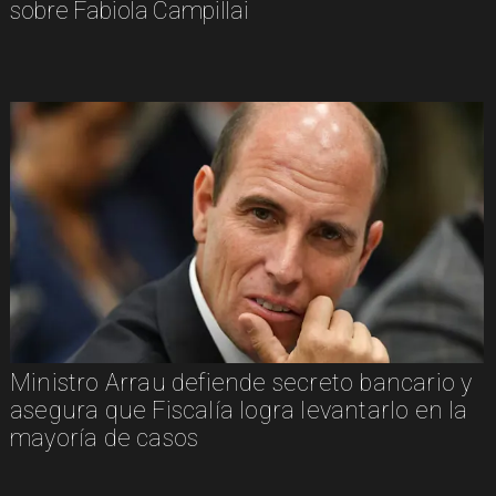
sobre Fabiola Campillai
Ministro Arrau defiende secreto bancario y
asegura que Fiscalía logra levantarlo en la
mayoría de casos