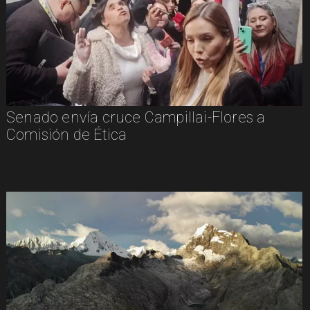
Senado envía cruce Campillai-Flores a
Comisión de Ética