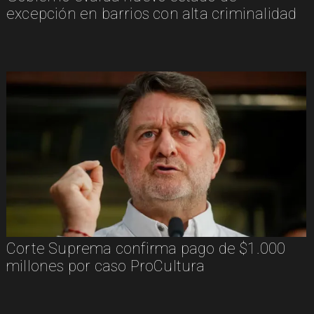
excepción en barrios con alta criminalidad
Corte Suprema confirma pago de $1.000
millones por caso ProCultura