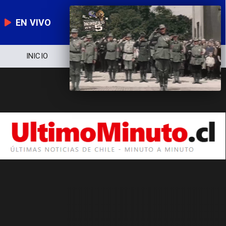
EN VIVO
INICIO
NOTICIERO
POLÍTICA