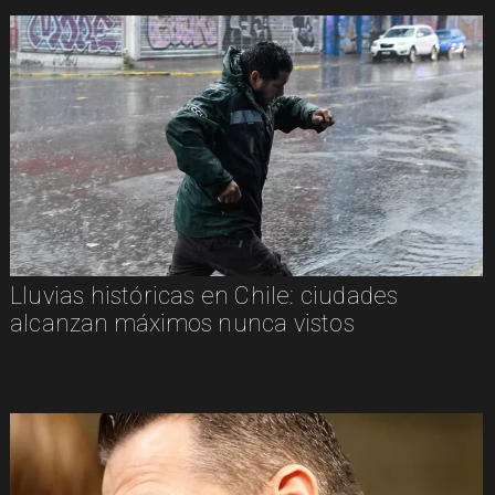
Lluvias históricas en Chile: ciudades
alcanzan máximos nunca vistos