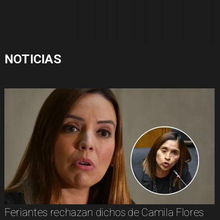
NOTICIAS
Feriantes rechazan dichos de Camila Flores