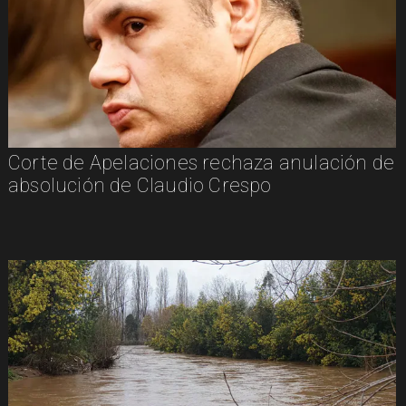
Corte de Apelaciones rechaza anulación de
absolución de Claudio Crespo