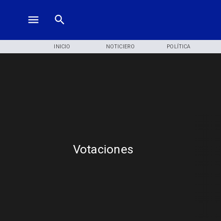
INICIO
NOTICIERO
POLÍTICA
Votaciones