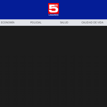
ECONOMÍA
POLICIAL
SALUD
CALIDAD DE VIDA