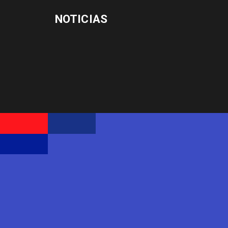
NOTICIAS