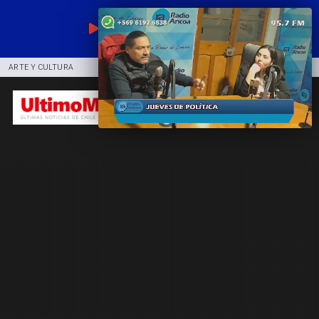
EN VIVO
ARTE Y CULTURA
COMUNIDAD
DEPORTES