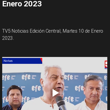
Enero 2023
TV5 Noticias Edición Central, Martes 10 de Enero
2023.
Notas