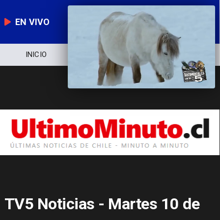
EN VIVO
INICIO
NOTICIERO
POLÍTICA
TV5 Noticias - Martes 10 de