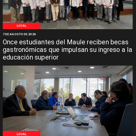
LOCAL
7 DE AGOSTO DE 2026
Once estudiantes del Maule reciben becas
gastronómicas que impulsan su ingreso a la
educación superior
LOCAL