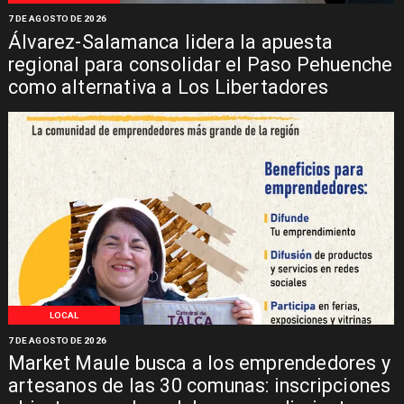
7 DE AGOSTO DE 2026
Álvarez-Salamanca lidera la apuesta
regional para consolidar el Paso Pehuenche
como alternativa a Los Libertadores
LOCAL
7 DE AGOSTO DE 2026
Market Maule busca a los emprendedores y
artesanos de las 30 comunas: inscripciones