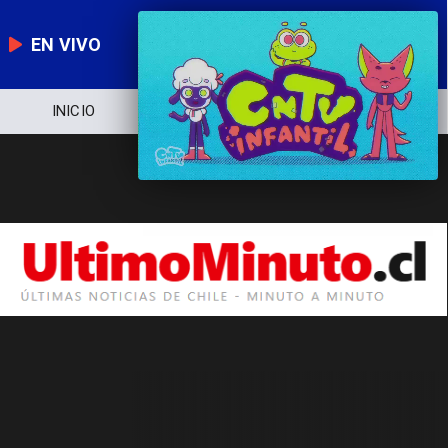
EN VIVO
INICIO
NOTICIERO
POLÍTICA