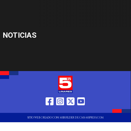
NOTICIAS
SITIO WEB CREADO CON MSBUILDER DE CMS-MSPRESS.COM