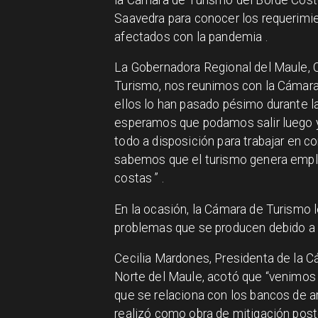
Saavedra para conocer los requerimie
afectados con la pandemia .
La Gobernadora Regional del Maule, Cr
Turismo, nos reunimos con la Cámara 
ellos lo han pasado pésimo durante la
esperamos que podamos salir luego 
todo a disposición para trabajar en c
sabemos que el turismo genera emple
costas ” .
En la ocasión, la Cámara de Turismo 
problemas que se producen debido a 
Cecilia Mardones, Presidenta de la 
Norte del Maule, acotó que “venimos 
que se relaciona con los bancos de a
realizó como obra de mitigación poste