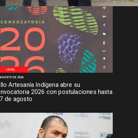
LOCAL
 AGOSTO DE 2026
llo Artesanía Indígena abre su
nvocatoria 2026 con postulaciones hasta
 7 de agosto