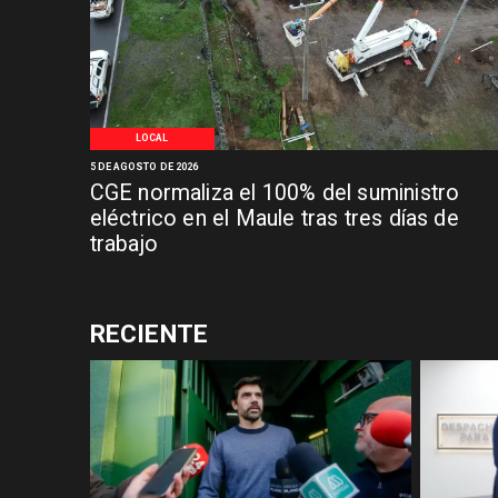
LOCAL
5 DE AGOSTO DE 2026
CGE normaliza el 100% del suministro
eléctrico en el Maule tras tres días de
trabajo
RECIENTE