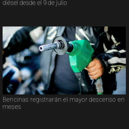
diésel desde el 9 de julio
Bencinas registrarán el mayor descenso en
meses