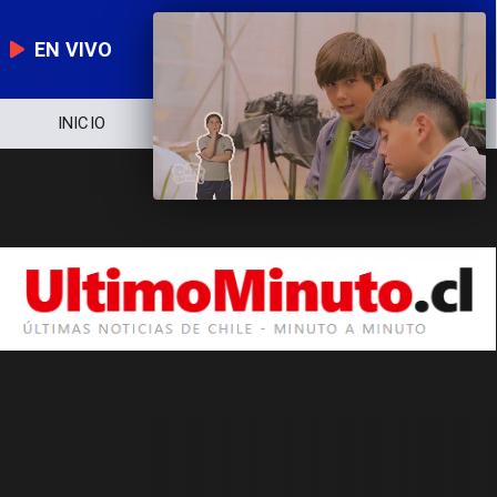
EN VIVO
INICIO
NOTICIERO
POLÍTICA