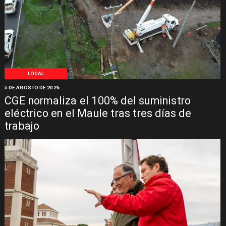
LOCAL
5 DE AGOSTO DE 2026
CGE normaliza el 100% del suministro
eléctrico en el Maule tras tres días de
trabajo