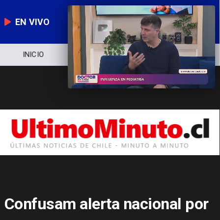
EN VIVO
NOTICIERO
POLÍTICA
ECONOMÍA
Confusam alerta nacional por