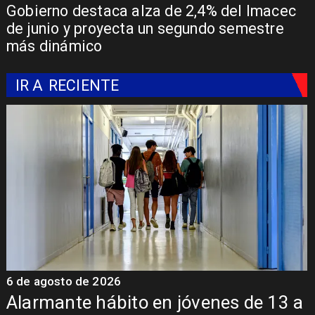
Gobierno destaca alza de 2,4% del Imacec
de junio y proyecta un segundo semestre
más dinámico
IR A
RECIENTE
6 de agosto de 2026
o en jóvenes de 13 a
Aprueban creació