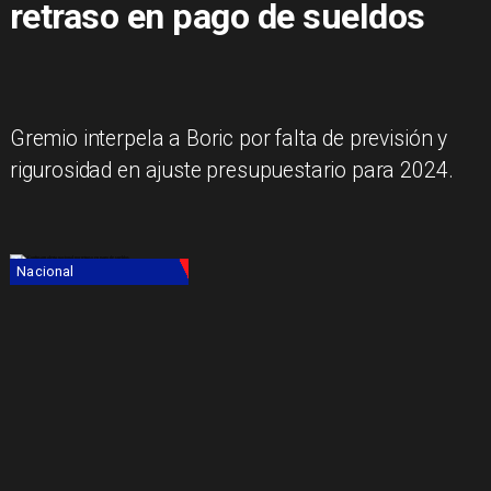
retraso en pago de sueldos
Gremio interpela a Boric por falta de previsión y
rigurosidad en ajuste presupuestario para 2024.
Nacional