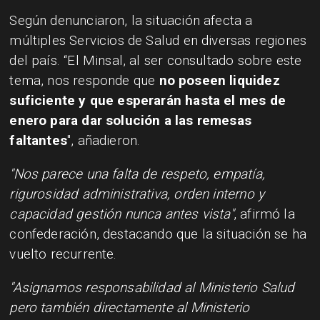
Según denunciaron, la situación afecta a
múltiples Servicios de Salud en diversas regiones
del país. “El Minsal, al ser consultado sobre este
tema, nos responde que
no poseen liquidez
suficiente y que esperarán hasta el mes de
enero para dar solución a las remesas
faltantes
", añadieron.
"Nos parece una falta de respeto, empatía,
rigurosidad administrativa, orden interno y
capacidad gestión nunca antes vista"
, afirmó la
confederación, destacando que la situación se ha
vuelto recurrente.
"Asignamos responsabilidad al Ministerio Salud
pero también directamente al Ministerio