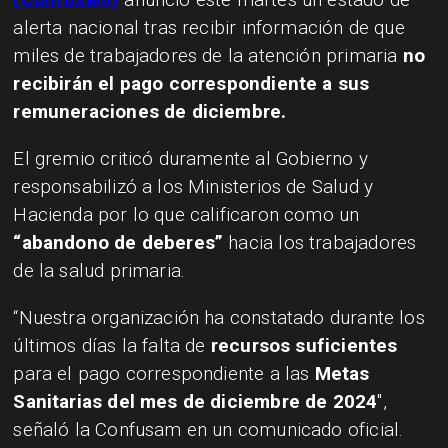
alerta nacional tras recibir información de que
miles de trabajadores de la atención primaria
no
recibirán el pago correspondiente a sus
remuneraciones de diciembre.
El gremio criticó duramente al Gobierno y
responsabilizó a los Ministerios de Salud y
Hacienda por lo que calificaron como un
“abandono de deberes”
hacia los trabajadores
de la salud primaria.
“Nuestra organización ha constatado durante los
últimos días la falta de
recursos suficientes
para el pago correspondiente a las
Metas
Sanitarias del mes de diciembre de 2024
",
señaló la Confusam en un comunicado oficial.