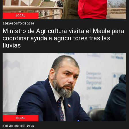
LOCAL
5 DE AGOSTO DE 2026
Ministro de Agricultura visita el Maule para
coordinar ayuda a agricultores tras las
lluvias
LOCAL
3 DE AGOSTO DE 2026