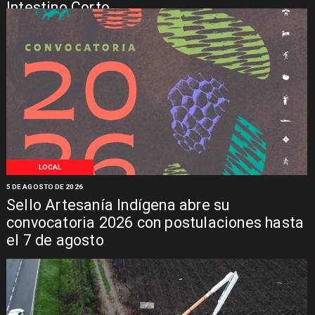
Intestino Corto
LOCAL
5 DE AGOSTO DE 2026
Sello Artesanía Indígena abre su
convocatoria 2026 con postulaciones hasta
el 7 de agosto