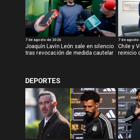
7 de agosto de 2026
7 de agosto
Joaquín Lavín León sale en silencio
Chile y 
tras revocación de medida cautelar
reinicio
DEPORTES