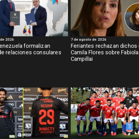
 de 2026
7 de agosto de 2026
Venezuela formalizan
Feriantes rechazan dichos
 de relaciones consulares
Camila Flores sobre Fabiola
Campillai