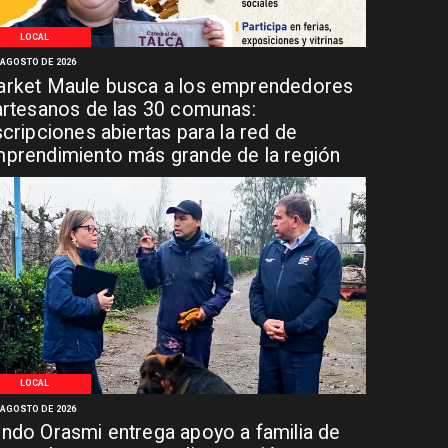
LOCAL
 AGOSTO DE 2026
rket Maule busca a los emprendedores
artesanos de las 30 comunas:
scripciones abiertas para la red de
prendimiento más grande de la región
LOCAL
 AGOSTO DE 2026
ndo Orasmi entrega apoyo a familia de