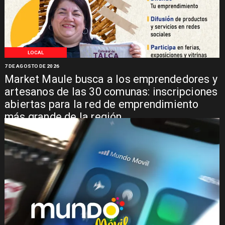
LOCAL
7 DE AGOSTO DE 2026
Market Maule busca a los emprendedores y
artesanos de las 30 comunas: inscripciones
abiertas para la red de emprendimiento
más grande de la región