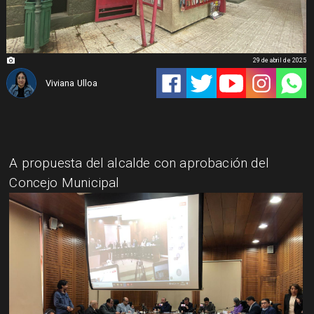
29 de abril de 2025
Viviana Ulloa
A propuesta del alcalde con aprobación del
Concejo Municipal