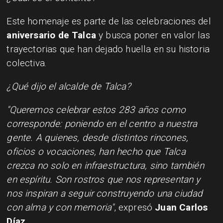
Este homenaje es parte de las celebraciones del
aniversario de Talca
y busca poner en valor las
trayectorias que han dejado huella en su historia
colectiva.
¿Qué dijo el alcalde de Talca?
"Queremos celebrar estos 283 años como
corresponde: poniendo en el centro a nuestra
gente. A quienes, desde distintos rincones,
oficios o vocaciones, han hecho que Talca
crezca no solo en infraestructura, sino también
en espíritu. Son rostros que nos representan y
nos inspiran a seguir construyendo una ciudad
con alma y con memoria"
, expresó
Juan Carlos
Díaz
.