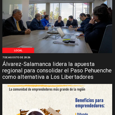
LOCAL
7 DE AGOSTO DE 2026
Álvarez-Salamanca lidera la apuesta
regional para consolidar el Paso Pehuenche
como alternativa a Los Libertadores