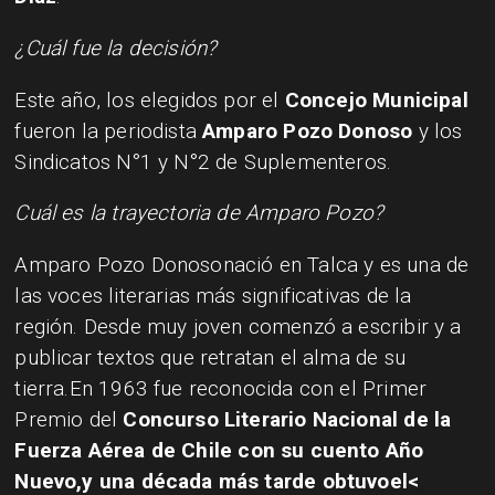
¿Cuál fue la decisión?
Este año, los elegidos por el
Concejo Municipal
fueron la periodista
Amparo Pozo Donoso
y los
Sindicatos N°1 y N°2 de Suplementeros.
Cuál es la trayectoria de Amparo Pozo?
Amparo Pozo Donoso
nació en Talca y es una de
las voces literarias más significativas de la
región. Desde muy joven comenzó a escribir y a
publicar textos que retratan el alma de su
tierra.En 1963 fue reconocida con el Primer
Premio del
Concurso Literario Nacional de la
Fuerza Aérea de Chile
con su cuento Año
Nuevo,y una década más tarde obtuvoel<