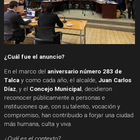
¿Cuál fue el anuncio?
En el marco del
aniversario número 283 de
Talca
y como cada año, el alcalde,
Juan Carlos
Díaz
, y el
Concejo Municipal
, decidieron
reconocer públicamente a personas e
instituciones que, con su talento, vocación y
compromiso, han contribuido a forjar una ciudad
más humana, culta y viva.
¿Cuál es el contexto?