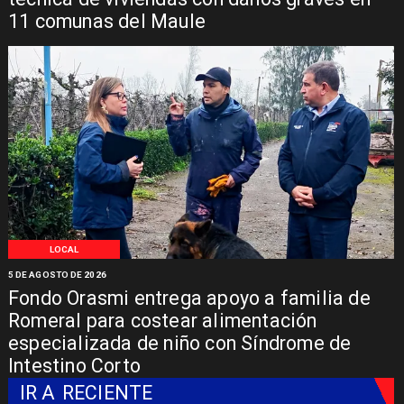
11 comunas del Maule
LOCAL
5 DE AGOSTO DE 2026
Fondo Orasmi entrega apoyo a familia de
Romeral para costear alimentación
especializada de niño con Síndrome de
Intestino Corto
IR A
RECIENTE