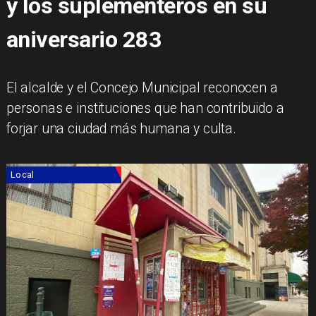
y los suplementeros en su
aniversario 283
El alcalde y el Concejo Municipal reconocen a
personas e instituciones que han contribuido a
forjar una ciudad más humana y culta.
Local