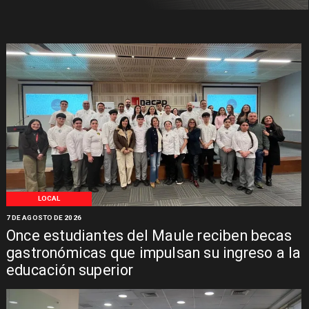
LOCAL
7 DE AGOSTO DE 2026
Once estudiantes del Maule reciben becas
gastronómicas que impulsan su ingreso a la
educación superior