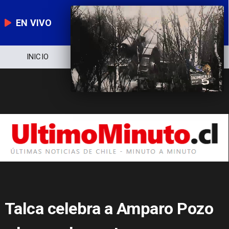
EN VIVO
NOTICIERO
POLÍTICA
ECONOMÍA
Talca celebra a Amparo Pozo