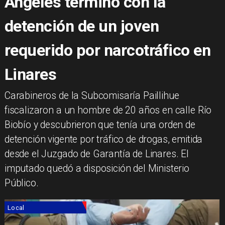
Ángeles terminó con la
detención de un joven
requerido por narcotráfico en
Linares
​Carabineros de la Subcomisaría Paillihue
fiscalizaron a un hombre de 20 años en calle Río
Biobío y descubrieron que tenía una orden de
detención vigente por tráfico de drogas, emitida
desde el Juzgado de Garantía de Linares. El
imputado quedó a disposición del Ministerio
Público.
Local