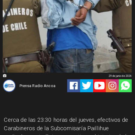
29 de junio de 2026
Prensa Radio Ancoa
Cerca de las 23:30 horas del jueves, efectivos de
Carabineros de la Subcomisaría Paillihue