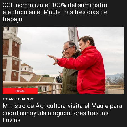
CGE normaliza el 100% del suministro
eléctrico en el Maule tras tres días de
trabajo
LOCAL
5 DE AGOSTO DE 2026
Ministro de Agricultura visita el Maule para
coordinar ayuda a agricultores tras las
lluvias