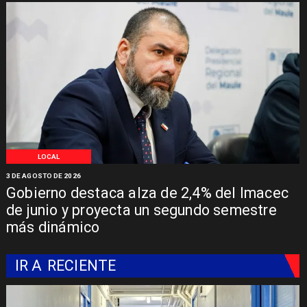
LOCAL
3 DE AGOSTO DE 2026
Gobierno destaca alza de 2,4% del Imacec
de junio y proyecta un segundo semestre
más dinámico
IR A
RECIENTE