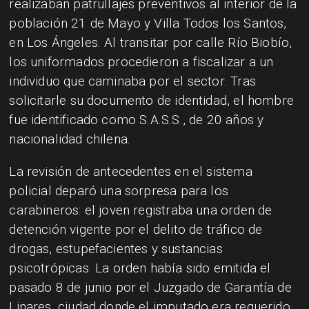
realizaban patrullajes preventivos al interior de la
población 21 de Mayo y Villa Todos los Santos,
en Los Ángeles. Al transitar por calle Río Biobío,
los uniformados procedieron a fiscalizar a un
individuo que caminaba por el sector. Tras
solicitarle su documento de identidad, el hombre
fue identificado como S.A.S.S., de 20 años y
nacionalidad chilena.
La revisión de antecedentes en el sistema
policial deparó una sorpresa para los
carabineros: el joven registraba una orden de
detención vigente por el delito de tráfico de
drogas, estupefacientes y sustancias
psicotrópicas. La orden había sido emitida el
pasado 8 de junio por el Juzgado de Garantía de
Linares, ciudad donde el imputado era requerido