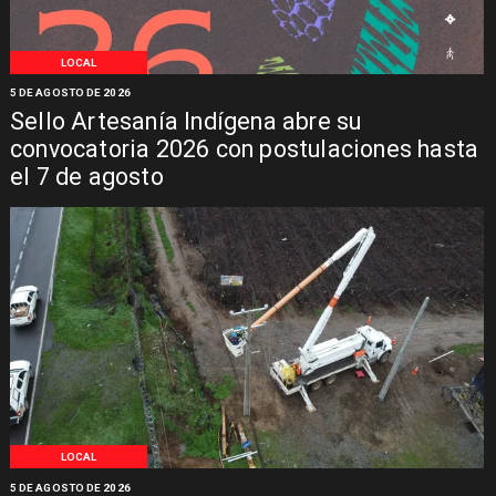
LOCAL
5 DE AGOSTO DE 2026
Sello Artesanía Indígena abre su
convocatoria 2026 con postulaciones hasta
el 7 de agosto
LOCAL
5 DE AGOSTO DE 2026