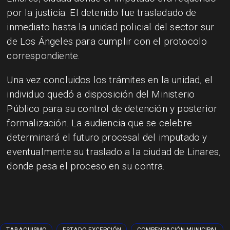
por la justicia. El detenido fue trasladado de
inmediato hasta la unidad policial del sector sur
de Los Ángeles para cumplir con el protocolo
correspondiente.
Una vez concluidos los trámites en la unidad, el
individuo quedó a disposición del Ministerio
Público para su control de detención y posterior
formalización. La audiencia que se celebre
determinará el futuro procesal del imputado y
eventualmente su traslado a la ciudad de Linares,
donde pesa el proceso en su contra.
TABAQUISMO
ESTADO EXCEPCIÓN
COMPENSACIÓN MUNICIPAL