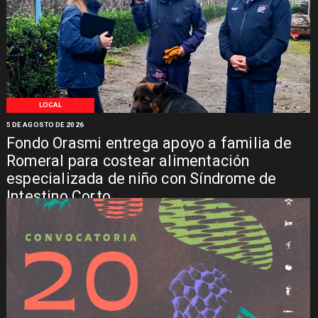
LOCAL
5 DE AGOSTO DE 2026
Fondo Orasmi entrega apoyo a familia de
Romeral para costear alimentación
especializada de niño con Síndrome de
Intestino Corto