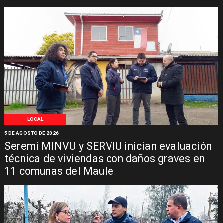
LOCAL
5 DE AGOSTO DE 2026
Seremi MINVU y SERVIU inician evaluación
técnica de viviendas con daños graves en
11 comunas del Maule