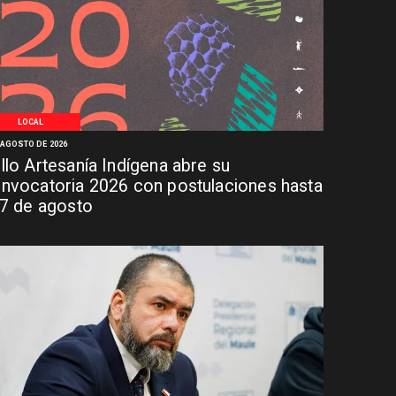
LOCAL
 AGOSTO DE 2026
llo Artesanía Indígena abre su
nvocatoria 2026 con postulaciones hasta
 7 de agosto