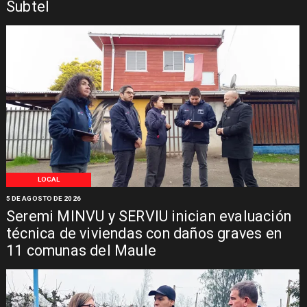
Subtel
LOCAL
5 DE AGOSTO DE 2026
Seremi MINVU y SERVIU inician evaluación
técnica de viviendas con daños graves en
11 comunas del Maule