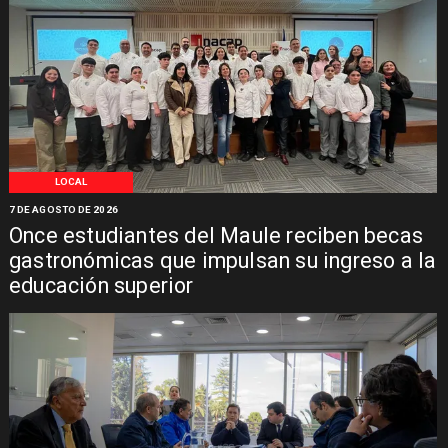
LOCAL
7 DE AGOSTO DE 2026
Once estudiantes del Maule reciben becas
gastronómicas que impulsan su ingreso a la
educación superior