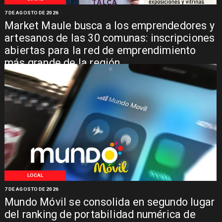
7 DE AGOSTO DE 2026
Market Maule busca a los emprendedores y
artesanos de las 30 comunas: inscripciones
abiertas para la red de emprendimiento
más grande de la región
LOCAL
7 DE AGOSTO DE 2026
Mundo Móvil se consolida en segundo lugar
del ranking de portabilidad numérica de