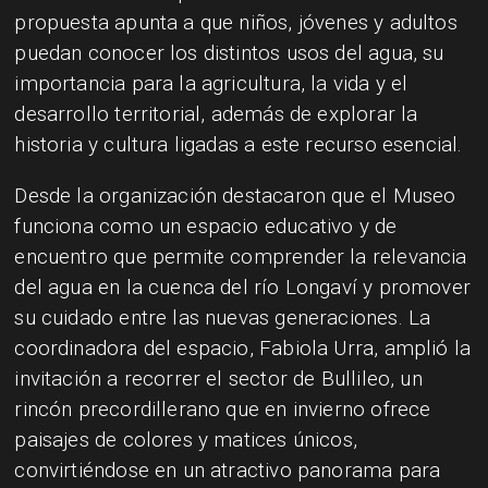
propuesta apunta a que niños, jóvenes y adultos
puedan conocer los distintos usos del agua, su
importancia para la agricultura, la vida y el
desarrollo territorial, además de explorar la
historia y cultura ligadas a este recurso esencial.
Desde la organización destacaron que el Museo
funciona como un espacio educativo y de
encuentro que permite comprender la relevancia
del agua en la cuenca del río Longaví y promover
su cuidado entre las nuevas generaciones. La
coordinadora del espacio, Fabiola Urra, amplió la
invitación a recorrer el sector de Bullileo, un
rincón precordillerano que en invierno ofrece
paisajes de colores y matices únicos,
convirtiéndose en un atractivo panorama para