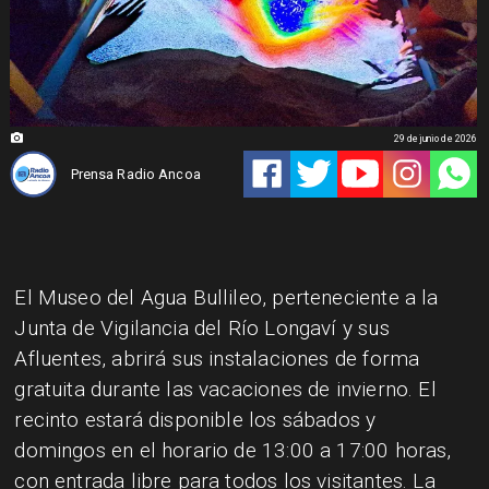
29 de junio de 2026
Prensa Radio Ancoa
El Museo del Agua Bullileo, perteneciente a la
Junta de Vigilancia del Río Longaví y sus
Afluentes, abrirá sus instalaciones de forma
gratuita durante las vacaciones de invierno. El
recinto estará disponible los sábados y
domingos en el horario de 13:00 a 17:00 horas,
con entrada libre para todos los visitantes. La