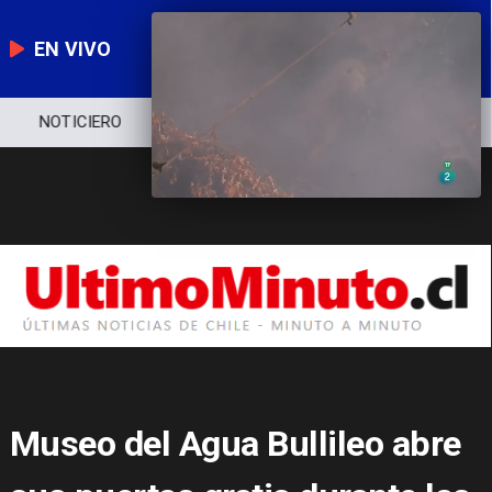
EN VIVO
POLÍTICA
ECONOMÍA
POLICIAL
Museo del Agua Bullileo abre