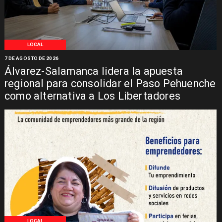
LOCAL
7 DE AGOSTO DE 2026
Álvarez-Salamanca lidera la apuesta
regional para consolidar el Paso Pehuenche
como alternativa a Los Libertadores
LOCAL