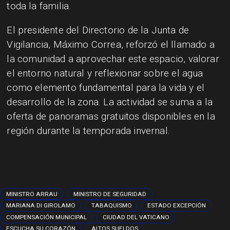
toda la familia.
El presidente del Directorio de la Junta de
Vigilancia, Máximo Correa, reforzó el llamado a
la comunidad a aprovechar este espacio, valorar
el entorno natural y reflexionar sobre el agua
como elemento fundamental para la vida y el
desarrollo de la zona. La actividad se suma a la
oferta de panoramas gratuitos disponibles en la
región durante la temporada invernal.
MINISTRO ARRAU
MINISTRO DE SEGURIDAD
MARIANA DI GIROLAMO
TABAQUISMO
ESTADO EXCEPCIÓN
COMPENSACIÓN MUNICIPAL
CIUDAD DEL VATICANO
ESCUCHA SU CORAZÓN
ALTOS SUELDOS