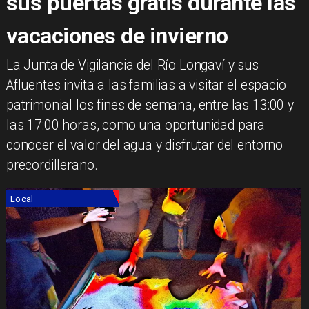
sus puertas gratis durante las
vacaciones de invierno
La Junta de Vigilancia del Río Longaví y sus
Afluentes invita a las familias a visitar el espacio
patrimonial los fines de semana, entre las 13:00 y
las 17:00 horas, como una oportunidad para
conocer el valor del agua y disfrutar del entorno
precordillerano. ​
Local