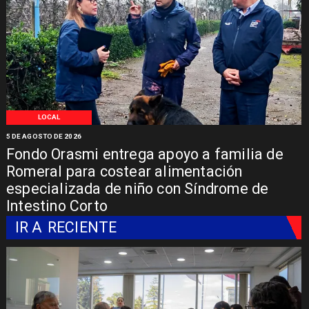
LOCAL
5 DE AGOSTO DE 2026
Fondo Orasmi entrega apoyo a familia de
Romeral para costear alimentación
especializada de niño con Síndrome de
Intestino Corto
IR A
RECIENTE