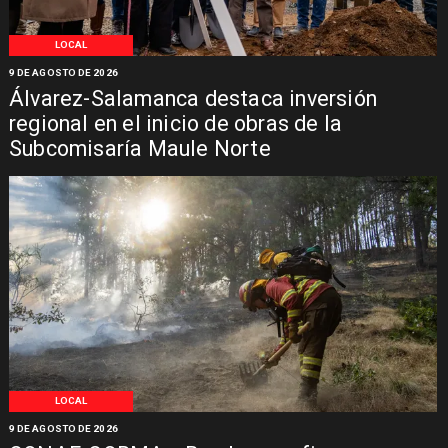
LOCAL
9 DE AGOSTO DE 2026
Álvarez-Salamanca destaca inversión
regional en el inicio de obras de la
Subcomisaría Maule Norte
LOCAL
9 DE AGOSTO DE 2026