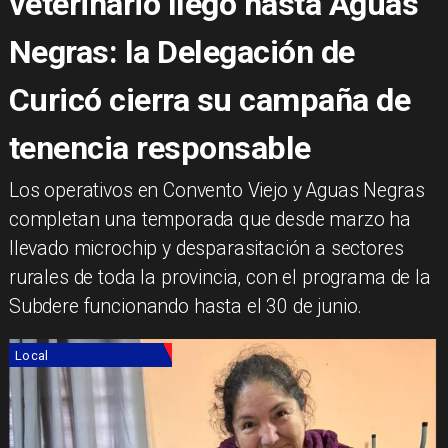
veterinario llegó hasta Aguas
Negras: la Delegación de
Curicó cierra su campaña de
tenencia responsable
​Los operativos en Convento Viejo y Aguas Negras
completan una temporada que desde marzo ha
llevado microchip y desparasitación a sectores
rurales de toda la provincia, con el programa de la
Subdere funcionando hasta el 30 de junio.
Local