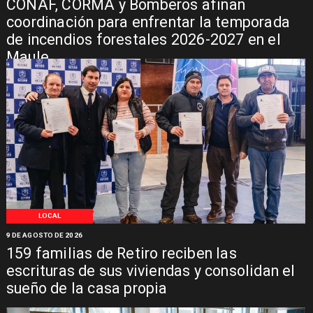
CONAF, CORMA y Bomberos afinan
coordinación para enfrentar la temporada
de incendios forestales 2026-2027 en el
Maule
LOCAL
9 DE AGOSTO DE 2026
159 familias de Retiro reciben las
escrituras de sus viviendas y consolidan el
sueño de la casa propia