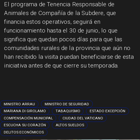
El programa de Tenencia Responsable de
Animales de Compañía de la Subdere, que
financia estos operativos, seguirá en
funcionamiento hasta el 30 de junio, lo que
significa que quedan pocos días para que las
comunidades rurales de la provincia que aún no
han recibido la visita puedan beneficiarse de esta
iniciativa antes de que cierre su temporada.
MINISTRO ARRAU
MINISTRO DE SEGURIDAD
MARIANA DI GIROLAMO
TABAQUISMO
ESTADO EXCEPCIÓN
COMPENSACIÓN MUNICIPAL
CIUDAD DEL VATICANO
ESCUCHA SU CORAZÓN
ALTOS SUELDOS
DELITOS ECONÓMICOS