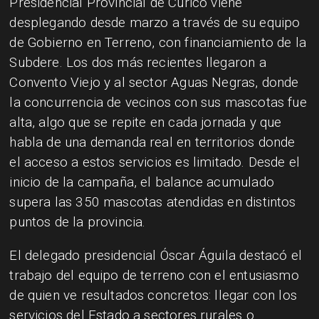
Presidencial Provincial de Curicó viene
desplegando desde marzo a través de su equipo
de Gobierno en Terreno, con financiamiento de la
Subdere. Los dos más recientes llegaron a
Convento Viejo y al sector Aguas Negras, donde
la concurrencia de vecinos con sus mascotas fue
alta, algo que se repite en cada jornada y que
habla de una demanda real en territorios donde
el acceso a estos servicios es limitado. Desde el
inicio de la campaña, el balance acumulado
supera las 350 mascotas atendidas en distintos
puntos de la provincia.
El delegado presidencial Óscar Águila destacó el
trabajo del equipo de terreno con el entusiasmo
de quien ve resultados concretos: llegar con los
servicios del Estado a sectores rurales o