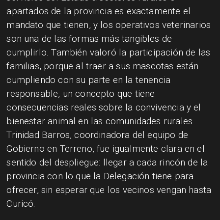
apartados de la provincia es exactamente el
mandato que tienen, y los operativos veterinarios
son una de las formas más tangibles de
cumplirlo. También valoró la participación de las
familias, porque al traer a sus mascotas están
cumpliendo con su parte en la tenencia
responsable, un concepto que tiene
consecuencias reales sobre la convivencia y el
bienestar animal en las comunidades rurales.
Trinidad Barros, coordinadora del equipo de
Gobierno en Terreno, fue igualmente clara en el
sentido del despliegue: llegar a cada rincón de la
provincia con lo que la Delegación tiene para
ofrecer, sin esperar que los vecinos vengan hasta
Curicó.