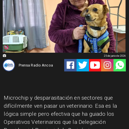
25 de junio de 2026
Prensa Radio Ancoa
Microchip y desparasitación en sectores que
difícilmente ven pasar un veterinario. Esa es la
lógica simple pero efectiva que ha guiado los
Operativos Veterinarios que la Delegación