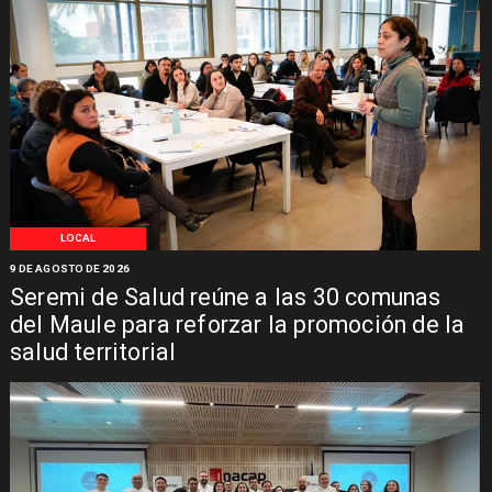
LOCAL
9 DE AGOSTO DE 2026
Seremi de Salud reúne a las 30 comunas
del Maule para reforzar la promoción de la
salud territorial