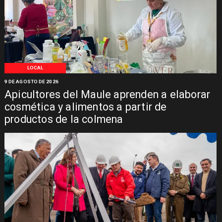
LOCAL
9 DE AGOSTO DE 2026
Apicultores del Maule aprenden a elaborar
cosmética y alimentos a partir de
productos de la colmena