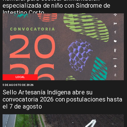
especializada de niño con Síndrome de
Intestino Corto
LOCAL
5 DE AGOSTO DE 2026
Sello Artesanía Indígena abre su
convocatoria 2026 con postulaciones hasta
el 7 de agosto