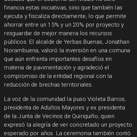
financia estas iniciativas, sino que también las
ejecuta y fiscaliza directamente, lo que permite
ahorrar entre un 15% y un 20% por proyecto y
resguardar de mejor manera los recursos
públicos. El alcalde de Yerbas Buenas, Jonathan
Norambuena, valoró la inversión en una comuna
que aún enfrenta importantes desafíos en
materia de pavimentación y agradeció el
compromiso de la entidad regional con la
reducción de brechas territoriales.
La voz de la comunidad la puso Violeta Barros,
presidenta de Adultos Mayores y ex presidenta
de la Junta de Vecinos de Quiriquiño, quien
expresó la alegría de ver concretado un proyecto
esperado por años. La ceremonia también contó