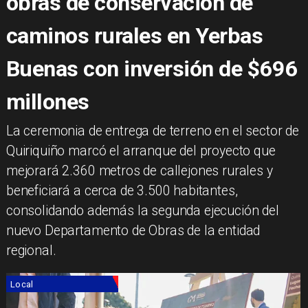
obras de conservación de
caminos rurales en Yerbas
Buenas con inversión de $696
millones
​La ceremonia de entrega de terreno en el sector de
Quiriquiño marcó el arranque del proyecto que
mejorará 2.360 metros de callejones rurales y
beneficiará a cerca de 3.500 habitantes,
consolidando además la segunda ejecución del
nuevo Departamento de Obras de la entidad
regional.
Local