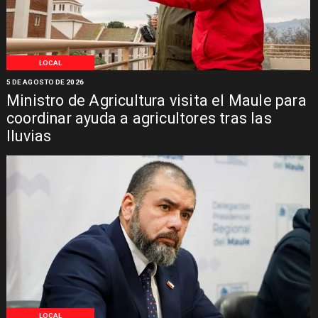
LOCAL
5 DE AGOSTO DE 2026
Ministro de Agricultura visita el Maule para
coordinar ayuda a agricultores tras las
lluvias
LOCAL