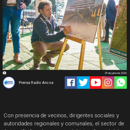
29 de junio de 2026
Prensa Radio Ancoa
Con presencia de vecinos, dirigentes sociales y
autoridades regionales y comunales, el sector de