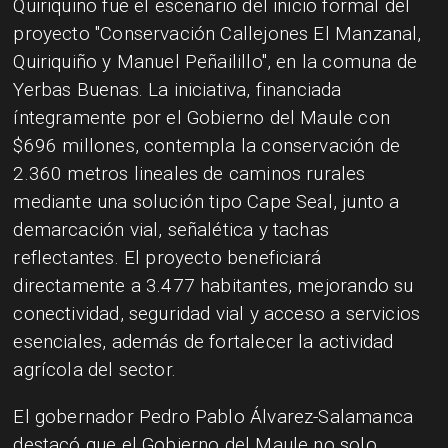
Quiriquiño fue el escenario del inicio formal del
proyecto "Conservación Callejones El Manzanal,
Quiriquiño y Manuel Peñailillo", en la comuna de
Yerbas Buenas. La iniciativa, financiada
íntegramente por el Gobierno del Maule con
$696 millones, contempla la conservación de
2.360 metros lineales de caminos rurales
mediante una solución tipo Cape Seal, junto a
demarcación vial, señalética y tachas
reflectantes. El proyecto beneficiará
directamente a 3.477 habitantes, mejorando su
conectividad, seguridad vial y acceso a servicios
esenciales, además de fortalecer la actividad
agrícola del sector.
El gobernador Pedro Pablo Álvarez-Salamanca
destacó que el Gobierno del Maule no solo