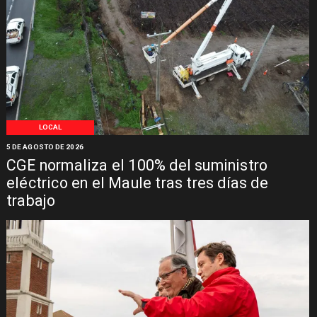
LOCAL
5 DE AGOSTO DE 2026
CGE normaliza el 100% del suministro
eléctrico en el Maule tras tres días de
trabajo