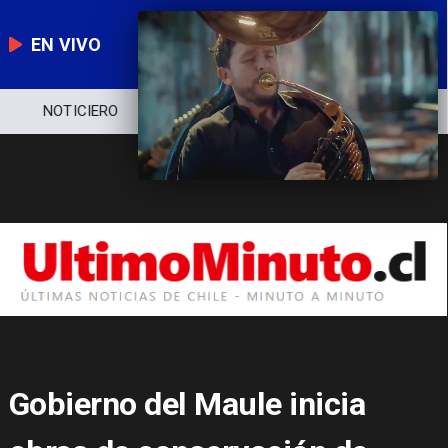
EN VIVO
NOTICIERO
POLÍTICA
ECONOMÍA
Gobierno del Maule inicia