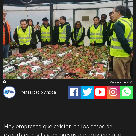
25 de junio de 2026
Prensa Radio Ancoa
Hay empresas que existen en los datos de
exportación y hay empresas que existen en la