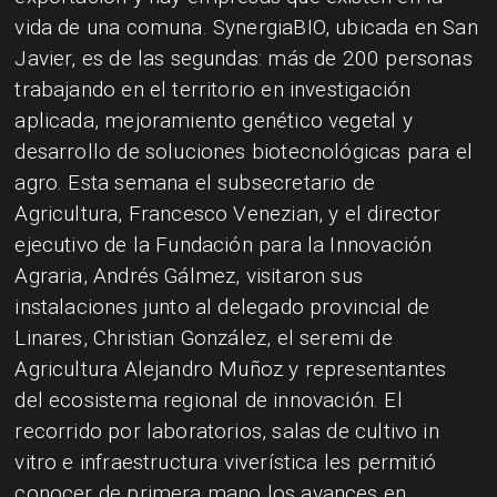
vida de una comuna. SynergiaBIO, ubicada en San
Javier, es de las segundas: más de 200 personas
trabajando en el territorio en investigación
aplicada, mejoramiento genético vegetal y
desarrollo de soluciones biotecnológicas para el
agro. Esta semana el subsecretario de
Agricultura, Francesco Venezian, y el director
ejecutivo de la Fundación para la Innovación
Agraria, Andrés Gálmez, visitaron sus
instalaciones junto al delegado provincial de
Linares, Christian González, el seremi de
Agricultura Alejandro Muñoz y representantes
del ecosistema regional de innovación. El
recorrido por laboratorios, salas de cultivo in
vitro e infraestructura viverística les permitió
conocer de primera mano los avances en