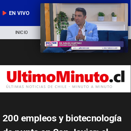
EN VIVO
NOTICIERO
POLÍTICA
ECONOMÍA
200 empleos y biotecnología