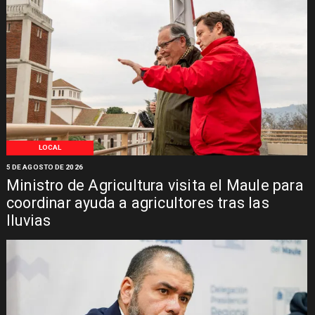
LOCAL
5 DE AGOSTO DE 2026
Ministro de Agricultura visita el Maule para
coordinar ayuda a agricultores tras las
lluvias