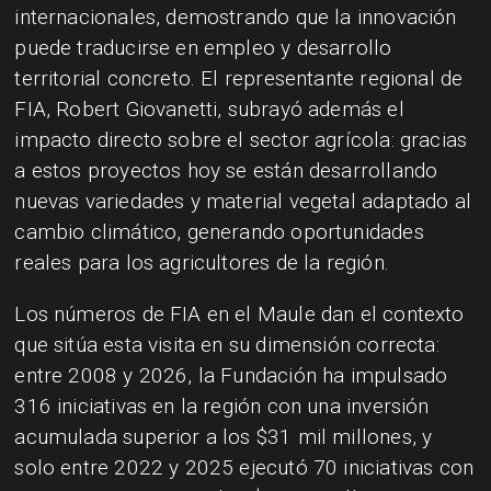
internacionales, demostrando que la innovación
puede traducirse en empleo y desarrollo
territorial concreto. El representante regional de
FIA, Robert Giovanetti, subrayó además el
impacto directo sobre el sector agrícola: gracias
a estos proyectos hoy se están desarrollando
nuevas variedades y material vegetal adaptado al
cambio climático, generando oportunidades
reales para los agricultores de la región.
Los números de FIA en el Maule dan el contexto
que sitúa esta visita en su dimensión correcta:
entre 2008 y 2026, la Fundación ha impulsado
316 iniciativas en la región con una inversión
acumulada superior a los $31 mil millones, y
solo entre 2022 y 2025 ejecutó 70 iniciativas con