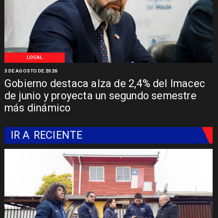
LOCAL
3 DE AGOSTO DE 2026
Gobierno destaca alza de 2,4% del Imacec
de junio y proyecta un segundo semestre
más dinámico
IR A
RECIENTE