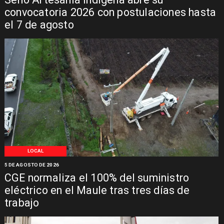
convocatoria 2026 con postulaciones hasta
el 7 de agosto
LOCAL
5 DE AGOSTO DE 2026
CGE normaliza el 100% del suministro
eléctrico en el Maule tras tres días de
trabajo