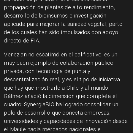
propagación de plantas de alto rendimiento,
desarrollo de bioinsumos e investigación
aplicada para mejorar la sanidad vegetal, parte
de los cuales han sido impulsados con apoyo
directo de FIA.
Venezian no escatimó en el calificativo: es un
muy buen ejemplo de colaboración público-
privada, con tecnología de punta y
descentralización real, y es el tipo de iniciativa
que hay que mostrarle a Chile y al mundo.
Gálmez añadió la dimensión que completa el
cuadro: SynergiaBIO ha logrado consolidar un
polo de desarrollo que conecta empresas,
universidades y capacidades de innovación desde
el Maule hacia mercados nacionales e