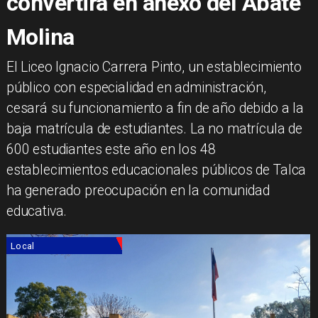
convertirá en anexo del Abate
Molina
El Liceo Ignacio Carrera Pinto, un establecimiento
público con especialidad en administración,
cesará su funcionamiento a fin de año debido a la
baja matrícula de estudiantes. La no matrícula de
600 estudiantes este año en los 48
establecimientos educacionales públicos de Talca
ha generado preocupación en la comunidad
educativa.
Local