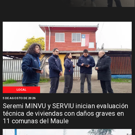
LOCAL
5 DE AGOSTO DE 2026
Seremi MINVU y SERVIU inician evaluación
técnica de viviendas con daños graves en
11 comunas del Maule