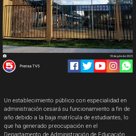
18 de julio de 2025
Prensa TV5
Un establecimiento público con especialidad en
administración cesará su funcionamiento a fin de
año debido a la baja matrícula de estudiantes, lo
que ha generado preocupación en el
Departamento de Administración de Educación