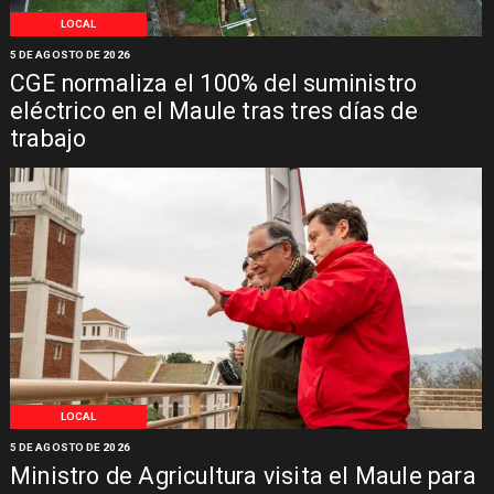
LOCAL
5 DE AGOSTO DE 2026
CGE normaliza el 100% del suministro
eléctrico en el Maule tras tres días de
trabajo
LOCAL
5 DE AGOSTO DE 2026
Ministro de Agricultura visita el Maule para