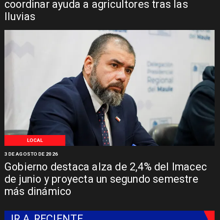
coordinar ayuda a agricultores tras las
lluvias
LOCAL
3 DE AGOSTO DE 2026
Gobierno destaca alza de 2,4% del Imacec
de junio y proyecta un segundo semestre
más dinámico
IR A
RECIENTE