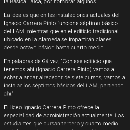
la Básica Talca, por nombrar algunos."
La idea es que en las instalaciones actuales del
Ignacio Carrera Pinto funcione séptimo básico
del LAM, mientras que en el edificio tradicional
ubicado en la Alameda se impartirán clases
desde octavo básico hasta cuarto medio.
En palabras de Gálvez, "Con ese edificio que
tenemos ahí (Ignacio Carrera Pinto) vamos a
echar a andar alrededor de siete cursos, vamos a
instalar los séptimos básicos del LAM, partiendo
ahí."
El liceo Ignacio Carrera Pinto ofrece la
especialidad de Administración actualmente. Los
estudiantes que cursan tercero y cuarto medio