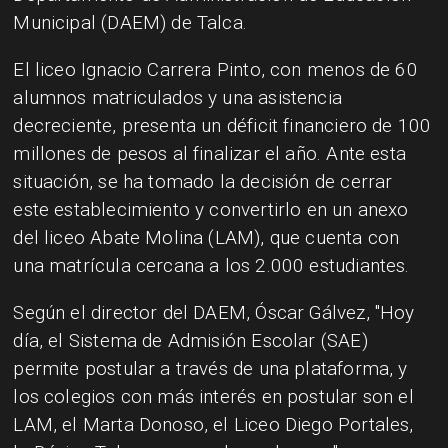
Municipal (DAEM) de Talca.
El liceo Ignacio Carrera Pinto, con menos de 60
alumnos matriculados y una asistencia
decreciente, presenta un déficit financiero de 100
millones de pesos al finalizar el año. Ante esta
situación, se ha tomado la decisión de cerrar
este establecimiento y convertirlo en un anexo
del liceo Abate Molina (LAM), que cuenta con
una matrícula cercana a los 2.000 estudiantes.
Según el director del DAEM, Óscar Gálvez, "Hoy
día, el Sistema de Admisión Escolar (SAE)
permite postular a través de una plataforma, y
los colegios con más interés en postular son el
LAM, el Marta Donoso, el Liceo Diego Portales,