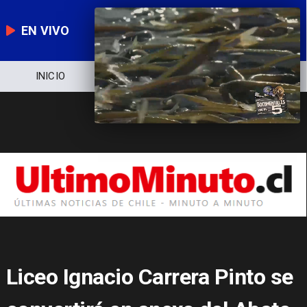
EN VIVO
NOTICIERO
POLÍTICA
ECONOMÍA
Liceo Ignacio Carrera Pinto se