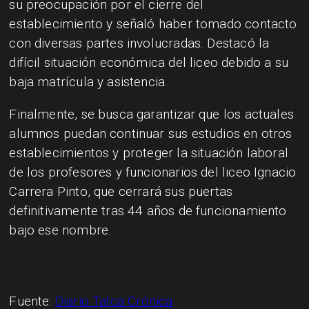
su preocupación por el cierre del
establecimiento y señaló haber tomado contacto
con diversas partes involucradas. Destacó la
difícil situación económica del liceo debido a su
baja matrícula y asistencia.
Finalmente, se busca garantizar que los actuales
alumnos puedan continuar sus estudios en otros
establecimientos y proteger la situación laboral
de los profesores y funcionarios del liceo Ignacio
Carrera Pinto, que cerrará sus puertas
definitivamente tras 44 años de funcionamiento
bajo ese nombre.
Fuente:
Diario Talca Crónica