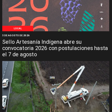
LOCAL
5 DE AGOSTO DE 2026
Sello Artesanía Indígena abre su
convocatoria 2026 con postulaciones hasta
el 7 de agosto