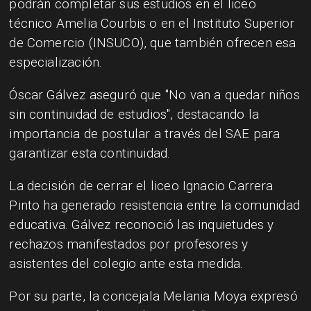
podrán completar sus estudios en el liceo
técnico Amelia Courbis o en el Instituto Superior
de Comercio (INSUCO), que también ofrecen esa
especialización.
Óscar Gálvez aseguró que "No van a quedar niños
sin continuidad de estudios", destacando la
importancia de postular a través del SAE para
garantizar esta continuidad.
La decisión de cerrar el liceo Ignacio Carrera
Pinto ha generado resistencia entre la comunidad
educativa. Gálvez reconoció las inquietudes y
rechazos manifestados por profesores y
asistentes del colegio ante esta medida.
Por su parte, la concejala Melania Moya expresó