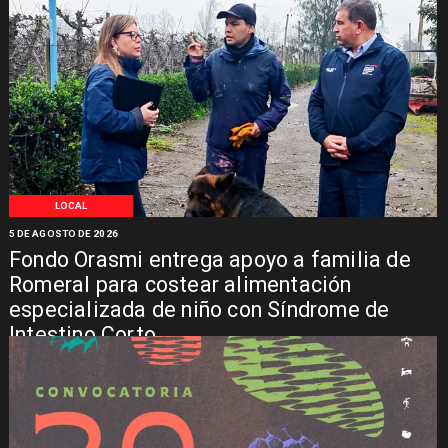
LOCAL
5 DE AGOSTO DE 2026
Fondo Orasmi entrega apoyo a familia de
Romeral para costear alimentación
especializada de niño con Síndrome de
Intestino Corto