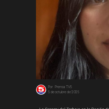
Prensa TV5
Por
5 de octubre de 2025