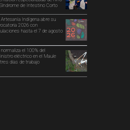
Síndrome de Intestino Corto
o Artesanía Indígena abre su
ocatoria 2026 con
ulaciones hasta el 7 de agosto
normaliza el 100% del
nistro eléctrico en el Maule
 tres días de trabajo