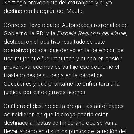
Santiago proveniente del extranjero y cuyo
destino era la región del Maule.
Cómo se llevó a cabo: Autoridades regionales de
Gobierno, la PDI y la
Fiscalía Regional del Maule
,
destacaron el positivo resultado de este
operativo policial que derivó en la detención de
una mujer que fue imputada y quedó en prisión
preventiva, además de su hijo que coordinó el
traslado desde su celda en la cárcel de
Cauquenes y que prontamente enfrentará a la
justicia por estos graves hechos.
Cuál era el destino de la droga: Las autoridades
coincidieron en que la droga podría estar
destinada a fiestas de fin de año que se van a
llevar a cabo en distintos puntos de la región del