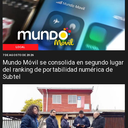
LOCAL
7 DE AGOSTO DE 2026
Mundo Móvil se consolida en segundo lugar
del ranking de portabilidad numérica de
Subtel