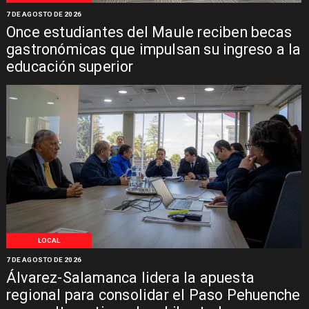
7 DE AGOSTO DE 2026
Once estudiantes del Maule reciben becas
gastronómicas que impulsan su ingreso a la
educación superior
LOCAL
7 DE AGOSTO DE 2026
Álvarez-Salamanca lidera la apuesta
regional para consolidar el Paso Pehuenche