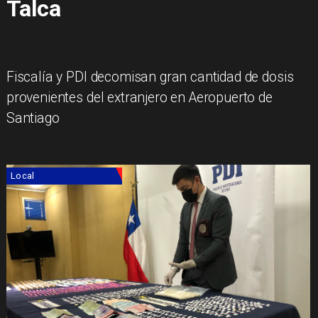
Talca
Fiscalía y PDI decomisan gran cantidad de dosis
provenientes del extranjero en Aeropuerto de
Santiago
Local