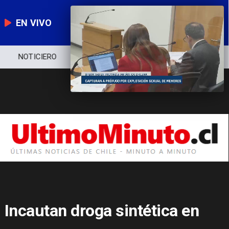
EN VIVO
NOTICIERO
POLÍTICA
ECONOMÍA
Incautan droga sintética en