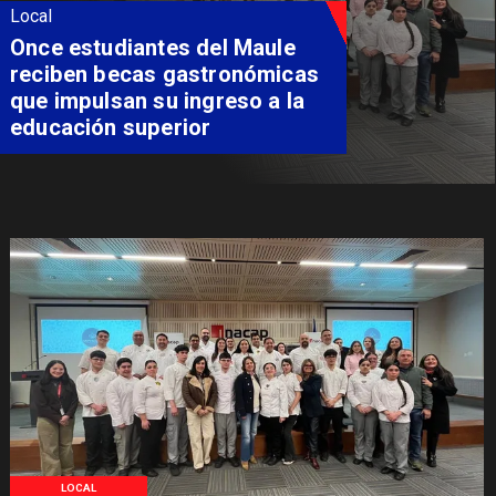
Local
Once estudiantes del Maule
reciben becas gastronómicas
que impulsan su ingreso a la
educación superior
LOCAL