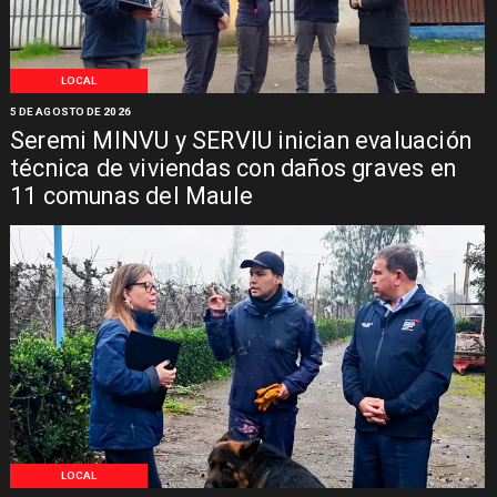
LOCAL
5 DE AGOSTO DE 2026
Seremi MINVU y SERVIU inician evaluación
técnica de viviendas con daños graves en
11 comunas del Maule
LOCAL