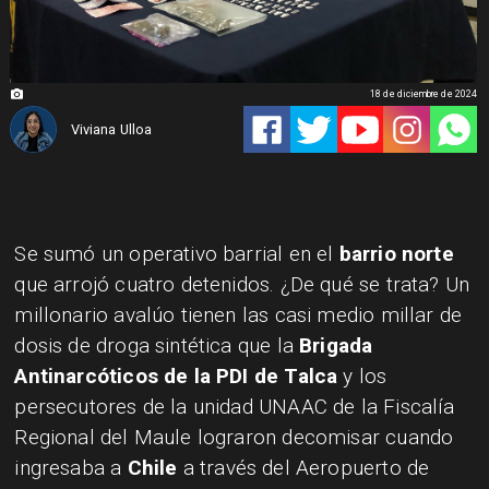
18 de diciembre de 2024
Viviana Ulloa
Se sumó un operativo barrial en el
barrio norte
que arrojó cuatro detenidos. ¿De qué se trata? Un
millonario avalúo tienen las casi medio millar de
dosis de droga sintética que la
Brigada
Antinarcóticos de la PDI de Talca
y los
persecutores de la unidad UNAAC de la Fiscalía
Regional del Maule lograron decomisar cuando
ingresaba a
Chile
a través del Aeropuerto de