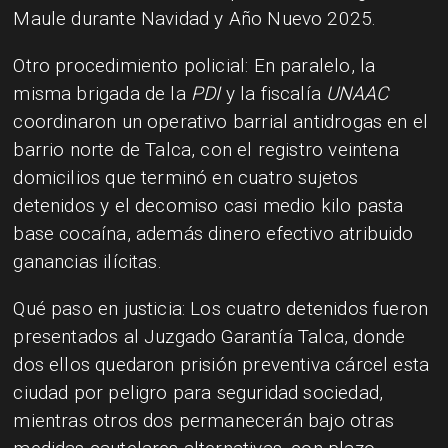
Maule durante Navidad y Año Nuevo 2025.
Otro procedimiento policial: En paralelo, la
misma brigada de la
PDI
y la fiscalía
UNAAC
coordinaron un operativo barrial antidrogas en el
barrio norte de Talca, con el registro veintena
domicilios que terminó en cuatro sujetos
detenidos y el decomiso casi medio kilo pasta
base cocaína, además dinero efectivo atribuido
ganancias ilícitas.
Qué paso en justicia: Los cuatro detenidos fueron
presentados al Juzgado Garantía Talca, donde
dos ellos quedaron prisión preventiva cárcel esta
ciudad por peligro para seguridad sociedad,
mientras otros dos permanecerán bajo otras