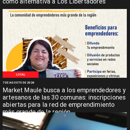
como alternativa a Los Libertadores
LOCAL
7 DE AGOSTO DE 2026
Market Maule busca a los emprendedores y
artesanos de las 30 comunas: inscripciones
abiertas para la red de emprendimiento
más grande de la región