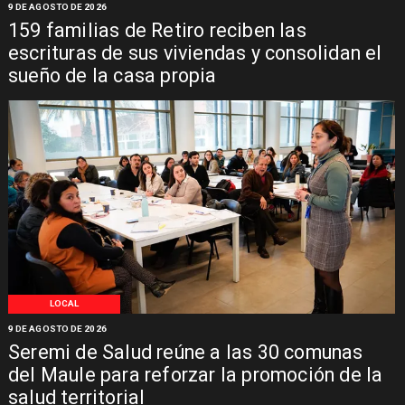
9 DE AGOSTO DE 2026
159 familias de Retiro reciben las
escrituras de sus viviendas y consolidan el
sueño de la casa propia
LOCAL
9 DE AGOSTO DE 2026
Seremi de Salud reúne a las 30 comunas
del Maule para reforzar la promoción de la
salud territorial