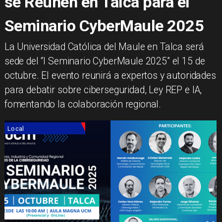
se Reúnen en Talca para el
Seminario CyberMaule 2025
La Universidad Católica del Maule en Talca será
sede del “I Seminario CyberMaule 2025” el 15 de
octubre. El evento reunirá a expertos y autoridades
para debatir sobre ciberseguridad, Ley REP e IA,
fomentando la colaboración regional.
Local