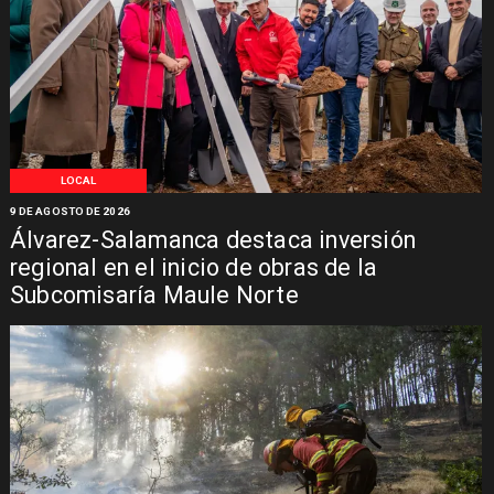
LOCAL
9 DE AGOSTO DE 2026
Álvarez-Salamanca destaca inversión
regional en el inicio de obras de la
Subcomisaría Maule Norte