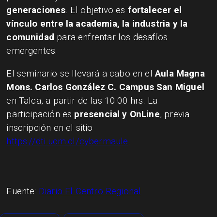
generaciones
. El objetivo es
fortalecer el
vínculo entre la academia, la industria y la
comunidad
para enfrentar los desafíos
emergentes.
El seminario se llevará a cabo en el
Aula Magna
Mons. Carlos González C. Campus San Miguel
en Talca, a partir de las 10:00 hrs. La
participación es
presencial y OnLine
, previa
inscripción en el sitio
https://dti.ucm.cl/cybermaule
.
Fuente:
Diario El Centro Regional