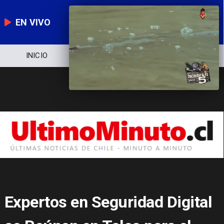
EN VIVO
NOTICIERO
POLÍTICA
ECONOMÍA
Expertos en Seguridad Digital