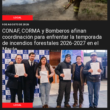
LOCAL
9 DE AGOSTO DE 2026
CONAF, CORMA y Bomberos afinan
coordinación para enfrentar la temporada
de incendios forestales 2026-2027 en el
Maule
LOCAL