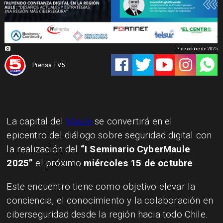
7 de octubre de 2025
Prensa TV5
La capital del
Maule
se convertirá en el
epicentro del diálogo sobre seguridad digital con
la realización del
“I Seminario CyberMaule
2025”
el próximo
miércoles 15 de octubre
.
Este encuentro tiene como objetivo elevar la
conciencia, el conocimiento y la colaboración en
ciberseguridad desde la región hacia todo Chile.