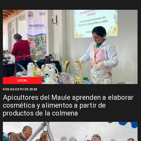
LOCAL
9 DE AGOSTO DE 2026
Apicultores del Maule aprenden a elaborar
cosmética y alimentos a partir de
productos de la colmena