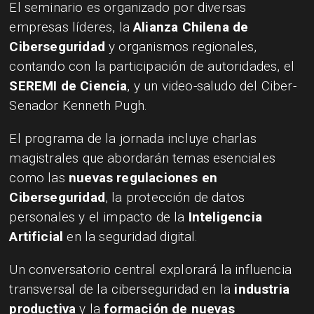
El seminario es organizado por diversas
empresas líderes, la
Alianza Chilena de
Ciberseguridad
y organismos regionales,
contando con la participación de autoridades, el
SEREMI de Ciencia
, y un video-saludo del Ciber-
Senador Kenneth Pugh.
El programa de la jornada incluye charlas
magistrales que abordarán temas esenciales
como las
nuevas regulaciones en
Ciberseguridad
, la protección de datos
personales y el impacto de la
Inteligencia
Artificial
en la seguridad digital.
Un conversatorio central explorará la influencia
transversal de la ciberseguridad en la
industria
productiva
y la
formación de nuevas