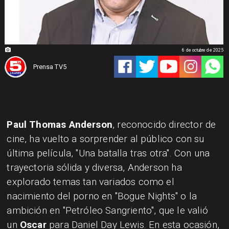
6 de octubre de 2025
Prensa TV5
Paul Thomas Anderson
, reconocido director de
cine, ha vuelto a sorprender al público con su
última película, "Una batalla tras otra". Con una
trayectoria sólida y diversa, Anderson ha
explorado temas tan variados como el
nacimiento del porno en "Bogue Nights" o la
ambición en "Petróleo Sangriento", que le valió
un
Oscar
para Daniel Day Lewis. En esta ocasión,