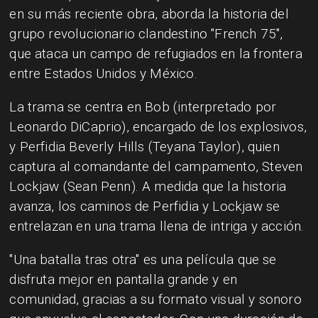
en su más reciente obra, aborda la historia del
grupo revolucionario clandestino "French 75",
que ataca un campo de refugiados en la frontera
entre Estados Unidos y México.
La trama se centra en Bob (interpretado por
Leonardo DiCaprio), encargado de los explosivos,
y Perfidia Beverly Hills (Teyana Taylor), quien
captura al comandante del campamento, Steven
Lockjaw (Sean Penn). A medida que la historia
avanza, los caminos de Perfidia y Lockjaw se
entrelazan en una trama llena de intriga y acción.
"Una batalla tras otra" es una película que se
disfruta mejor en pantalla grande y en
comunidad, gracias a su formato visual y sonoro