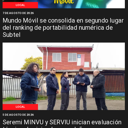
LOCAL
7 DE AGOSTO DE 2026
Mundo Móvil se consolida en segundo lugar
del ranking de portabilidad numérica de
Subtel
LOCAL
5 DE AGOSTO DE 2026
Seremi MINVU y SERVIU inician evaluación