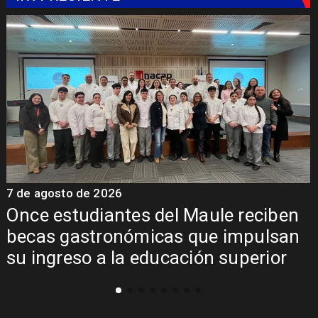
7 de agosto de 2026
7
Once estudiantes del Maule reciben
becas gastronómicas que impulsan
su ingreso a la educación superior