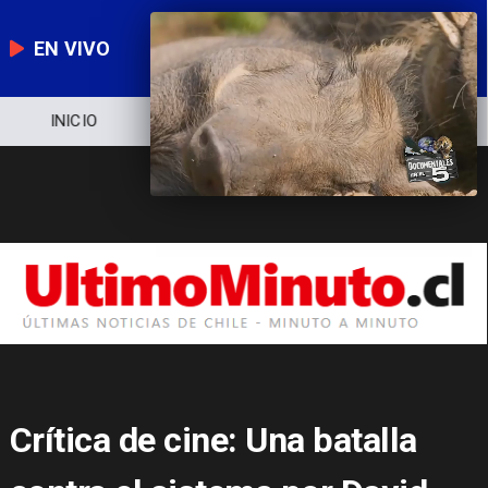
EN VIVO
NOTICIERO
POLÍTICA
ECONOMÍA
Crítica de cine: Una batalla