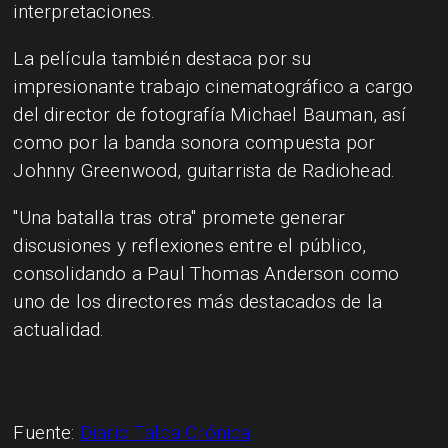
interpretaciones.
La película también destaca por su
impresionante trabajo cinematográfico a cargo
del director de fotografía Michael Bauman, así
como por la banda sonora compuesta por
Johnny Greenwood, guitarrista de Radiohead.
"Una batalla tras otra" promete generar
discusiones y reflexiones entre el público,
consolidando a Paul Thomas Anderson como
uno de los directores más destacados de la
actualidad.
Fuente:
Diario Talca Crónica