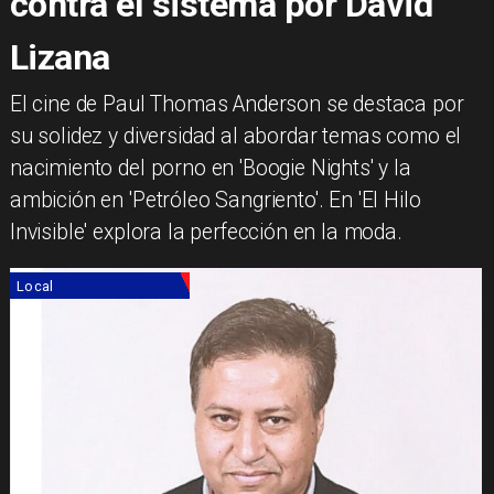
contra el sistema por David
Lizana
El cine de Paul Thomas Anderson se destaca por
su solidez y diversidad al abordar temas como el
nacimiento del porno en 'Boogie Nights' y la
ambición en 'Petróleo Sangriento'. En 'El Hilo
Invisible' explora la perfección en la moda.
Local