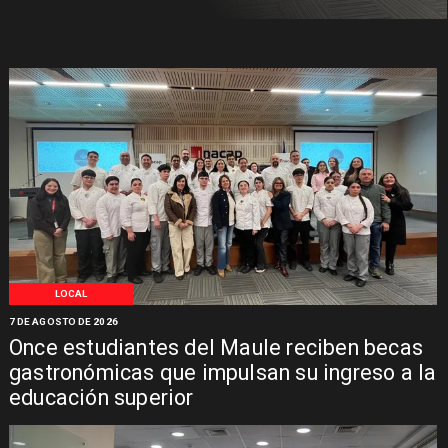
LOCAL
7 DE AGOSTO DE 2026
Once estudiantes del Maule reciben becas
gastronómicas que impulsan su ingreso a la
educación superior