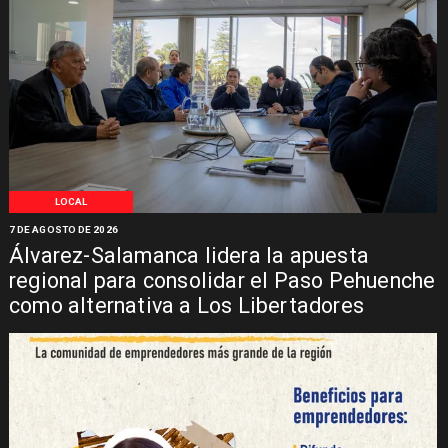
LOCAL
7 DE AGOSTO DE 2026
Álvarez-Salamanca lidera la apuesta
regional para consolidar el Paso Pehuenche
como alternativa a Los Libertadores