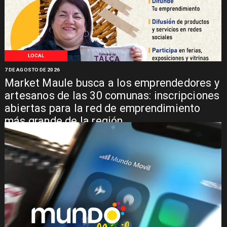
LOCAL
7 DE AGOSTO DE 2026
Market Maule busca a los emprendedores y
artesanos de las 30 comunas: inscripciones
abiertas para la red de emprendimiento
más grande de la región