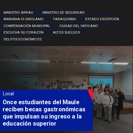
MINISTRO ARRAU
MINISTRO DE SEGURIDAD
MARIANA DI GIROLAMO
TABAQUISMO
ESTADO EXCEPCIÓN
COMPENSACIÓN MUNICIPAL
CIUDAD DEL VATICANO
ESCUCHA SU CORAZÓN
ALTOS SUELDOS
DELITOS ECONÓMICOS
Local
Once estudiantes del Maule
reciben becas gastronómicas
que impulsan su ingreso a la
educación superior