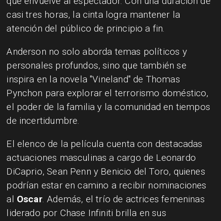
que envuelve al espectador. Con una duración de
casi tres horas, la cinta logra mantener la
atención del público de principio a fin.
Anderson no solo aborda temas políticos y
personales profundos, sino que también se
inspira en la novela "Vineland" de Thomas
Pynchon para explorar el terrorismo doméstico,
el poder de la familia y la comunidad en tiempos
de incertidumbre.
El elenco de la película cuenta con destacadas
actuaciones masculinas a cargo de Leonardo
DiCaprio, Sean Penn y Benicio del Toro, quienes
podrían estar en camino a recibir nominaciones
al
Oscar
. Además, el trío de actrices femeninas
liderado por Chase Infiniti brilla en sus