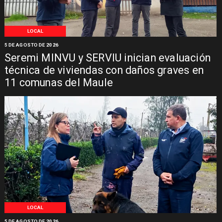
LOCAL
5 DE AGOSTO DE 2026
Seremi MINVU y SERVIU inician evaluación
técnica de viviendas con daños graves en
11 comunas del Maule
LOCAL
5 DE AGOSTO DE 2026