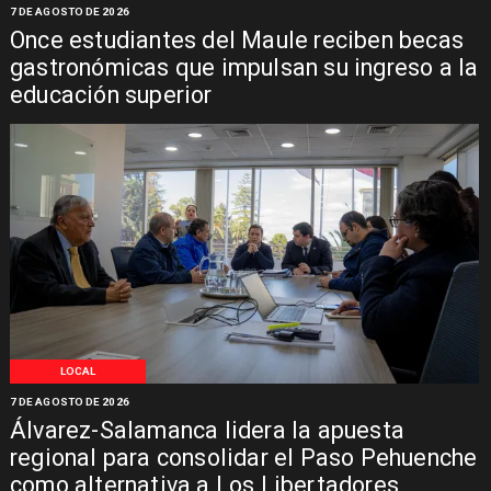
7 DE AGOSTO DE 2026
Once estudiantes del Maule reciben becas
gastronómicas que impulsan su ingreso a la
educación superior
LOCAL
7 DE AGOSTO DE 2026
Álvarez-Salamanca lidera la apuesta
regional para consolidar el Paso Pehuenche
como alternativa a Los Libertadores