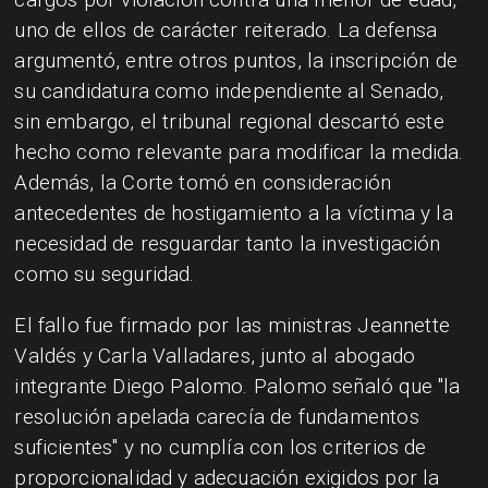
uno de ellos de carácter reiterado. La defensa
argumentó, entre otros puntos, la inscripción de
su candidatura como independiente al Senado,
sin embargo, el tribunal regional descartó este
hecho como relevante para modificar la medida.
Además, la Corte tomó en consideración
antecedentes de hostigamiento a la víctima y la
necesidad de resguardar tanto la investigación
como su seguridad.
El fallo fue firmado por las ministras Jeannette
Valdés y Carla Valladares, junto al abogado
integrante Diego Palomo. Palomo señaló que "la
resolución apelada carecía de fundamentos
suficientes" y no cumplía con los criterios de
proporcionalidad y adecuación exigidos por la