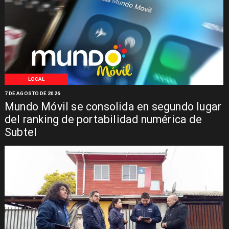
LOCAL
7 DE AGOSTO DE 2026
Mundo Móvil se consolida en segundo lugar
del ranking de portabilidad numérica de
Subtel