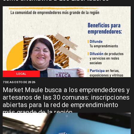
LOCAL
7 DE AGOSTO DE 2026
Market Maule busca a los emprendedores y
artesanos de las 30 comunas: inscripciones
abiertas para la red de emprendimiento
más grande de la región