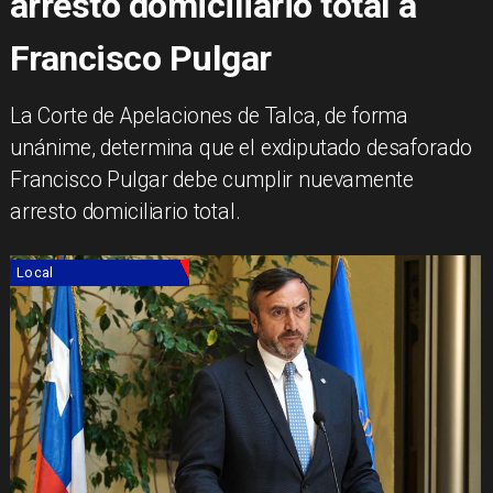
arresto domiciliario total a
Francisco Pulgar
La Corte de Apelaciones de Talca, de forma
unánime, determina que el exdiputado desaforado
Francisco Pulgar debe cumplir nuevamente
arresto domiciliario total.
Local