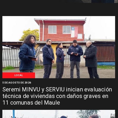
LOCAL
5 DE AGOSTO DE 2026
Seremi MINVU y SERVIU inician evaluación
técnica de viviendas con daños graves en
11 comunas del Maule