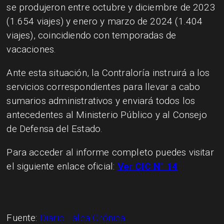
se produjeron entre octubre y diciembre de 2023
(1.654 viajes) y enero y marzo de 2024 (1.404
viajes), coincidiendo con temporadas de
vacaciones.
Ante esta situación, la Contraloría instruirá a los
servicios correspondientes para llevar a cabo
sumarios administrativos y enviará todos los
antecedentes al Ministerio Público y al Consejo
de Defensa del Estado.
Para acceder al informe completo puedes visitar
el siguiente enlace oficial:
Ver CIC N° 14
Fuente:
Diario Talca Crónica