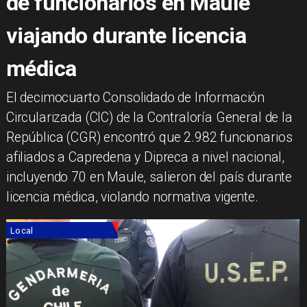
de funcionarios en Maule
viajando durante licencia
médica
El decimocuarto Consolidado de Información
Circularizada (CIC) de la Contraloría General de la
República (CGR) encontró que 2.982 funcionarios
afiliados a Capredena y Dipreca a nivel nacional,
incluyendo 70 en Maule, salieron del país durante
licencia médica, violando normativa vigente.
Local