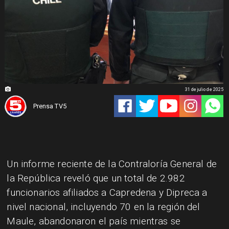
31 de julio de 2025
Prensa TV5
Un informe reciente de la Contraloría General de
la República reveló que un total de 2.982
funcionarios afiliados a Capredena y Dipreca a
nivel nacional, incluyendo 70 en la región del
Maule, abandonaron el país mientras se