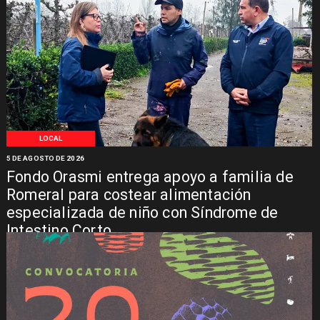
LOCAL
5 DE AGOSTO DE 2026
Fondo Orasmi entrega apoyo a familia de
Romeral para costear alimentación
especializada de niño con Síndrome de
Intestino Corto