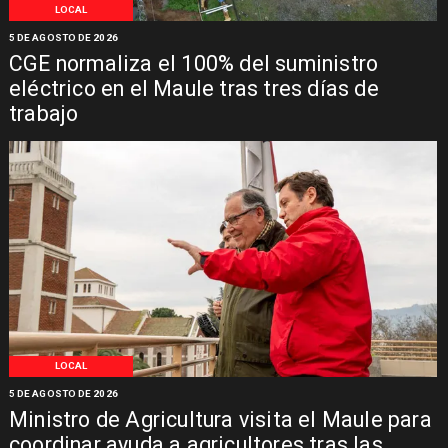
LOCAL
5 DE AGOSTO DE 2026
CGE normaliza el 100% del suministro
eléctrico en el Maule tras tres días de
trabajo
LOCAL
5 DE AGOSTO DE 2026
Ministro de Agricultura visita el Maule para
coordinar ayuda a agricultores tras las