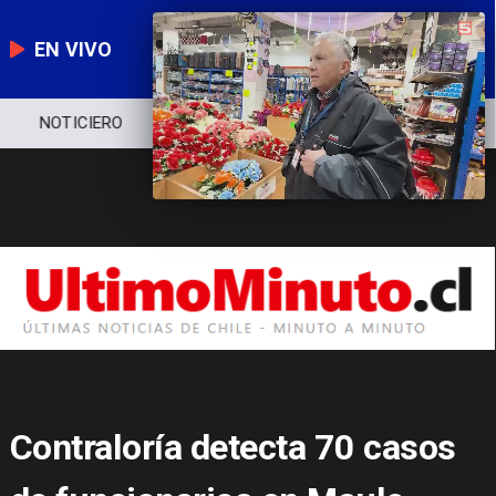
EN VIVO
NOTICIERO
POLÍTICA
ECONOMÍA
Contraloría detecta 70 casos