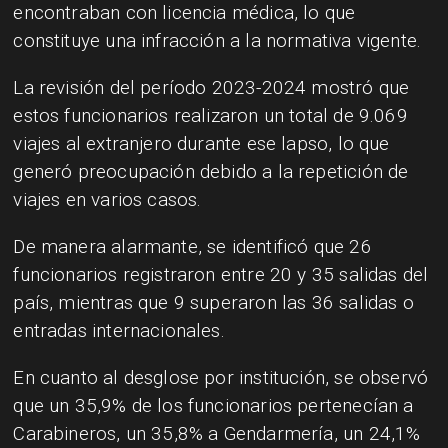
encontraban con licencia médica, lo que
constituye una infracción a la normativa vigente.
La revisión del período 2023-2024 mostró que
estos funcionarios realizaron un total de 9.069
viajes al extranjero durante ese lapso, lo que
generó preocupación debido a la repetición de
viajes en varios casos.
De manera alarmante, se identificó que 26
funcionarios registraron entre 20 y 35 salidas del
país, mientras que 9 superaron las 36 salidas o
entradas internacionales.
En cuanto al desglose por institución, se observó
que un 35,9% de los funcionarios pertenecían a
Carabineros, un 35,8% a Gendarmería, un 24,1%