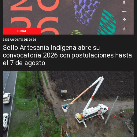
LOCAL
5 DE AGOSTO DE 2026
Sello Artesanía Indígena abre su
convocatoria 2026 con postulaciones hasta
el 7 de agosto