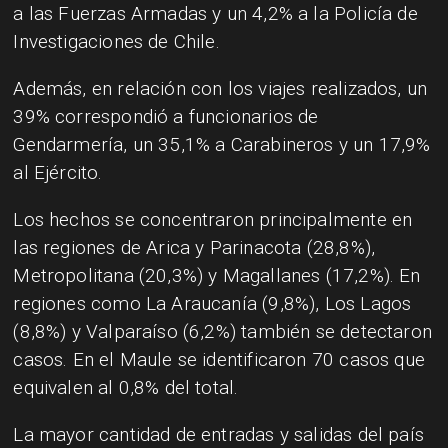
a las Fuerzas Armadas y un 4,2% a la Policía de
Investigaciones de Chile.
Además, en relación con los viajes realizados, un
39% correspondió a funcionarios de
Gendarmería, un 35,1% a Carabineros y un 17,9%
al Ejército.
Los hechos se concentraron principalmente en
las regiones de Arica y Parinacota (28,8%),
Metropolitana (20,3%) y Magallanes (17,2%). En
regiones como La Araucanía (9,8%), Los Lagos
(8,8%) y Valparaíso (6,2%) también se detectaron
casos. En el Maule se identificaron 70 casos que
equivalen al 0,8% del total.
La mayor cantidad de entradas y salidas del país