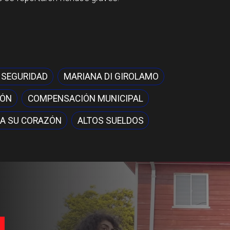
 SEGURIDAD
MARIANA DI GIROLAMO
IÓN
COMPENSACIÓN MUNICIPAL
A SU CORAZÓN
ALTOS SUELDOS