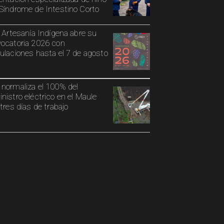
Síndrome de Intestino Corto
o Artesanía Indígena abre su
ocatoria 2026 con
ulaciones hasta el 7 de agosto
normaliza el 100% del
nistro eléctrico en el Maule
 tres días de trabajo