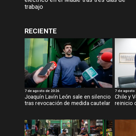
trabajo
RECIENTE
7 de agosto de 2026
7 de agosto
Joaquín Lavín León sale en silencio
Chile y 
tras revocación de medida cautelar
reinicio