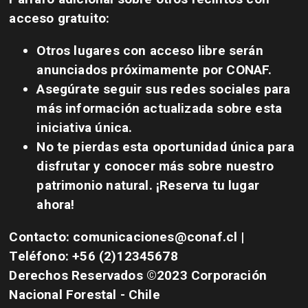
acceso gratuito:
Otros lugares con acceso libre serán
anunciados próximamente por CONAF.
Asegúrate seguir sus redes sociales para
más información actualizada sobre esta
iniciativa única.
No te pierdas esta oportunidad única para
disfrutar y conocer más sobre nuestro
patrimonio natural. ¡Reserva tu lugar
ahora!
Contacto: comunicaciones@conaf.cl |
Teléfono: +56 (2)12345678
Derechos Reservados ©2023 Corporación
Nacional Forestal - Chile