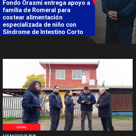
Fondo Orasmi entrega apoyo a
familia de Romeral para
costear alimentación
especializada de niño con
Síndrome de Intestino Corto
LOCAL
5 DE AGOSTO DE 2026