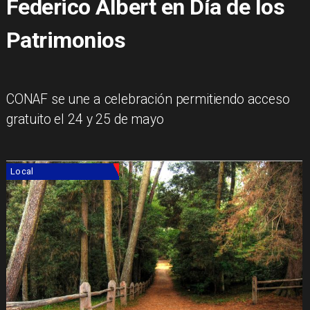
Federico Albert en Día de los
Patrimonios
CONAF se une a celebración permitiendo acceso
gratuito el 24 y 25 de mayo
Local