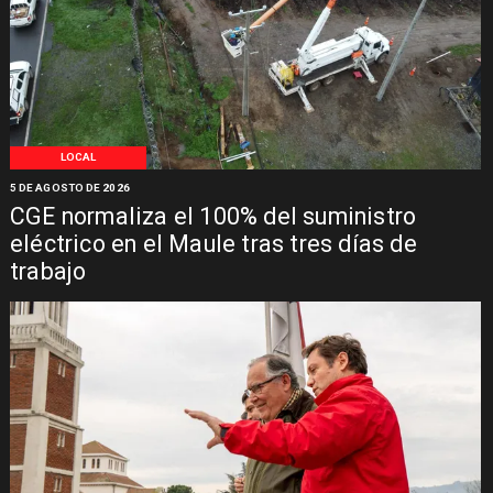
LOCAL
5 DE AGOSTO DE 2026
CGE normaliza el 100% del suministro
eléctrico en el Maule tras tres días de
trabajo