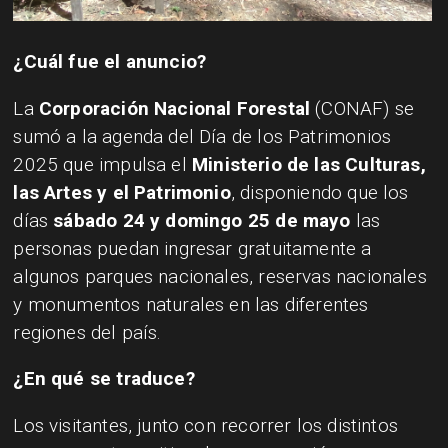
¿Cuál fue el anuncio?
La
Corporación Nacional Forestal
(CONAF) se
sumó a la agenda del Día de los Patrimonios
2025 que impulsa el
Ministerio de las Culturas,
las Artes y el Patrimonio
, disponiendo que los
días
sábado 24 y domingo 25 de mayo
las
personas puedan ingresar gratuitamente a
algunos parques nacionales, reservas nacionales
y monumentos naturales en las diferentes
regiones del país.
¿En qué se traduce?
Los visitantes, junto con recorrer los distintos