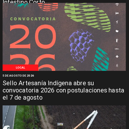
Intestino Corto
LOCAL
5 DE AGOSTO DE 2026
Sello Artesanía Indígena abre su
convocatoria 2026 con postulaciones hasta
el 7 de agosto