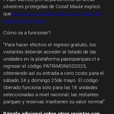
silvestres protegidas de Conaf Maule explicó
que
el acceso se puede gestionar a través del
siguiente link oficial.
Cómo va a funcionar?
"Para hacer efectivo el ingreso gratuito, los
visitantes deberán acceder al listado de las
unidades en la plataforma pasesparques.cl e
ingresar el código PATRIMONIOS2025,
obteniendo así su entrada a cero costo para el
sábado 24 y domingo 25de mayo. El código
liberado funciona solo para las 18 unidades
seleccionadas a nivel nacional, las restantes
parques y reservas mantienen su valor normal".
Párrafo adicional sobre otros recintos con