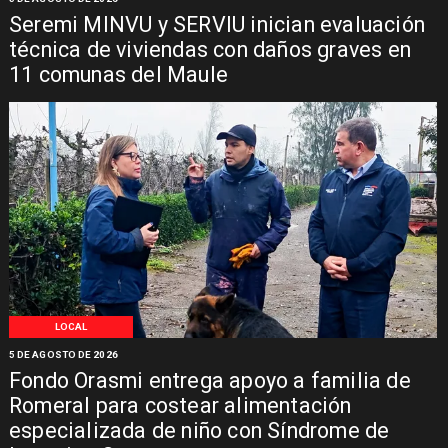
Seremi MINVU y SERVIU inician evaluación
técnica de viviendas con daños graves en
11 comunas del Maule
LOCAL
5 DE AGOSTO DE 2026
Fondo Orasmi entrega apoyo a familia de
Romeral para costear alimentación
especializada de niño con Síndrome de