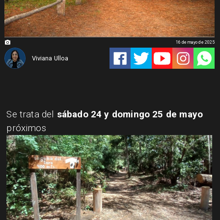
16 de mayo de 2025
Viviana Ulloa
Se trata del
sábado 24 y domingo 25 de mayo
próximos