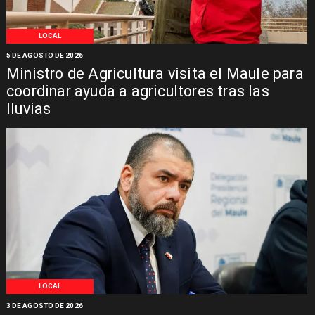
LOCAL
5 DE AGOSTO DE 2026
Ministro de Agricultura visita el Maule para
coordinar ayuda a agricultores tras las
lluvias
LOCAL
3 DE AGOSTO DE 2026