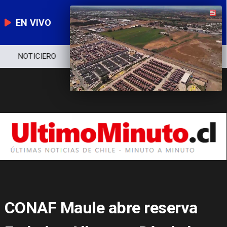
EN VIVO
NOTICIERO
POLÍTICA
ECONOMÍA
CONAF Maule abre reserva