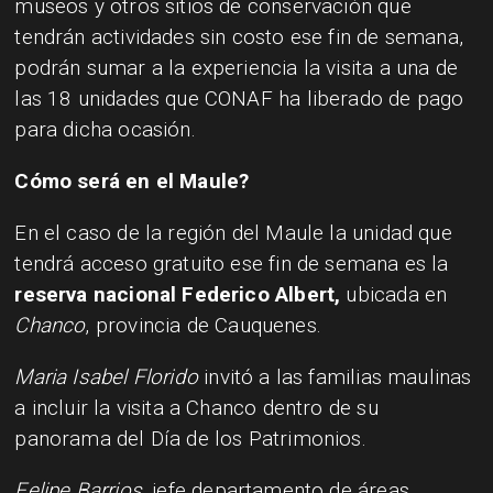
museos y otros sitios de conservación que
tendrán actividades sin costo ese fin de semana,
podrán sumar a la experiencia la visita a una de
las 18 unidades que CONAF ha liberado de pago
para dicha ocasión.
Cómo será en el Maule?
En el caso de la región del Maule la unidad que
tendrá acceso gratuito ese fin de semana es la
reserva nacional Federico Albert,
ubicada en
Chanco
, provincia de Cauquenes.
Maria Isabel Florido
invitó a las familias maulinas
a incluir la visita a Chanco dentro de su
panorama del Día de los Patrimonios.
Felipe Barrios
, jefe departamento de áreas