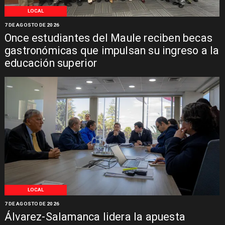
LOCAL
7 DE AGOSTO DE 2026
Once estudiantes del Maule reciben becas
gastronómicas que impulsan su ingreso a la
educación superior
LOCAL
7 DE AGOSTO DE 2026
Álvarez-Salamanca lidera la apuesta