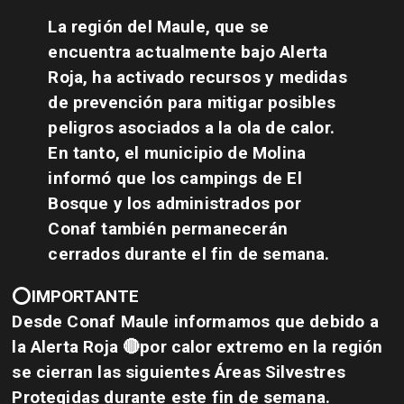
La región del Maule, que se
encuentra actualmente bajo Alerta
Roja, ha activado recursos y medidas
de prevención para mitigar posibles
peligros asociados a la ola de calor.
En tanto, el municipio de Molina
informó que los campings de El
Bosque y los administrados por
Conaf también permanecerán
cerrados durante el fin de semana.
⭕IMPORTANTE
Desde Conaf Maule informamos que debido a
la Alerta Roja 🔴por calor extremo en la región
se cierran las siguientes Áreas Silvestres
Protegidas durante este fin de semana.