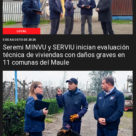
LOCAL
5 DE AGOSTO DE 2026
Seremi MINVU y SERVIU inician evaluación
técnica de viviendas con daños graves en
11 comunas del Maule