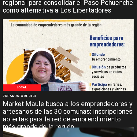
regional para consolidar el Paso Pehuenche
como alternativa a Los Libertadores
LOCAL
7 DE AGOSTO DE 2026
Market Maule busca a los emprendedores y
artesanos de las 30 comunas: inscripciones
abiertas para la red de emprendimiento
más grande de la región