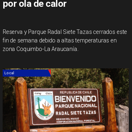
por ola de calor
Reserva y Parque Radal Siete Tazas cerrados este
fin de semana debido a altas temperaturas en
zona Coquimbo-La Araucanía.
Local