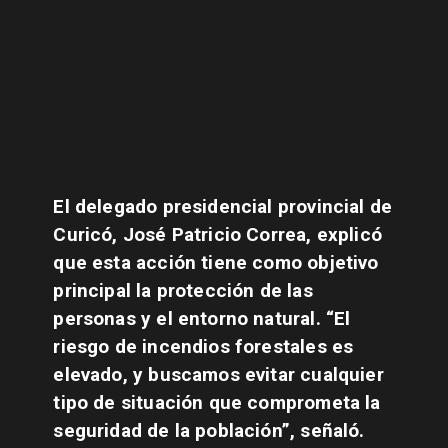
El delegado presidencial provincial de
Curicó, José Patricio Correa, explicó
que esta acción tiene como objetivo
principal la protección de las
personas y el entorno natural. “El
riesgo de incendios forestales es
elevado, y buscamos evitar cualquier
tipo de situación que comprometa la
seguridad de la población”, señaló.