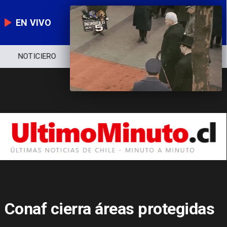
EN VIVO
NOTICIERO
POLÍTICA
ECONOMÍA
Conaf cierra áreas protegidas