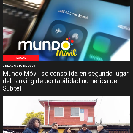
LOCAL
7 DE AGOSTO DE 2026
Mundo Móvil se consolida en segundo lugar
del ranking de portabilidad numérica de
Subtel