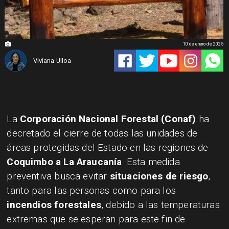
10 de enero de 2025
Viviana Ulloa
La
Corporación Nacional Forestal (Conaf)
ha
decretado el cierre de todas las unidades de
áreas protegidas del Estado en las regiones de
Coquimbo a La Araucanía
. Esta medida
preventiva busca evitar
situaciones de riesgo
,
tanto para las personas como para los
incendios forestales
, debido a las temperaturas
extremas que se esperan para este fin de