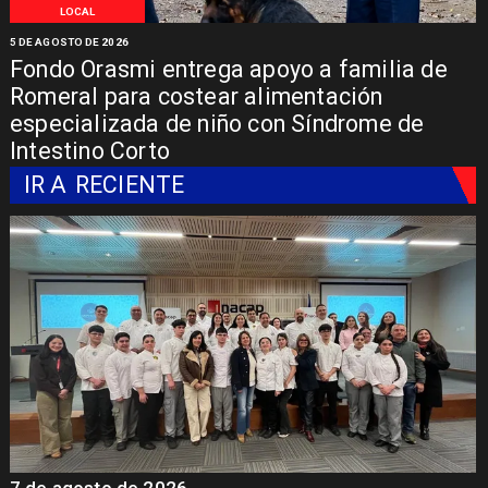
LOCAL
5 DE AGOSTO DE 2026
Fondo Orasmi entrega apoyo a familia de
Romeral para costear alimentación
especializada de niño con Síndrome de
Intestino Corto
IR A
RECIENTE