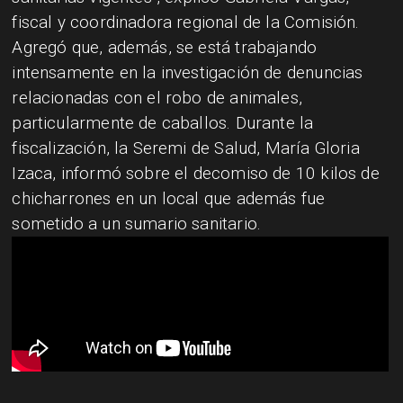
fiscal y coordinadora regional de la Comisión.
Agregó que, además, se está trabajando
intensamente en la investigación de denuncias
relacionadas con el robo de animales,
particularmente de caballos. Durante la
fiscalización, la Seremi de Salud, María Gloria
Izaca, informó sobre el decomiso de 10 kilos de
chicharrones en un local que además fue
sometido a un sumario sanitario.