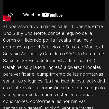
​El operativo tuvo lugar en calle 11 Oriente, entre
Uno Sur y Uno Norte, donde el equipo de la
Comisión, liderado por la fiscalía maulina y
compuesto por el Servicio de Salud de Maule, el
Servicio Agrícola y Ganadero (SAG), la Seremi de
Salud, el Servicio de Impuestos Internos (SII),
Carabineros y la PDI, ingresó a diversos locales
para verificar el cumplimiento de las normativas
sanitarias y legales. "La finalidad de esta actividad
es doble: evitar la comisión del delito de abigeato
y asegurar que las carnes estén en óptimas
condiciones, conforme a las normativas
sanitarias vigentes", explicó Gabriela Vargas,