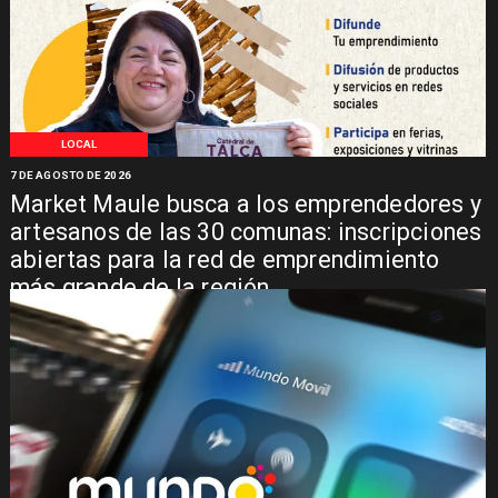
LOCAL
7 DE AGOSTO DE 2026
Market Maule busca a los emprendedores y
artesanos de las 30 comunas: inscripciones
abiertas para la red de emprendimiento
más grande de la región