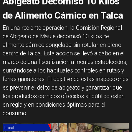
Abigeato Decomisó 10 Kilos
de Alimento Cárnico en Talca
​En una reciente operación, la Comisión Regional
de Abigeato de Maule decomisó 10 kilos de
alimento cárnico congelado sin rotular en pleno
centro de Talca. Esta acción se llevó a cabo en el
marco de una fiscalización a locales establecidos,
sumándose a los habituales controles en rutas y
ferias ganaderas. El objetivo de estas inspecciones
es prevenir el delito de abigeato y garantizar que
los productos cárnicos ofrecidos al público estén
en regla y en condiciones óptimas para el
consumo.
Local