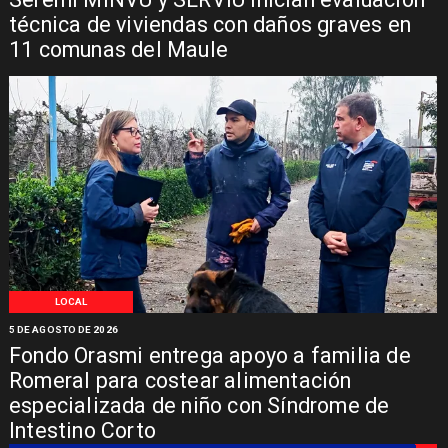
técnica de viviendas con daños graves en
11 comunas del Maule
LOCAL
5 DE AGOSTO DE 2026
Fondo Orasmi entrega apoyo a familia de
Romeral para costear alimentación
especializada de niño con Síndrome de
Intestino Corto