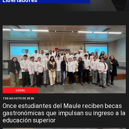
LOCAL
7 DE AGOSTO DE 2026
Once estudiantes del Maule reciben becas
gastronómicas que impulsan su ingreso a la
educación superior