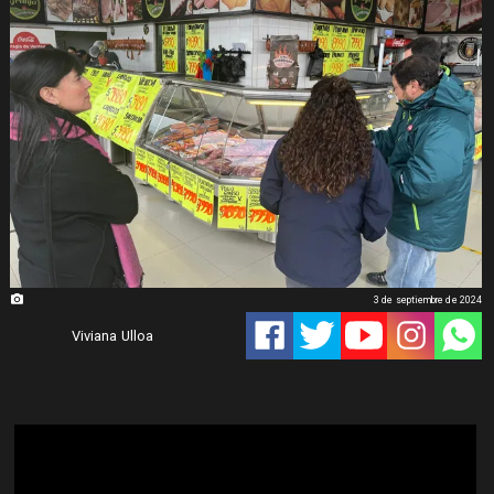
3 de septiembre de 2024
Viviana Ulloa