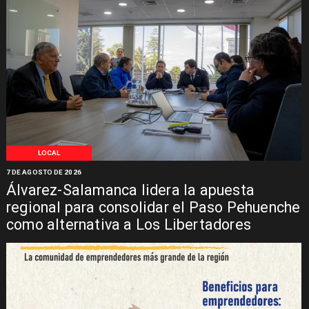
LOCAL
7 DE AGOSTO DE 2026
Álvarez-Salamanca lidera la apuesta
regional para consolidar el Paso Pehuenche
como alternativa a Los Libertadores