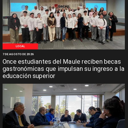
LOCAL
7 DE AGOSTO DE 2026
Once estudiantes del Maule reciben becas
gastronómicas que impulsan su ingreso a la
educación superior