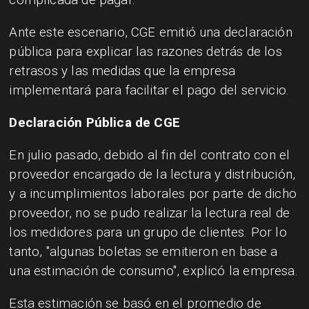
Ante este escenario, CGE emitió una declaración
pública para explicar las razones detrás de los
retrasos y las medidas que la empresa
implementará para facilitar el pago del servicio.
Declaración Pública de CGE
En julio pasado, debido al fin del contrato con el
proveedor encargado de la lectura y distribución,
y a incumplimientos laborales por parte de dicho
proveedor, no se pudo realizar la lectura real de
los medidores para un grupo de clientes. Por lo
tanto, "algunas boletas se emitieron en base a
una estimación de consumo", explicó la empresa.
Esta estimación se basó en el promedio de