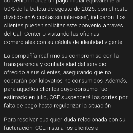
convenio implica un pago inicial equivalente al
50% de la boleta de agosto de 2025, con el resto
dividido en 6 cuotas sin intereses", indicaron. Los
clientes pueden solicitar este convenio a través
del Call Center o visitando las oficinas
comerciales con su cédula de identidad vigente.
La compañía reafirmó su compromiso con la
transparencia y confiabilidad del servicio
ofrecido a sus clientes, asegurando que no
cobrarán por kilovatios no consumidos. Además,
para aquellos clientes cuyo consumo fue
estimado en julio, CGE suspenderá los cortes por
falta de pago hasta regularizar la situación.
Para resolver cualquier duda relacionada con su
facturación, CGE insta a los clientes a