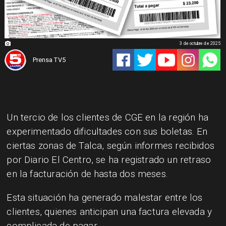
3 de octubre de 2025
Prensa TV5
Un tercio de los clientes de CGE en la región ha
experimentado dificultades con sus boletas. En
ciertas zonas de Talca, según informes recibidos
por Diario El Centro, se ha registrado un retraso
en la facturación de hasta dos meses.
Esta situación ha generado malestar entre los
clientes, quienes anticipan una factura elevada y
complicada de pagar.