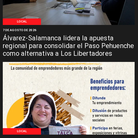
LOCAL
7 DE AGOSTO DE 2026
Álvarez-Salamanca lidera la apuesta
regional para consolidar el Paso Pehuenche
como alternativa a Los Libertadores
LOCAL