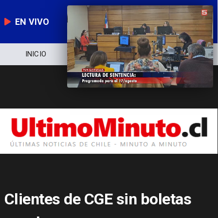
EN VIVO
NOTICIERO
POLÍTICA
ECONOMÍA
Clientes de CGE sin boletas