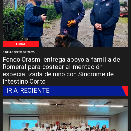
LOCAL
5 DE AGOSTO DE 2026
Fondo Orasmi entrega apoyo a familia de
Romeral para costear alimentación
especializada de niño con Síndrome de
Intestino Corto
IR A
RECIENTE