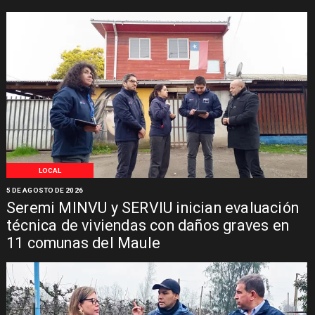
LOCAL
5 DE AGOSTO DE 2026
Seremi MINVU y SERVIU inician evaluación
técnica de viviendas con daños graves en
11 comunas del Maule