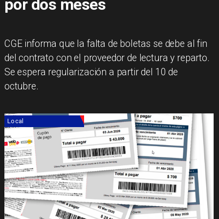
por dos meses
CGE informa que la falta de boletas se debe al fin
del contrato con el proveedor de lectura y reparto.
Se espera regularización a partir del 10 de
octubre.
Local