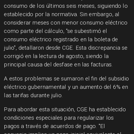
consumo de los últimos seis meses, siguiendo lo
establecido por la normativa. Sin embargo, al
considerar meses con menor consumo eléctrico
como parte del cálculo, "se subestimó el
consumo eléctrico registrado en la boleta de
julio", detallaron desde CGE. Esta discrepancia se
corrigió en la lectura de agosto, siendo la
principal causa del desfase en las facturas.
A estos problemas se sumaron el fin del subsidio
eléctrico gubernamental y un aumento del 6% en
las tarifas durante julio.
Para abordar esta situación, CGE ha establecido
condiciones especiales para regularizar los
pagos a través de acuerdos de pago. "El