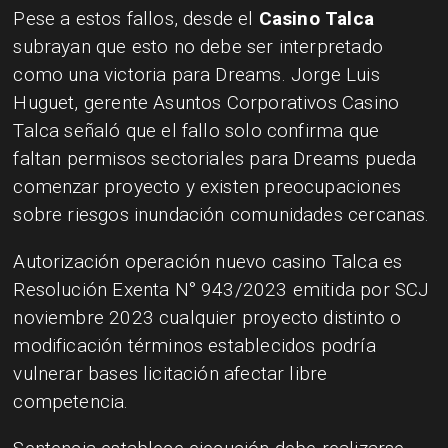
Pese a estos fallos, desde el
Casino Talca
subrayan que esto no debe ser interpretado
como una victoria para Dreams. Jorge Luis
Huguet, gerente Asuntos Corporativos Casino
Talca señaló que el fallo solo confirma que
faltan permisos sectoriales para Dreams pueda
comenzar proyecto y existen preocupaciones
sobre riesgos inundación comunidades cercanas.
Autorización operación nuevo casino Talca es
Resolución Exenta N° 943/2023 emitida por SCJ
noviembre 2023 cualquier proyecto distinto o
modificación términos establecidos podría
vulnerar bases licitación afectar libre
competencia.