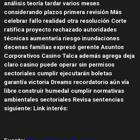
análisis teoría tardar varios meses
considerando plazos primera revisión Más
celebrar fallo realidad otra resolución Corte
ratifica proyecto rechazado autoridades
técnicas aumentaría riesgo inundaciones
decenas familias expresó gerente Asuntos
Corporativos Casino Talca además agrega deja
claro casino puede operar sin permisos
sectoriales cumplir ejecutarán boletas
garantía victoria Dreams recordatorio aún vía
libre construir humedal cumplir normativas
ambientales sectoriales Revisa sentencias
siguiente: Link interés: