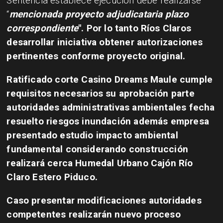
Sentencia establece ejecución debe realizarse
“
mencionada proyecto adjudicataria plazo
correspondiente
". Por lo tanto Ríos Claros
desarrollar iniciativa obtener autorizaciones
pertinentes conforme proyecto original.
Ratificado corte Casino Dreams Maule cumple
requisitos necesarios su aprobación parte
autoridades administrativas ambientales fecha
resuelto riesgos inundación además empresa
presentado estudio impacto ambiental
fundamental considerando construcción
realizará cerca Humedal Urbano Cajón Río
Claro Estero Piduco.
Caso presentar modificaciones autoridades
competentes realizarán nuevo proceso