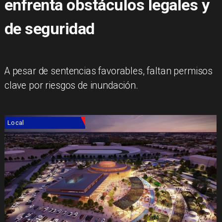
enfrenta obstáculos legales y
de seguridad
A pesar de sentencias favorables, faltan permisos
clave por riesgos de inundación.
Local