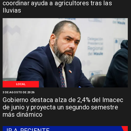
coordinar ayuda a agricultores tras las
lluvias
LOCAL
3 DE AGOSTO DE 2026
Gobierno destaca alza de 2,4% del Imacec
de junio y proyecta un segundo semestre
más dinámico
IR A
RECIENTE