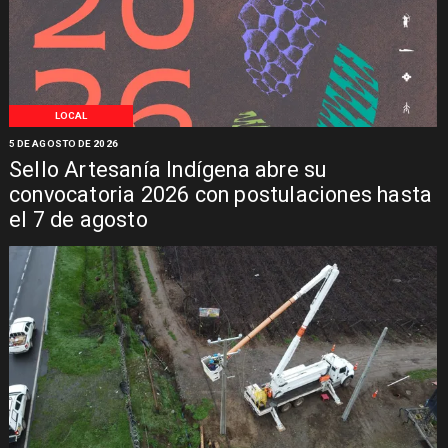
LOCAL
5 DE AGOSTO DE 2026
Sello Artesanía Indígena abre su
convocatoria 2026 con postulaciones hasta
el 7 de agosto