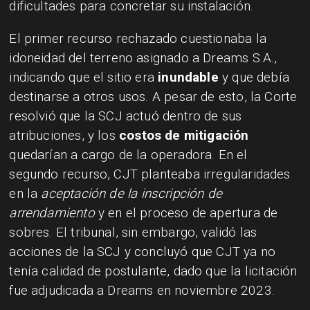
dificultades para concretar su instalación.
El primer recurso rechazado cuestionaba la
idoneidad del terreno asignado a Dreams S.A.,
indicando que el sitio era
inundable
y que debía
destinarse a otros usos. A pesar de esto, la Corte
resolvió que la SCJ actuó dentro de sus
atribuciones, y los
costos de mitigación
quedarían a cargo de la operadora. En el
segundo recurso, CJT planteaba irregularidades
en la
aceptación de la inscripción de
arrendamiento
y en el proceso de apertura de
sobres. El tribunal, sin embargo, validó las
acciones de la SCJ y concluyó que CJT ya no
tenía calidad de postulante, dado que la licitación
fue adjudicada a Dreams en noviembre 2023.