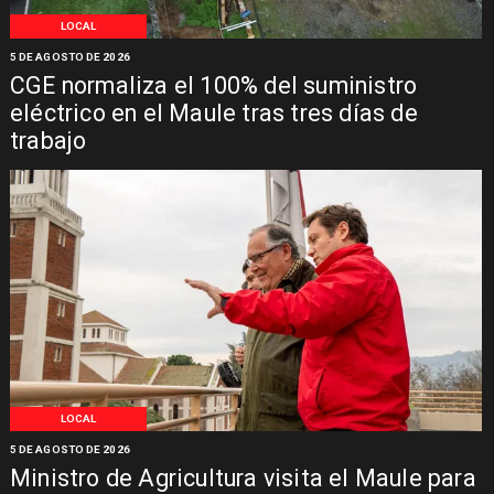
LOCAL
5 DE AGOSTO DE 2026
CGE normaliza el 100% del suministro
eléctrico en el Maule tras tres días de
trabajo
LOCAL
5 DE AGOSTO DE 2026
Ministro de Agricultura visita el Maule para