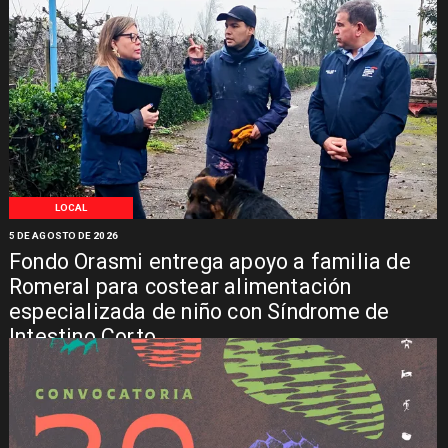
LOCAL
5 DE AGOSTO DE 2026
Fondo Orasmi entrega apoyo a familia de
Romeral para costear alimentación
especializada de niño con Síndrome de
Intestino Corto