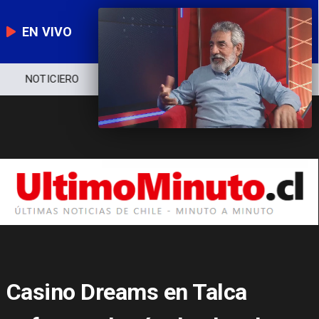
EN VIVO
NOTICIERO
POLÍTICA
ECONOMÍA
Casino Dreams en Talca