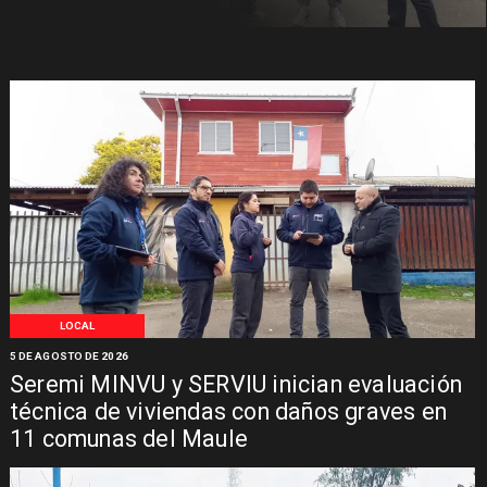
LOCAL
5 DE AGOSTO DE 2026
Seremi MINVU y SERVIU inician evaluación
técnica de viviendas con daños graves en
11 comunas del Maule