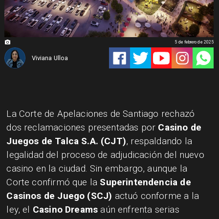
5 de febrero de 2025
Viviana Ulloa
La Corte de Apelaciones de Santiago rechazó
dos reclamaciones presentadas por
Casino de
Juegos de Talca S.A. (CJT)
, respaldando la
legalidad del proceso de adjudicación del nuevo
casino en la ciudad. Sin embargo, aunque la
Corte confirmó que la
Superintendencia de
Casinos de Juego (SCJ)
actuó conforme a la
ley, el
Casino Dreams
aún enfrenta serias