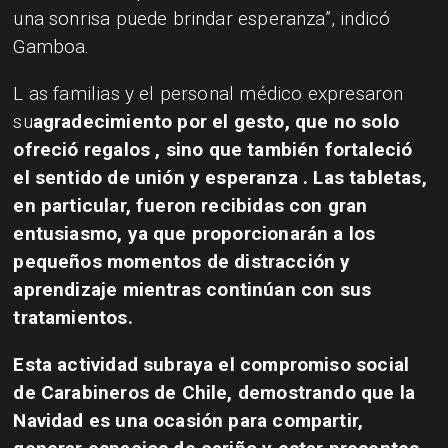
una sonrisa puede brindar esperanza”, indicó
Gamboa.
L as familias y el personal médico expresaron
su
agradecimiento
por el gesto, que no solo
ofreció
regalos
, sino que también fortaleció
el sentido de
unión y esperanza
. Las tabletas,
en particular, fueron recibidas con gran
entusiasmo, ya que proporcionarán a los
pequeños momentos de
distracción y
aprendizaje
mientras continúan con sus
tratamientos.
Esta actividad subraya el
compromiso social
de Carabineros de Chile, demostrando que la
Navidad es una ocasión para compartir,