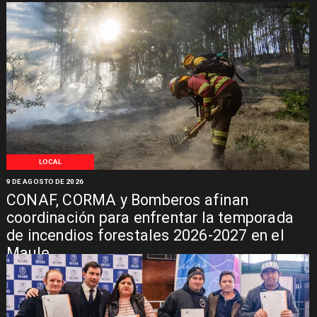
LOCAL
9 DE AGOSTO DE 2026
CONAF, CORMA y Bomberos afinan
coordinación para enfrentar la temporada
de incendios forestales 2026-2027 en el
Maule