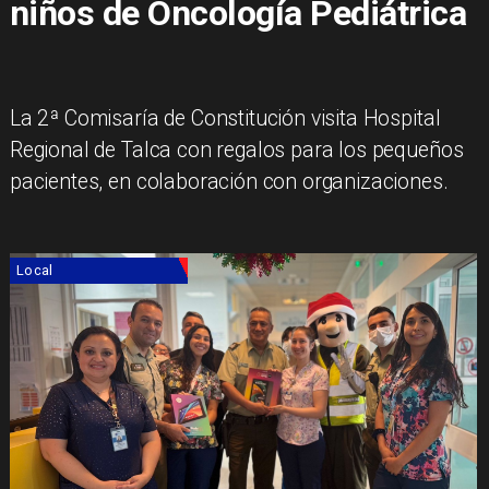
niños de Oncología Pediátrica
La 2ª Comisaría de Constitución visita Hospital
Regional de Talca con regalos para los pequeños
pacientes, en colaboración con organizaciones.
Local