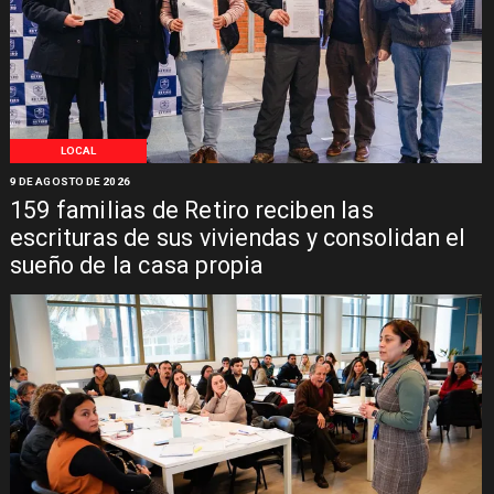
LOCAL
9 DE AGOSTO DE 2026
159 familias de Retiro reciben las
escrituras de sus viviendas y consolidan el
sueño de la casa propia