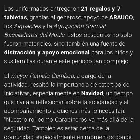
Los uniformados entregaron
21 regalos y 7
tabletas
, gracias al generoso apoyo de
ARAUCO
,
los
Alguaciles
y la
Agrupación Gremial
Bacaladeros del Maule
. Estos obsequios no solo
fueron materiales, sino también una fuente de
distracción y apoyo emocional
para los niños y
sus familias durante este periodo tan complejo.
El
mayor Patricio Gamboa
, a cargo de la
actividad, resaltó la importancia de este tipo de
iniciativas, especialmente en
Navidad
, un tiempo
que invita a reflexionar sobre la solidaridad y el
acompañamiento a quienes más lo necesitan.
“Nuestro rol como Carabineros va más allá de la
seguridad. También es estar cerca de la
comunidad, especialmente en momentos donde