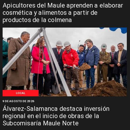
Apicultores del Maule aprenden a elaborar
cosmética y alimentos a partir de
productos de la colmena
LOCAL
9 DE AGOSTO DE 2026
Álvarez-Salamanca destaca inversión
regional en el inicio de obras de la
Subcomisaría Maule Norte