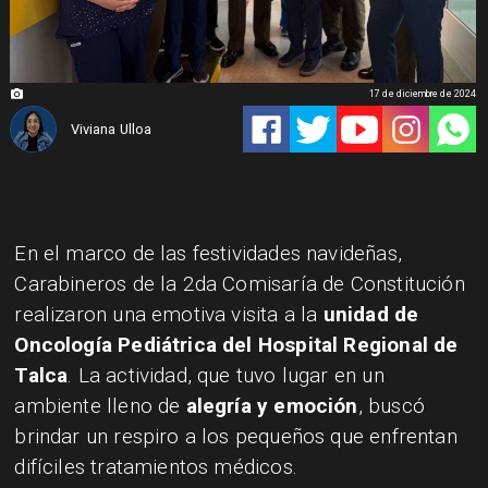
17 de diciembre de 2024
Viviana Ulloa
En el marco de las festividades navideñas,
Carabineros de la 2da Comisaría de Constitución
realizaron una emotiva visita a la
unidad de
Oncología Pediátrica del Hospital Regional de
Talca
. La actividad, que tuvo lugar en un
ambiente lleno de
alegría y emoción
, buscó
brindar un respiro a los pequeños que enfrentan
difíciles tratamientos médicos.