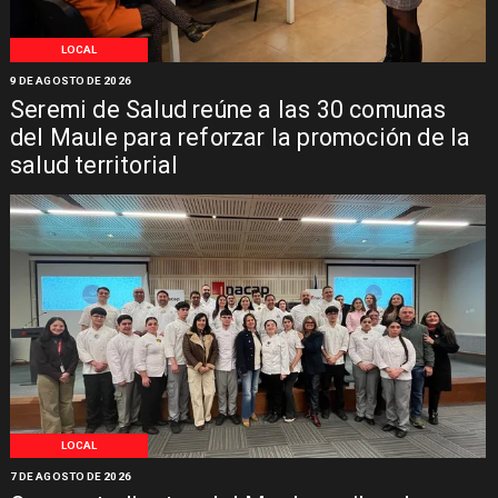
LOCAL
9 DE AGOSTO DE 2026
Seremi de Salud reúne a las 30 comunas
del Maule para reforzar la promoción de la
salud territorial
LOCAL
7 DE AGOSTO DE 2026