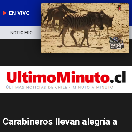
EN VIVO
NOTICIERO
POLÍTICA
ECONOMÍA
Carabineros llevan alegría a