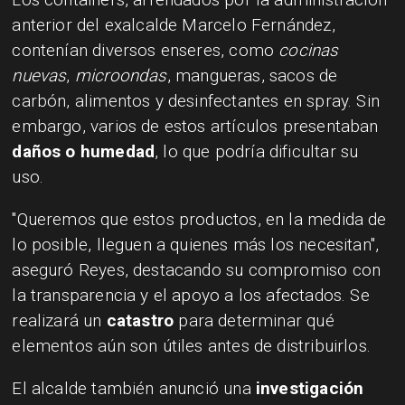
anterior del exalcalde Marcelo Fernández,
contenían diversos enseres, como
cocinas
nuevas
,
microondas
, mangueras, sacos de
carbón, alimentos y desinfectantes en spray. Sin
embargo, varios de estos artículos presentaban
daños o humedad
, lo que podría dificultar su
uso.
"Queremos que estos productos, en la medida de
lo posible, lleguen a quienes más los necesitan",
aseguró Reyes, destacando su compromiso con
la transparencia y el apoyo a los afectados. Se
realizará un
catastro
para determinar qué
elementos aún son útiles antes de distribuirlos.
El alcalde también anunció una
investigación