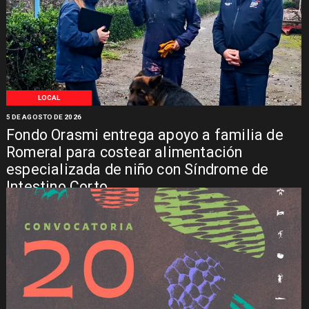
LOCAL
5 DE AGOSTO DE 2026
Fondo Orasmi entrega apoyo a familia de
Romeral para costear alimentación
especializada de niño con Síndrome de
Intestino Corto