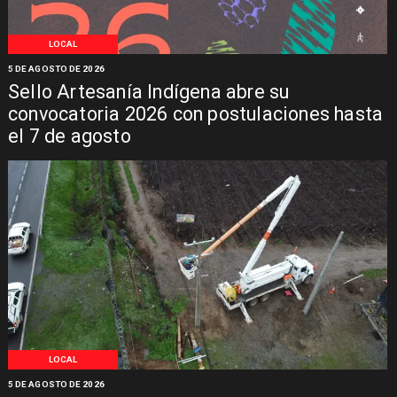
LOCAL
5 DE AGOSTO DE 2026
Sello Artesanía Indígena abre su
convocatoria 2026 con postulaciones hasta
el 7 de agosto
LOCAL
5 DE AGOSTO DE 2026