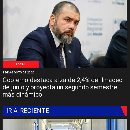
LOCAL
3 DE AGOSTO DE 2026
Gobierno destaca alza de 2,4% del Imacec
de junio y proyecta un segundo semestre
más dinámico
IR A
RECIENTE