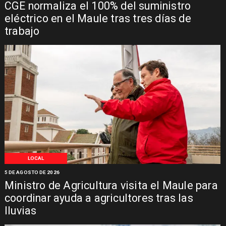
CGE normaliza el 100% del suministro
eléctrico en el Maule tras tres días de
trabajo
LOCAL
5 DE AGOSTO DE 2026
Ministro de Agricultura visita el Maule para
coordinar ayuda a agricultores tras las
lluvias