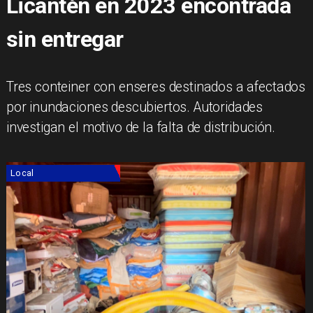
Licantén en 2023 encontrada
sin entregar
Tres conteiner con enseres destinados a afectados
por inundaciones descubiertos. Autoridades
investigan el motivo de la falta de distribución.
Local