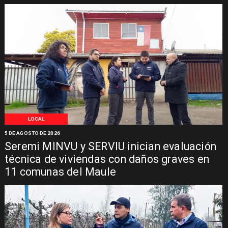
LOCAL
5 DE AGOSTO DE 2026
Seremi MINVU y SERVIU inician evaluación
técnica de viviendas con daños graves en
11 comunas del Maule