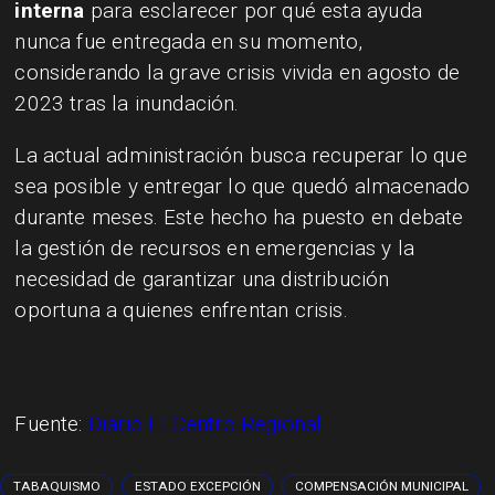
interna
para esclarecer por qué esta ayuda
nunca fue entregada en su momento,
considerando la grave crisis vivida en agosto de
2023 tras la inundación.
La actual administración busca recuperar lo que
sea posible y entregar lo que quedó almacenado
durante meses. Este hecho ha puesto en debate
la gestión de recursos en emergencias y la
necesidad de garantizar una distribución
oportuna a quienes enfrentan crisis.
Fuente:
Diario El Centro Regional
TABAQUISMO
ESTADO EXCEPCIÓN
COMPENSACIÓN MUNICIPAL