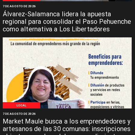
7 DE AGOSTO DE 2026
Álvarez-Salamanca lidera la apuesta
regional para consolidar el Paso Pehuenche
como alternativa a Los Libertadores
LOCAL
7 DE AGOSTO DE 2026
Market Maule busca a los emprendedores y
artesanos de las 30 comunas: inscripciones