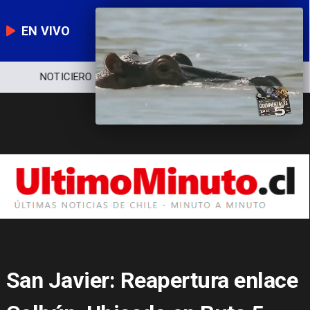
EN VIVO
NOTICIERO
POLÍTICA
ECONOMÍA
San Javier: Reapertura enlace