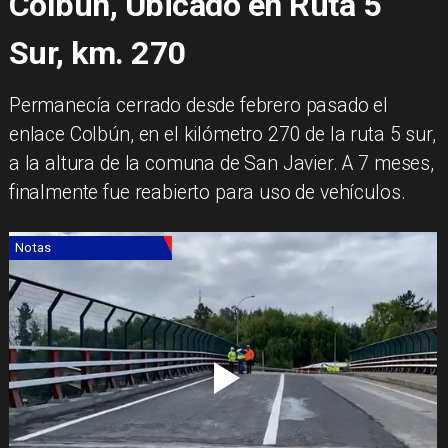
Colbún, Ubicado en Ruta 5
Sur, km. 270
Permanecía cerrado desde febrero pasado el
enlace Colbún, en el kilómetro 270 de la ruta 5 sur,
a la altura de la comuna de San Javier. A 7 meses,
finalmente fue reabierto para uso de vehículos.
Notas