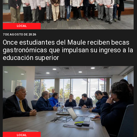
LOCAL
7 DE AGOSTO DE 2026
Once estudiantes del Maule reciben becas
gastronómicas que impulsan su ingreso a la
educación superior
LOCAL