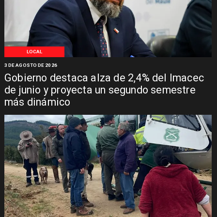
LOCAL
3 DE AGOSTO DE 2026
Gobierno destaca alza de 2,4% del Imacec
de junio y proyecta un segundo semestre
más dinámico