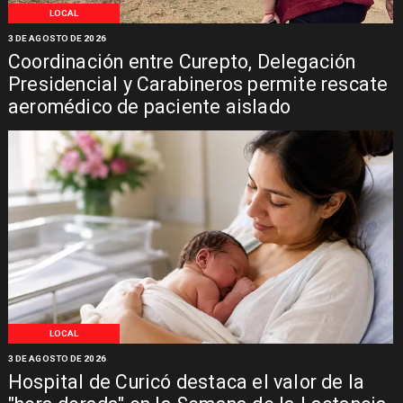
LOCAL
3 DE AGOSTO DE 2026
Coordinación entre Curepto, Delegación
Presidencial y Carabineros permite rescate
aeromédico de paciente aislado
LOCAL
3 DE AGOSTO DE 2026
Hospital de Curicó destaca el valor de la