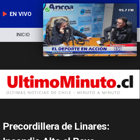
EN VIVO
INICIO
NOTICIERO
POLÍTICA
Precordillera de Linares: