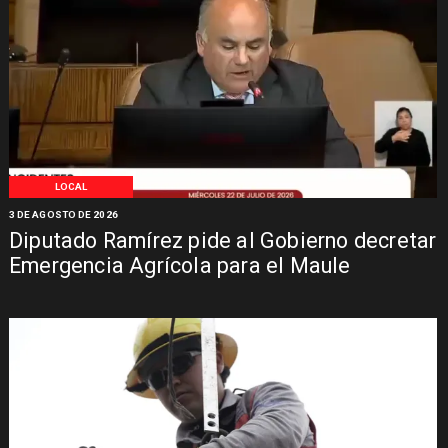
LOCAL
3 DE AGOSTO DE 2026
Diputado Ramírez pide al Gobierno decretar
Emergencia Agrícola para el Maule