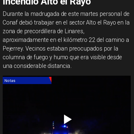
Incendio Alto el Rayo
Durante la madrugada de este martes personal de
Conaf debió trabajar en el sector Alto el Rayo en la
zona de precordillera de Linares,
aproximadamente en el kilómetro 22 del camino a
Pejerrey. Vecinos estaban preocupados por la
columna de fuego y humo que era visible desde
una considerable distancia.
Notas