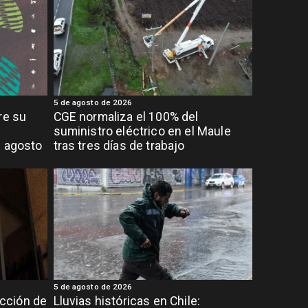
5 de agosto de 2026
re su
CGE normaliza el 100% del
suministro eléctrico en el Maule
e agosto
tras tres días de trabajo
5 de agosto de 2026
cción de
Lluvias históricas en Chile: