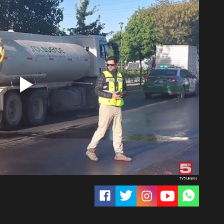
TV5 Linares