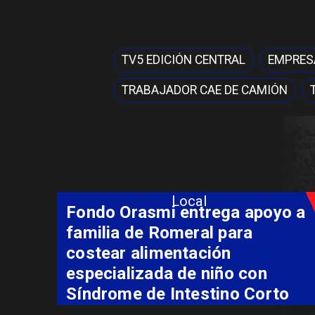
TV5 EDICIÓN CENTRAL
EMPRESA
TRABAJADOR CAE DE CAMIÓN
Local
Fondo Orasmi entrega apoyo a
familia de Romeral para
costear alimentación
especializada de niño con
Síndrome de Intestino Corto