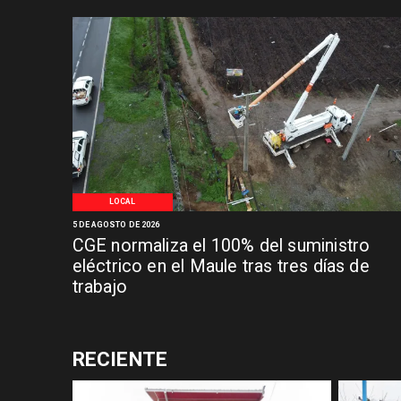
LOCAL
5 DE AGOSTO DE 2026
CGE normaliza el 100% del suministro
eléctrico en el Maule tras tres días de
trabajo
RECIENTE