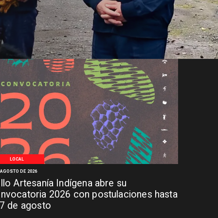
LOCAL
 AGOSTO DE 2026
llo Artesanía Indígena abre su
nvocatoria 2026 con postulaciones hasta
 7 de agosto