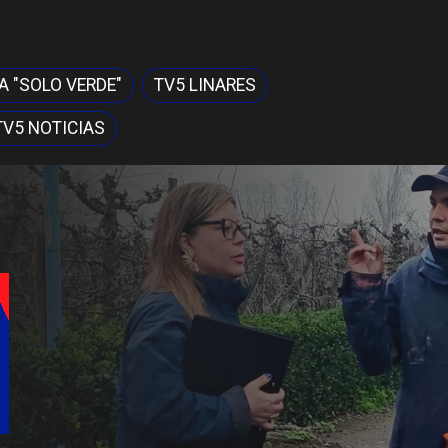
 "SOLO VERDE"
TV5 LINARES
TV5 NOTICIAS