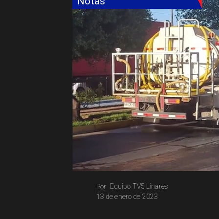
Notas
Equipo TV5 Linares
Por
13 de enero de 2023