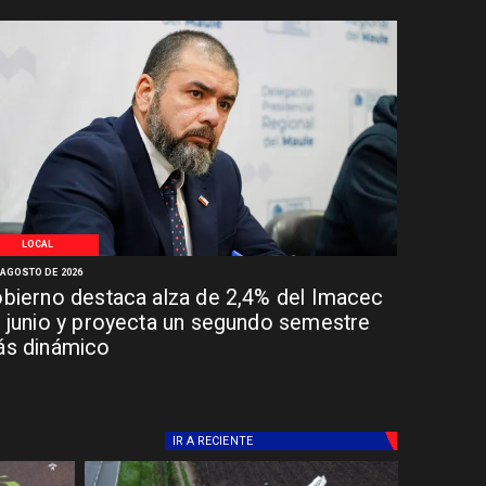
LOCAL
 AGOSTO DE 2026
bierno destaca alza de 2,4% del Imacec
 junio y proyecta un segundo semestre
s dinámico
IR A
RECIENTE