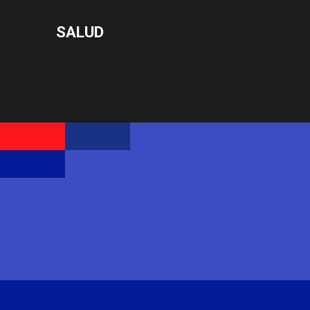
SALUD