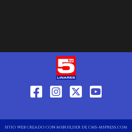
SITIO WEB CREADO CON MSBUILDER DE CMS-MSPRESS.COM