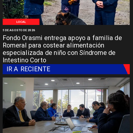
LOCAL
5 DE AGOSTO DE 2026
Fondo Orasmi entrega apoyo a familia de
Romeral para costear alimentación
especializada de niño con Síndrome de
Intestino Corto
IR A
RECIENTE