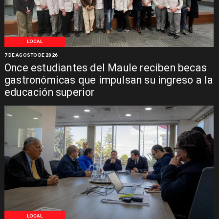
LOCAL
7 DE AGOSTO DE 2026
Once estudiantes del Maule reciben becas
gastronómicas que impulsan su ingreso a la
educación superior
LOCAL