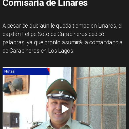
Comisaría de Linares
A pesar de que aún le queda tiempo en Linares, el
capitán Felipe Soto de Carabineros dedicó
palabras, ya que pronto asumirá la comandancia
de Carabineros en Los Lagos.
Notas