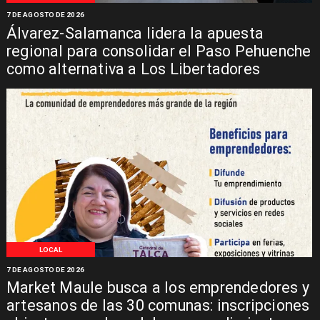
7 DE AGOSTO DE 2026
Álvarez-Salamanca lidera la apuesta
regional para consolidar el Paso Pehuenche
como alternativa a Los Libertadores
LOCAL
7 DE AGOSTO DE 2026
Market Maule busca a los emprendedores y
artesanos de las 30 comunas: inscripciones