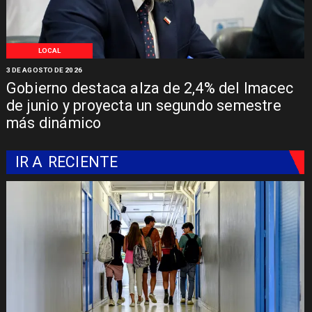
LOCAL
3 DE AGOSTO DE 2026
Gobierno destaca alza de 2,4% del Imacec
de junio y proyecta un segundo semestre
más dinámico
IR A
RECIENTE