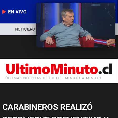
EN VIVO
NOTICIERO
POLÍTICA
ECONOMÍA
CARABINEROS REALIZÓ