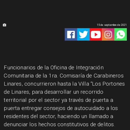
15 de septiembre de 2021
Funcionarios de la Oficina de Integración
Comunitaria de la 1ra.
Comisaría de Carabineros
Linares, concurrieron hasta la Villa “Los Portones
de Linares, para desarrollar un recorrido
territorial por el sector ya través de puerta a
puerta entregar consejos de autocuidado a los
residentes del sector, haciendo un llamado a
denunciar los hechos constitutivos de delitos.