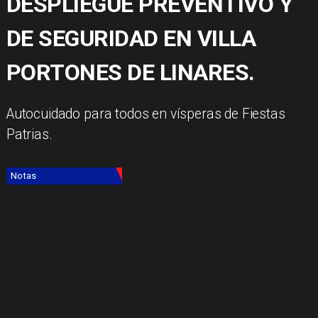
DESPLIEGUE PREVENTIVO Y
DE SEGURIDAD EN VILLA
PORTONES DE LINARES.
Autocuidado para todos en vísperas de Fiestas
Patrias.
Notas