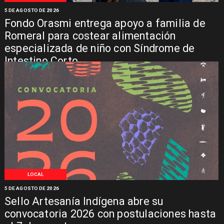
5 DE AGOSTO DE 2026
Fondo Orasmi entrega apoyo a familia de
Romeral para costear alimentación
especializada de niño con Síndrome de
Intestino Corto
LOCAL
5 DE AGOSTO DE 2026
Sello Artesanía Indígena abre su
convocatoria 2026 con postulaciones hasta