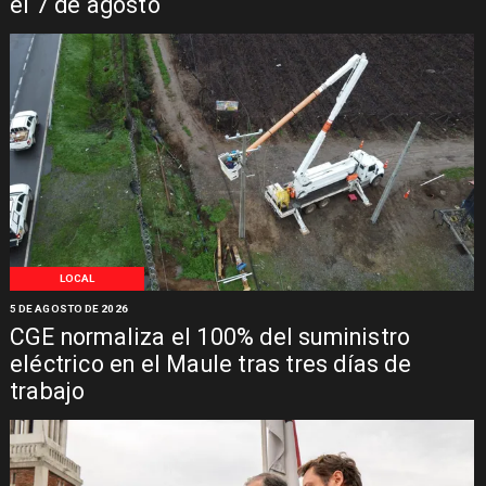
el 7 de agosto
LOCAL
5 DE AGOSTO DE 2026
CGE normaliza el 100% del suministro
eléctrico en el Maule tras tres días de
trabajo