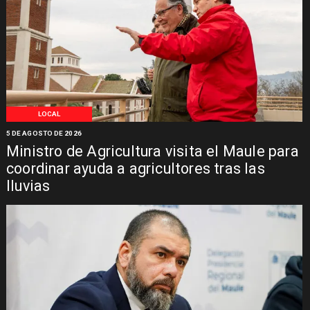
LOCAL
5 DE AGOSTO DE 2026
Ministro de Agricultura visita el Maule para
coordinar ayuda a agricultores tras las
lluvias