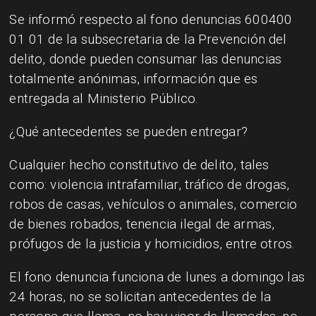
Se informó respecto al fono denuncias 600400
01 01 de la subsecretaria de la Prevención del
delito, donde pueden consumar las denuncias
totalmente anónimas, información que es
entregada al Ministerio Público.
¿Qué antecedentes se pueden entregar?
Cualquier hecho constitutivo de delito, tales
como: violencia intrafamiliar, tráfico de drogas,
robos de casas, vehículos o animales, comercio
de bienes robados, tenencia ilegal de armas,
prófugos de la justicia y homicidios, entre otros.
El fono denuncia funciona de lunes a domingo las
24 horas, no se solicitan antecedentes de la