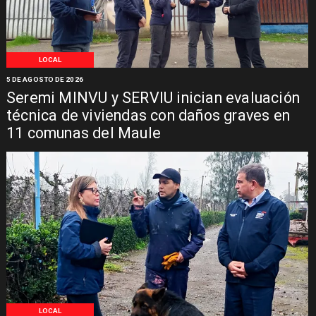
LOCAL
5 DE AGOSTO DE 2026
Seremi MINVU y SERVIU inician evaluación
técnica de viviendas con daños graves en
11 comunas del Maule
LOCAL