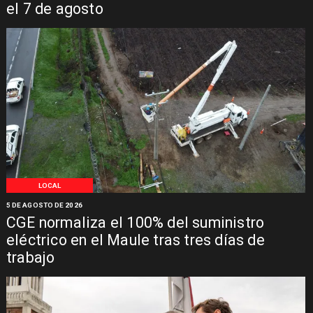
el 7 de agosto
LOCAL
5 DE AGOSTO DE 2026
CGE normaliza el 100% del suministro
eléctrico en el Maule tras tres días de
trabajo