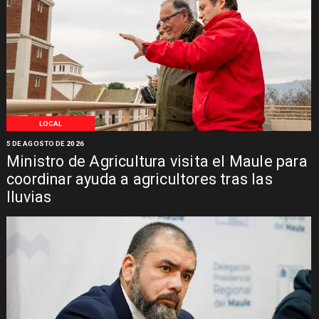
LOCAL
5 DE AGOSTO DE 2026
Ministro de Agricultura visita el Maule para
coordinar ayuda a agricultores tras las
lluvias