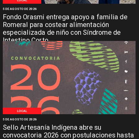
LOCAL
5 DE AGOSTO DE 2026
Fondo Orasmi entrega apoyo a familia de
Romeral para costear alimentación
especializada de niño con Síndrome de
Intestino Corto
LOCAL
5 DE AGOSTO DE 2026
Sello Artesanía Indígena abre su
convocatoria 2026 con postulaciones hasta