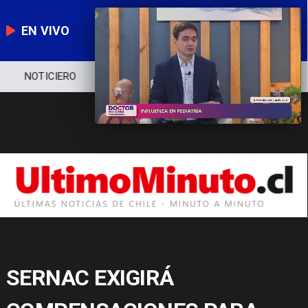
EN VIVO
NOTICIERO
POLÍTICA
ECONOMÍA
SERNAC EXIGIRÁ