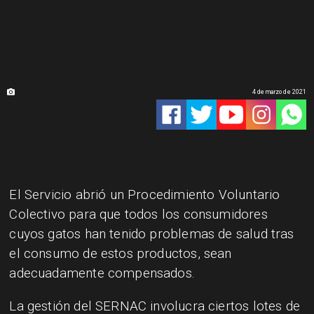
4 de marzo de 2021
El Servicio abrió un Procedimiento Voluntario
Colectivo para que todos los consumidores
cuyos gatos han tenido problemas de salud tras
el consumo de estos productos, sean
adecuadamente compensados.
La gestión del SERNAC involucra ciertos lotes de