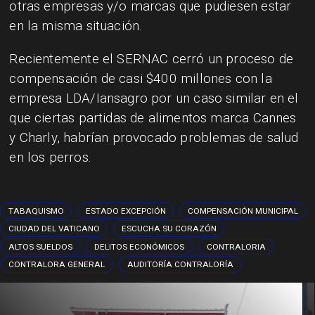
otras empresas y/o marcas que pudiesen estar
en la misma situación.
Recientemente el SERNAC cerró un proceso de
compensación de casi $400 millones con la
empresa LDA/Iansagro por un caso similar en el
que ciertas partidas de alimentos marca Cannes
y Charly, habrían provocado problemas de salud
en los perros.
TABAQUISMO
ESTADO EXCEPCIÓN
COMPENSACIÓN MUNICIPAL
CIUDAD DEL VATICANO
ESCUCHA SU CORAZÓN
ALTOS SUELDOS
DELITOS ECONÓMICOS
CONTRALORIA
CONTRALORA GENERAL
AUDITORÍA CONTRALORÍA