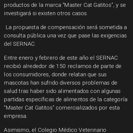
productos de la marca “Master Cat Gatitos”, y se
investigará si existen otros casos.
La propuesta de compensación será sometida a
consulta pública una vez que pase las exigencias
del SERNAC.
Entre enero y febrero de este año el SERNAC
recibió alrededor de 150 reclamos de parte de
los consumidores, donde relatan que sus
mascotas han sufrido diversos problemas de
salud tras haber sido alimentados con algunas
partidas específicas de alimentos de la categoría
“Master Cat Gatitos” comercializados por esta
empresa.
Asimismo, el Colegio Médico Veterinario