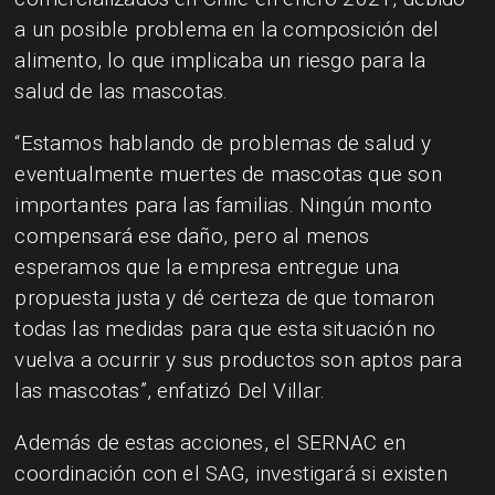
a un posible problema en la composición del
alimento, lo que implicaba un riesgo para la
salud de las mascotas.
“Estamos hablando de problemas de salud y
eventualmente muertes de mascotas que son
importantes para las familias. Ningún monto
compensará ese daño, pero al menos
esperamos que la empresa entregue una
propuesta justa y dé certeza de que tomaron
todas las medidas para que esta situación no
vuelva a ocurrir y sus productos son aptos para
las mascotas”, enfatizó Del Villar.
Además de estas acciones, el SERNAC en
coordinación con el SAG, investigará si existen