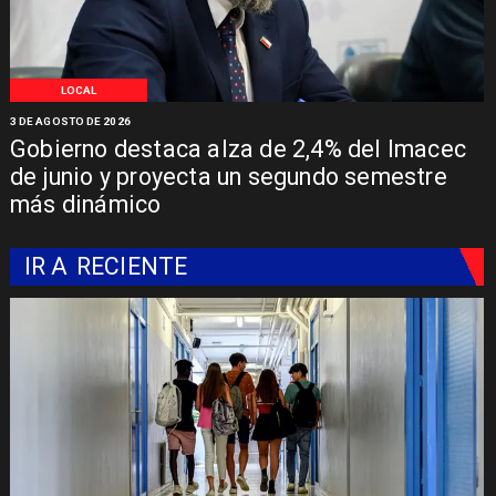
LOCAL
3 DE AGOSTO DE 2026
Gobierno destaca alza de 2,4% del Imacec
de junio y proyecta un segundo semestre
más dinámico
IR A
RECIENTE