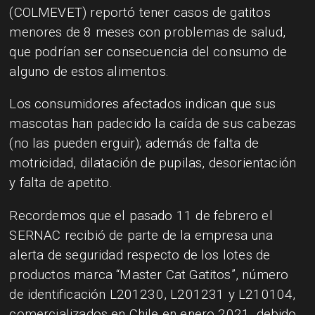
(COLMEVET) reportó tener casos de gatitos
menores de 8 meses con problemas de salud,
que podrían ser consecuencia del consumo de
alguno de estos alimentos.
Los consumidores afectados indican que sus
mascotas han padecido la caída de sus cabezas
(no las pueden erguir); además de falta de
motricidad, dilatación de pupilas, desorientación
y falta de apetito.
Recordemos que el pasado 11 de febrero el
SERNAC recibió de parte de la empresa una
alerta de seguridad respecto de los lotes de
productos marca “Master Cat Gatitos”, número
de identificación L201230, L201231 y L210104,
comercializados en Chile en enero 2021, debido