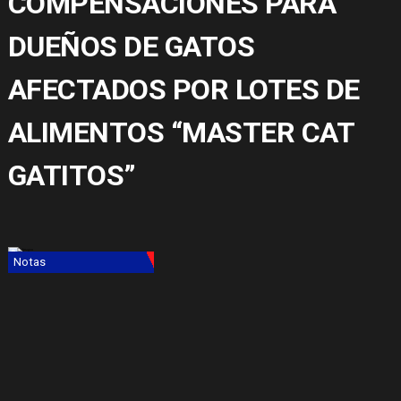
COMPENSACIONES PARA
DUEÑOS DE GATOS
AFECTADOS POR LOTES DE
ALIMENTOS “MASTER CAT
GATITOS”
Notas