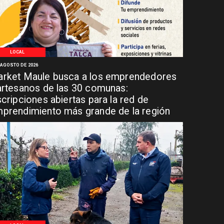
LOCAL
 AGOSTO DE 2026
rket Maule busca a los emprendedores
artesanos de las 30 comunas:
scripciones abiertas para la red de
prendimiento más grande de la región