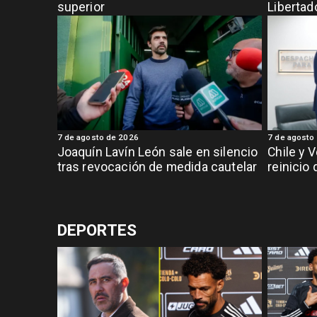
superior
Libertad
7 de agosto de 2026
7 de agosto
Joaquín Lavín León sale en silencio
Chile y 
tras revocación de medida cautelar
reinicio
DEPORTES