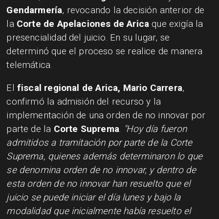
Gendarmería
, revocando la decisión anterior de
la
Corte de Apelaciones de Arica
que exigía la
presencialidad del juicio. En su lugar, se
determinó que el proceso se realice de manera
telemática.
El
fiscal regional de Arica, Mario Carrera
,
confirmó la admisión del recurso y la
implementación de una orden de no innovar por
parte de la
Corte Suprema
.
"Hoy día fueron
admitidos a tramitación por parte de la Corte
Suprema, quienes además determinaron lo que
se denomina orden de no innovar, y dentro de
esta orden de no innovar han resuelto que el
juicio se puede iniciar el día lunes y bajo la
modalidad que inicialmente había resuelto el