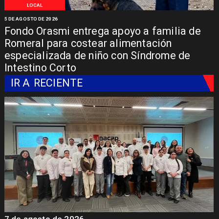
LOCAL
5 DE AGOSTO DE 2026
Fondo Orasmi entrega apoyo a familia de
Romeral para costear alimentación
especializada de niño con Síndrome de
Intestino Corto
IR A
RECIENTE