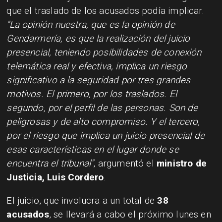
que el traslado de los acusados podía implicar.
"La opinión nuestra, que es la opinión de
Gendarmería, es que la realización del juicio
presencial, teniendo posibilidades de conexión
telemática real y efectiva, implica un riesgo
significativo a la seguridad por tres grandes
motivos. El primero, por los traslados. El
segundo, por el perfil de las personas. Son de
peligrosas y de alto compromiso. Y el tercero,
por el riesgo que implica un juicio presencial de
esas características en el lugar donde se
encuentra el tribunal"
, argumentó el
ministro de
Justicia, Luis Cordero
.
El juicio, que involucra a un total de
38
acusados
, se llevará a cabo el próximo lunes en