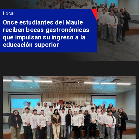
Local
Once estudiantes del Maule
reciben becas gastronómicas
que impulsan su ingreso a la
educación superior