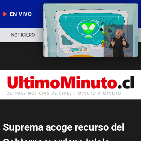
EN VIVO
NOTICIERO
POLÍTICA
ECONOMÍA
Suprema acoge recurso del