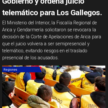
Gobierno y ordena juicio
telemático para Los Gallegos.
El Ministerio del Interior, la Fiscalía Regional de
Arica y Gendarmería solicitaron se revocara la
decisión de la Corte de Apelaciones de Arica para
que el juicio volviera a ser semipresencial y
telemático, evitando riesgos en el traslado
presencial de los acusados.
Regiones