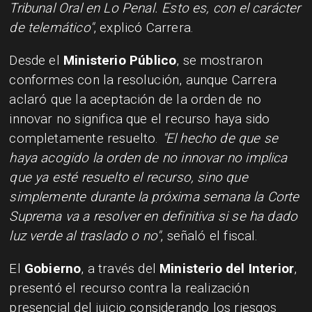
Tribunal Oral en Lo Penal. Esto es, con el carácter
de telemático"
, explicó Carrera.
Desde el
Ministerio Público
, se mostraron
conformes con la resolución, aunque Carrera
aclaró que la aceptación de la orden de no
innovar no significa que el recurso haya sido
completamente resuelto.
"El hecho de que se
haya acogido la orden de no innovar no implica
que ya esté resuelto el recurso, sino que
simplemente durante la próxima semana la Corte
Suprema va a resolver en definitiva si se ha dado
luz verde al traslado o no"
, señaló el fiscal.
El
Gobierno
, a través del
Ministerio del Interior
,
presentó el recurso contra la realización
presencial del juicio considerando los riesgos