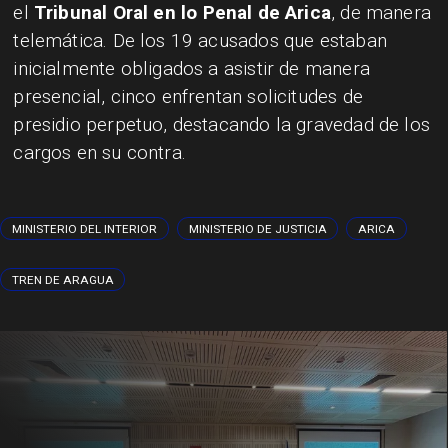
el
Tribunal Oral en lo Penal de Arica
, de manera
telemática. De los 19 acusados que estaban
inicialmente obligados a asistir de manera
presencial, cinco enfrentan solicitudes de
presidio perpetuo, destacando la gravedad de los
cargos en su contra.
MINISTERIO DEL INTERIOR
MINISTERIO DE JUSTICIA
ARICA
TREN DE ARAGUA