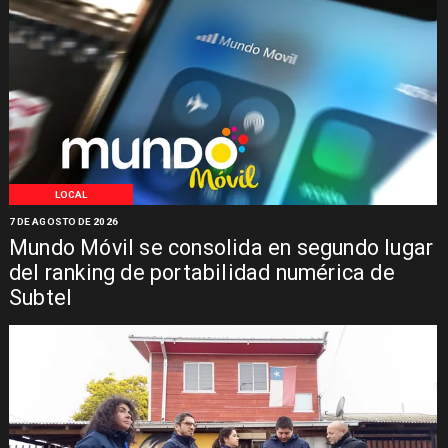
LOCAL
7 DE AGOSTO DE 2026
Mundo Móvil se consolida en segundo lugar
del ranking de portabilidad numérica de
Subtel