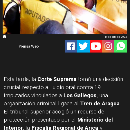
19 de abril de 2024
Prensa Web
Esta tarde, la
Corte Suprema
tomó una decisión
crucial respecto al juicio oral contra 19
imputados vinculados a
Los Gallegos
, una
organización criminal ligada al
Tren de Aragua
.
El tribunal superior acogió un recurso de
protección presentado por el
Ministerio del
Interior
, la
Fiscalía Regional de Arica
y