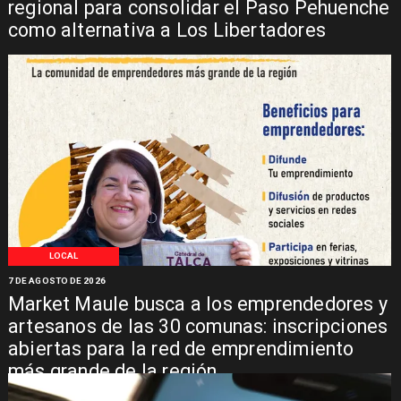
regional para consolidar el Paso Pehuenche
como alternativa a Los Libertadores
LOCAL
7 DE AGOSTO DE 2026
Market Maule busca a los emprendedores y
artesanos de las 30 comunas: inscripciones
abiertas para la red de emprendimiento
más grande de la región