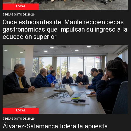
LOCAL
7 DE AGOSTO DE 2026
Once estudiantes del Maule reciben becas
gastronómicas que impulsan su ingreso a la
educación superior
LOCAL
7 DE AGOSTO DE 2026
Álvarez-Salamanca lidera la apuesta