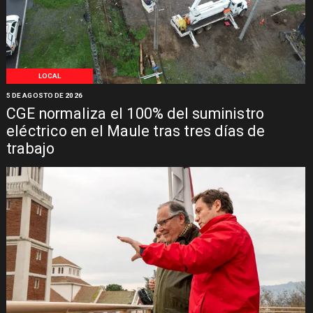
LOCAL
5 DE AGOSTO DE 2026
CGE normaliza el 100% del suministro
eléctrico en el Maule tras tres días de
trabajo