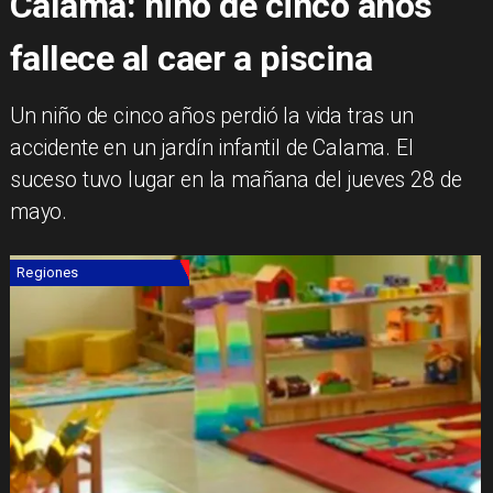
Calama: niño de cinco años
fallece al caer a piscina
Un niño de cinco años perdió la vida tras un
accidente en un jardín infantil de Calama. El
suceso tuvo lugar en la mañana del jueves 28 de
mayo.
Regiones