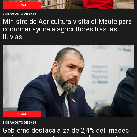
LOCAL
5 DE AGOSTO DE 2026
Ministro de Agricultura visita el Maule para
coordinar ayuda a agricultores tras las
lluvias
LOCAL
3 DE AGOSTO DE 2026
Gobierno destaca alza de 2,4% del Imacec