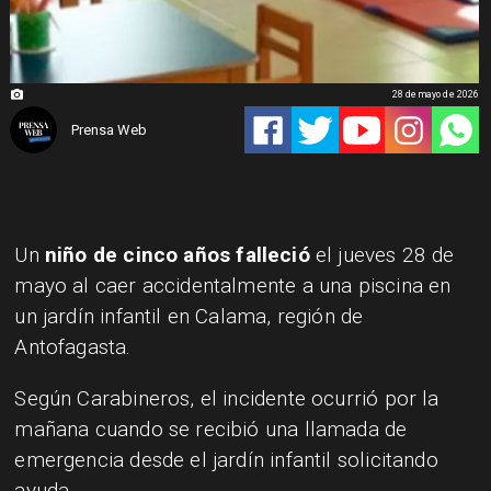
28 de mayo de 2026
Prensa Web
Un
niño de cinco años falleció
el jueves 28 de
mayo al caer accidentalmente a una piscina en
un jardín infantil en Calama, región de
Antofagasta.
Según Carabineros, el incidente ocurrió por la
mañana cuando se recibió una llamada de
emergencia desde el jardín infantil solicitando
ayuda.