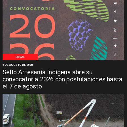
LOCAL
5 DE AGOSTO DE 2026
Sello Artesanía Indígena abre su
convocatoria 2026 con postulaciones hasta
el 7 de agosto