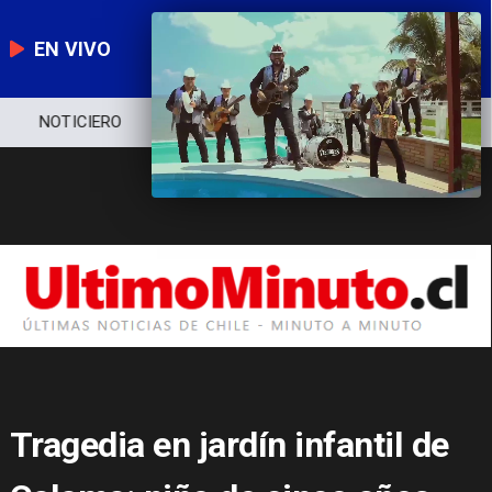
EN VIVO
NOTICIERO
POLÍTICA
ECONOMÍA
Tragedia en jardín infantil de