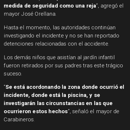
medida de seguridad como una reja
”, agregó el
mayor José Orellana.
Hasta el momento, las autoridades continúan
investigando el incidente y no se han reportado
detenciones relacionadas con el accidente.
Los demás niños que asistían al jardín infantil
fueron retirados por sus padres tras este trágico
suceso.
“
Se está acordonando la zona donde ocurrió el
incidente, donde está la piscina, y se
investigarán las circunstancias en las que
ocurrieron estos hechos
”, señaló el mayor de
Carabineros.