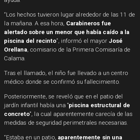
“Los hechos tuvieron lugar alrededor de las 11 de
la mañana. A esa hora,
Carabineros fue
alertado sobre un menor que había caído a la
piscina del recinto
”, informó el mayor
José
Orellana
, comisario de la Primera Comisaría de
Calama.
Tras el llamado, el niño fue llevado a un centro
médico donde se confirmó su fallecimiento.
Posteriormente, se reveló que en el patio del
jardín infantil había una "
piscina estructural de
concreto
", la cual aparentemente carecía de las
medidas de seguridad perimetrales necesarias.
“Estaba en un patio,
aparentemente sin una