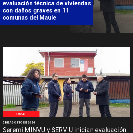
evaluación técnica de viviendas
con daños graves en 11
comunas del Maule
LOCAL
5 DE AGOSTO DE 2026
Seremi MINVU y SERVIU inician evaluación