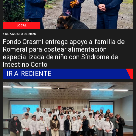
LOCAL
5 DE AGOSTO DE 2026
Fondo Orasmi entrega apoyo a familia de
Romeral para costear alimentación
especializada de niño con Síndrome de
Intestino Corto
IR A
RECIENTE