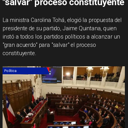
"salvar" proceso constituyente
La ministra Carolina Tohá, elogió la propuesta del
presidente de su partido, Jaime Quintana, quien
instó a todos los partidos políticos a alcanzar un
"gran acuerdo" para "salvar" el proceso
constituyente.
Política