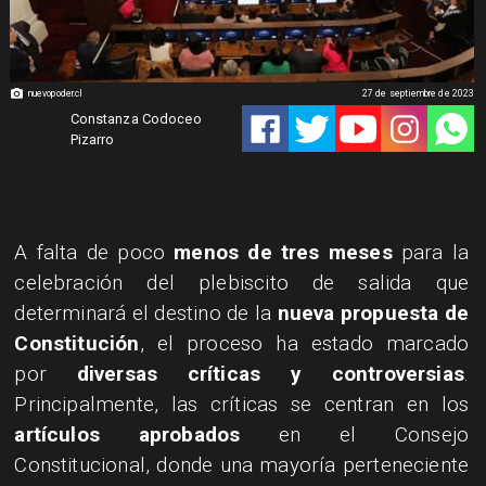
nuevopoder.cl
27 de septiembre de 2023
Constanza Codoceo
Pizarro
​A falta de poco
menos de tres meses
para la
celebración del plebiscito de salida que
determinará el destino de la
nueva propuesta de
Constitución
, el proceso ha estado marcado
por
diversas críticas y controversias
.
Principalmente, las críticas se centran en los
artículos aprobados
en el Consejo
Constitucional, donde una mayoría perteneciente