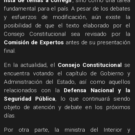
lista de temas a corregir
, sino como una tarea
fundamental para el país. A pesar de los debates
y esfuerzos de modificación, aún existe la
posibilidad de que el texto elaborado por el
Consejo Constitucional sea revisado por la
Comisión de Expertos
antes de su presentación
final.
En la actualidad, el
Consejo Constitucional
se
encuentra votando el capítulo de Gobierno y
Administración del Estado, así como aquellos
relacionados con la
Defensa Nacional y la
Seguridad Pública
, lo que continuará siendo
objeto de atención y debate en los próximos
días.
Por otra parte, la ministra del Interior y