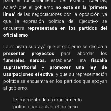
para el funcionamiento del Estado. Además,
aclaró que el gobierno
no está en la "primera
línea"
de las negociaciones con la oposición, ya
que la expresión política del Ejecutivo se
encuentra
representada en los partidos del
oficialismo
.
La ministra subrayó que el gobierno se dedica a
presentar proyectos
para abordar los
funerales narcos
, establecer una
fiscalía
supraterritorial
y
promover una ley de
usurpaciones efectiva
, y que su representación
política se encuentra en los partidos que apoyan
al gobierno.​
Es momento de un gran acuerdo
político para salvar el proceso