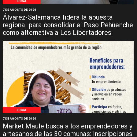
LOCAL
7 DE AGOSTO DE 2026
Álvarez-Salamanca lidera la apuesta
regional para consolidar el Paso Pehuenche
como alternativa a Los Libertadores
LOCAL
7 DE AGOSTO DE 2026
Market Maule busca a los emprendedores y
artesanos de las 30 comunas: inscripciones