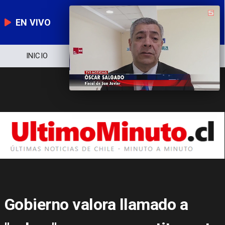
EN VIVO
NOTICIERO
POLÍTICA
ECONOMÍA
Gobierno valora llamado a