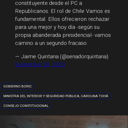
constituyente desde el PC a
Republicanos. El rol de Chile Vamos es
fundamental. Ellos ofrecieron rechazar
para una mejor y hoy día -según su
propia abanderada presidencial- vamos
camino a un segundo fracaso.
— Jaime Quintana (@senadorquintana)
September 26, 2023
GOBIERNO BORIC
MINISTRA DEL INTERIOR Y SEGURIDAD PÚBLICA, CAROLINA TOHÁ
CONSEJO CONSTITUCIONAL