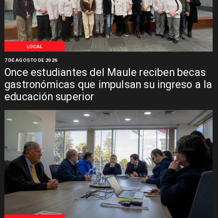
LOCAL
7 DE AGOSTO DE 2026
Once estudiantes del Maule reciben becas
gastronómicas que impulsan su ingreso a la
educación superior