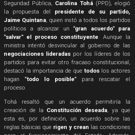
Seguridad Pública,
Carolina Tohá
(PPD), elogió
la propuesta del
presidente de su partido,
Jaime Quintana
, quien instó a todos los partidos
políticos a alcanzar un
"gran acuerdo" para
"salvar" el proceso constituyente
. Aunque la
ministra intentó desvincular al gobierno de las
negociaciones lideradas
por los líderes de los
partidos para evitar otro fracaso constitucional,
destacó la importancia de que
todos
los actores
hagan
"todo lo posible"
para rescatar el
proceso.
Tohá resaltó que un acuerdo permitiría la
creación de la
Constitución deseada
, ya que
esta es, por definición, un acuerdo sobre las
reglas básicas que
rigen y crean
las condiciones