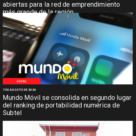
abiertas para la red de emprendimiento
más grande de la región
LOCAL
7 DE AGOSTO DE 2026
Mundo Móvil se consolida en segundo lugar
del ranking de portabilidad numérica de
Subtel