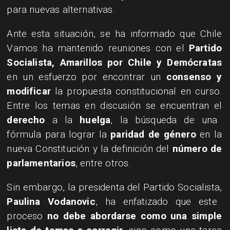
para nuevas alternativas.
Ante esta situación, se ha informado que Chile
Vamos ha mantenido reuniones con el
Partido
Socialista, Amarillos por Chile y Demócratas
en un esfuerzo por encontrar un
consenso y
modificar
la propuesta constitucional en curso.
Entre los temas en discusión se encuentran el
derecho
a la
huelga
, la búsqueda de una
fórmula para lograr la
paridad de género
en la
nueva Constitución y la definición del
número de
parlamentarios
, entre otros.
Sin embargo, la presidenta del Partido Socialista,
Paulina Vodanovic
, ha enfatizado que este
proceso
no debe abordarse como una simple