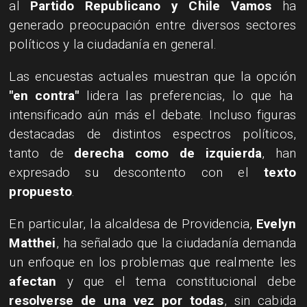
al
Partido Republicano y Chile Vamos
ha
generado preocupación entre diversos sectores
políticos y la ciudadanía en general.
Las encuestas actuales muestran que la opción
"en contra"
lidera las preferencias, lo que ha
intensificado aún más el debate. Incluso figuras
destacadas de distintos espectros políticos,
tanto de
derecha como de izquierda
, han
expresado su descontento con el
texto
propuesto
.
En particular, la alcaldesa de Providencia,
Evelyn
Matthei
, ha señalado que la ciudadanía demanda
un enfoque en los problemas que realmente les
afectan
y que el tema constitucional debe
resolverse de una vez por todas
, sin cabida